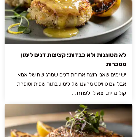
לא מטוגנות ולא כבדות: קציצות דגים לימון
ממכרות
יש ימים שאני רוצה ארוחת דגים שמרגישה של אמא
אבל עם טוויסט מרענן של לימון. בתור שפית וסופרת
קולינרית, יצא לי לפתח ...