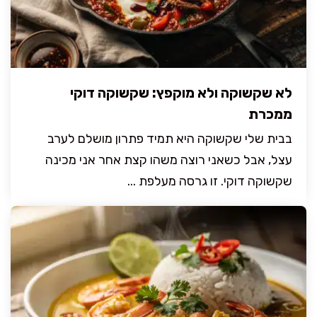
לא שקשוקה ולא מוקפץ: שקשוקה דוקי
ממכרת
בבית שלי שקשוקה היא תמיד פתרון מושלם לערב
עצל, אבל כשאני רוצה משהו קצת אחר אני מכינה
שקשוקה דוקי. זו גרסה מעלפת ...