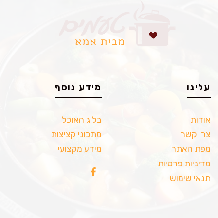
עלינו
מידע נוסף
אודות
בלוג האוכל
צרו קשר
מתכוני קציצות
מפת האתר
מידע מקצועי
מדיניות פרטיות
תנאי שימוש