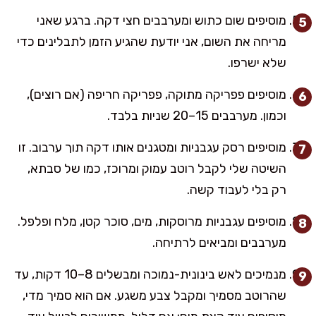
מוסיפים שום כתוש ומערבבים חצי דקה. ברגע שאני
מריחה את השום, אני יודעת שהגיע הזמן לתבלינים כדי
שלא ישרפו.
מוסיפים פפריקה מתוקה, פפריקה חריפה (אם רוצים),
וכמון. מערבבים 15–20 שניות בלבד.
מוסיפים רסק עגבניות ומטגנים אותו דקה תוך ערבוב. זו
השיטה שלי לקבל רוטב עמוק ומרוכז, כמו של סבתא,
רק בלי לעבוד קשה.
מוסיפים עגבניות מרוסקות, מים, סוכר קטן, מלח ופלפל.
מערבבים ומביאים לרתיחה.
מנמיכים לאש בינונית-נמוכה ומבשלים 8–10 דקות, עד
שהרוטב מסמיך ומקבל צבע משגע. אם הוא סמיך מדי,