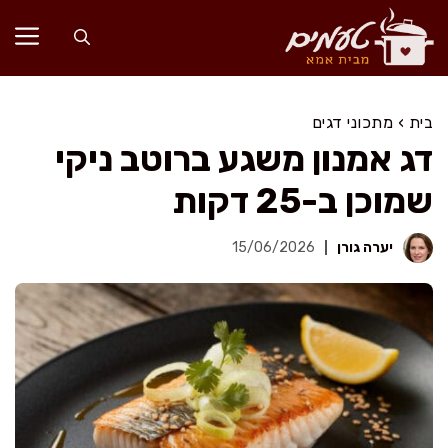
דלג
תוכן
בית
›
מתכוני דגים
דג אמנון משגע ברוטב ניקי
שמוכן ב-25 דקות
יערה גורן
15/06/2026