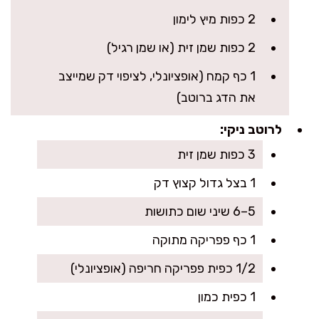
2 כפות מיץ לימון
2 כפות שמן זית (או שמן רגיל)
1 כף קמח (אופציונלי, לציפוי דק שמייצב
את הדג ברוטב)
לרוטב ניקי:
3 כפות שמן זית
1 בצל גדול קצוץ דק
5–6 שיני שום כתושות
1 כף פפריקה מתוקה
1/2 כפית פפריקה חריפה (אופציונלי)
1 כפית כמון