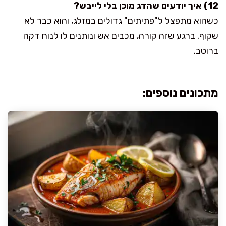
12) איך יודעים שהדג מוכן בלי לייבש?
כשהוא מתפצל ל"פתיתים" גדולים במזלג, והוא כבר לא
שקוף. ברגע שזה קורה, מכבים אש ונותנים לו לנוח דקה
ברוטב.
מתכונים נוספים: