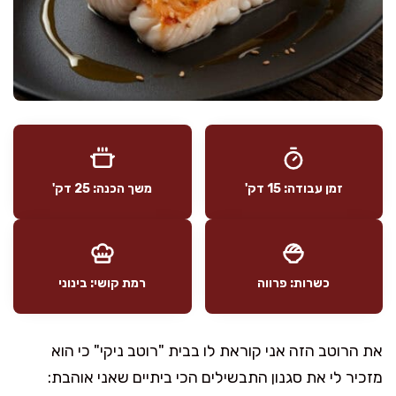
זמן עבודה: 15 דק'
משך הכנה: 25 דק'
כשרות: פרווה
רמת קושי: בינוני
את הרוטב הזה אני קוראת לו בבית "רוטב ניקי" כי הוא
מזכיר לי את סגנון התבשילים הכי ביתיים שאני אוהבת: