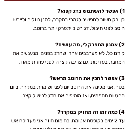
1) אפשר להשתמש בדג קפוא?
כן. רק חשוב להפשיר לגמרי במקרר, לסנן נוזלים ולייבש
היטב לפני תיבול. דג רטוב יתפרק יותר ברוטב.
2) אמנון מתפרק לי, מה עושים?
קודם כל, לא מערבבים אחרי שהדג בפנים. מנענעים את
המחבת בעדינות. גם צריבה קצרה לפני עוזרת מאוד.
3) אפשר להכין את הרוטב מראש?
בטח. אני מכינה את הרוטב יום לפני ושומרת במקרר. ביום
ההגשה מחממים, ואז מוסיפים את הדג לבישול קצר.
4) כמה זמן זה מחזיק במקרר?
עד 2 ימים בקופסה אטומה. בחימום חוזר אני מעדיפה אש