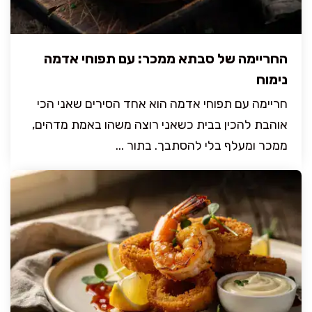
החריימה של סבתא ממכר: עם תפוחי אדמה
נימוח
חריימה עם תפוחי אדמה הוא אחד הסירים שאני הכי
אוהבת להכין בבית כשאני רוצה משהו באמת מדהים,
ממכר ומעלף בלי להסתבך. בתור ...