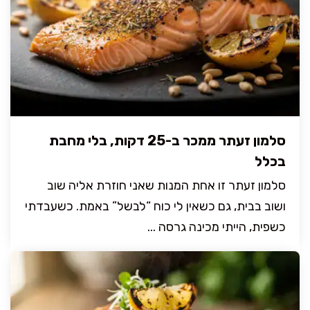
סלמון זעתר ממכר ב-25 דקות, בלי מחבת
בכלל
סלמון זעתר זו אחת המנות שאני חוזרת אליה שוב
ושוב בבית, גם כשאין לי כוח “לבשל” באמת. כשעבדתי
כשפית, הייתי מכינה גרסה ...