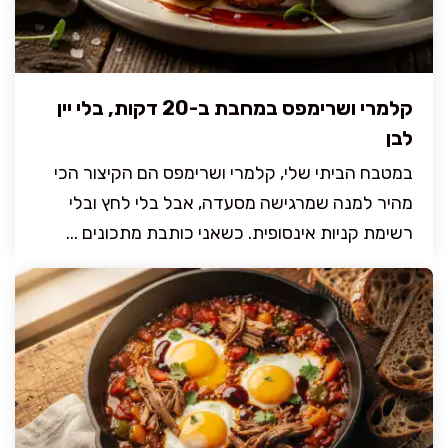
קלמרי ושרימפס במחבת ב-20 דקות, בלי יין
לבן
במטבח הביתי שלי, קלמרי ושרימפס הם הקיצור הכי
מהיר למנה שמרגישה מסעדה, אבל בלי לחץ ובלי
רשימת קניות אינסופית. כשאני כותבת מתכונים ...