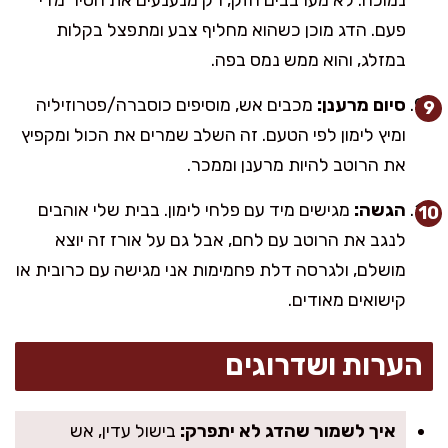
פעם. הדג מוכן כשהוא מחליף צבע ומתפצל בקלות
במזלג, והוא ממש נמס בפה.
סיום מרענן:
מכבים אש, מוסיפים כוסברה/פטרוזיליה
ומיץ לימון לפי הטעם. זה השלב שמרים את הכול ומקפיץ
את הרוטב להיות מרענן וממכר.
הגשה:
מגישים מיד עם פלחי לימון. בבית שלי אוהבים
לנגב את הרוטב עם לחם, אבל גם על אורז זה יוצא
מושלם, ולגרסה דלת פחמימות אני מגישה עם כרובית או
קישואים מאודים.
הערות ושדרוגים
איך לשמור שהדג לא יתפרק:
בישול עדין, אש