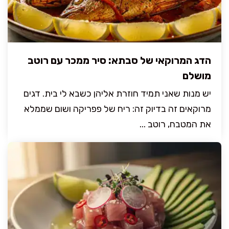
הדג המרוקאי של סבתא: סיר ממכר עם רוטב
מושלם
יש מנות שאני תמיד חוזרת אליהן כשבא לי בית. דגים
מרוקאים זה בדיוק זה: ריח של פפריקה ושום שממלא
את המטבח, רוטב ...