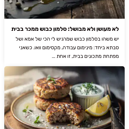
לא מעושן ולא מבושל: סלמון כבוש ממכר בבית
יש משהו בסלמון כבוש שמרגיש לי הכי של אמא ושל
סבתא ביחד: מינימום עבודה, מקסימום וואו. כשאני
מפתחת מתכונים בבית, זו אחת ...