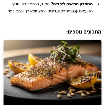
המתכון מתאים לילדים?
מאוד, במיוחד בלי חריף.
הטעמים עגבנייתיים ועדינים, והדג יוצא רך ונמס בפה.
מתכונים נוספים: