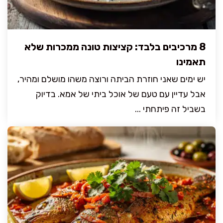
8 מרכיבים בלבד: קציצות טונה ממכרות שלא
תאמינו
יש ימים שאני חוזרת הביתה ורוצה משהו מושלם ומהיר,
אבל עדיין עם טעם של אוכל ביתי של אמא. בדיוק
בשביל זה פיתחתי ...