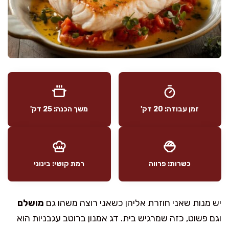
זמן עבודה: 20 דק'
משך הכנה: 25 דק'
כשרות: פרווה
רמת קושי: בינוני
יש מנות שאני חוזרת אליהן כשאני רוצה משהו גם
מושלם
וגם פשוט, כזה שמרגיש בית. דג אמנון ברוטב עגבניות הוא