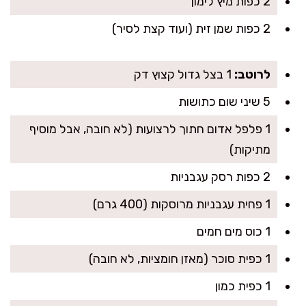
2 כפות מיץ לימון
2 כפות שמן זית (ועוד קצת לסיר)
לרוטב:
1 בצל גדול קצוץ דק
5 שיני שום כתושות
1 פלפל אדום חתוך לרצועות (לא חובה, אבל מוסיף
מתיקות)
2 כפות רסק עגבניות
1 פחית עגבניות מרוסקות (400 גרם)
1 כוס מים חמים
1 כפית סוכר (מאזן חומציות, לא חובה)
1 כפית כמון