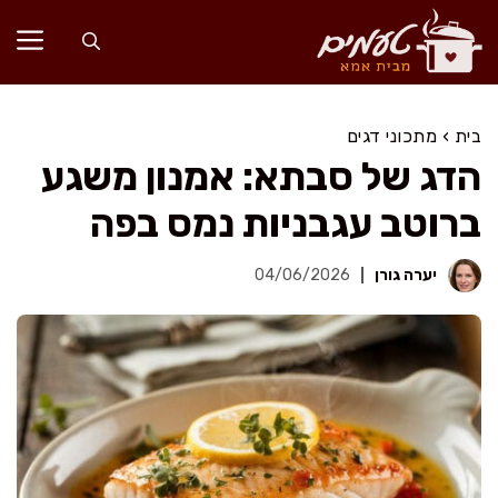
דלג
תוכן
בית
›
מתכוני דגים
הדג של סבתא: אמנון משגע
ברוטב עגבניות נמס בפה
יערה גורן
04/06/2026