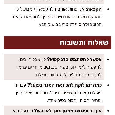
הקפאה:
אני פחות אוהבת להקפיא דג מבושל כי
המרקם משתנה. אם חייבים, עדיף להקפיא רק את
הרוטב ולהוסיף דג טרי בבישול הבא.
שאלות ותשובות
אפשר להשתמש בדג קפוא?
כן, אבל חייבים
להפשיר לגמרי ולייבש היטב. מים מיותרים יגרמו
לרוטב להיות דליל ולדג פחות מוצלח.
כמה זמן לוקח להכין את המנה בפועל?
עבודה
פעילה קצרה: קיצוצים ותיבול. הבישול עצמו עדין
ומהיר יחסית, והכול בסיר אחד.
איך יודעים שהאמנון מוכן ולא יבש?
ברגע שהוא