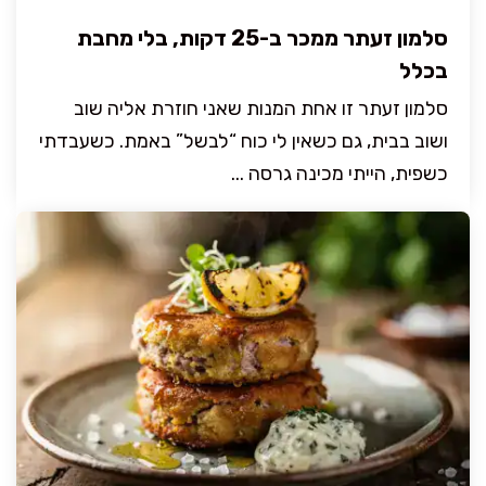
סלמון זעתר ממכר ב-25 דקות, בלי מחבת
בכלל
סלמון זעתר זו אחת המנות שאני חוזרת אליה שוב
ושוב בבית, גם כשאין לי כוח “לבשל” באמת. כשעבדתי
כשפית, הייתי מכינה גרסה ...