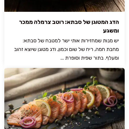
הדג המטוגן של סבתא: רוטב צרמלה ממכר
ומשגע
יש מנות שמחזירות אותי ישר למטבח של סבתא:
מחבת חמה, ריח של שום וכמון, ודג מטוגן שיוצא זהוב
ומעלף. בתור שפית וסופרת ...