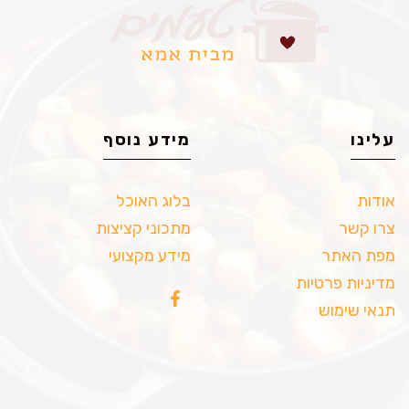
עלינו
מידע נוסף
אודות
בלוג האוכל
צרו קשר
מתכוני קציצות
מפת האתר
מידע מקצועי
מדיניות פרטיות
תנאי שימוש