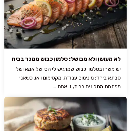
לא מעושן ולא מבושל: סלמון כבוש ממכר בבית
יש משהו בסלמון כבוש שמרגיש לי הכי של אמא ושל
סבתא ביחד: מינימום עבודה, מקסימום וואו. כשאני
מפתחת מתכונים בבית, זו אחת ...