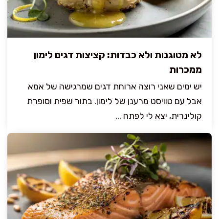
לא מטוגנות ולא כבדות: קציצות דגים לימון
ממכרות
יש ימים שאני רוצה ארוחת דגים שמרגישה של אמא
אבל עם טוויסט מרענן של לימון. בתור שפית וסופרת
קולינרית, יצא לי לפתח ...