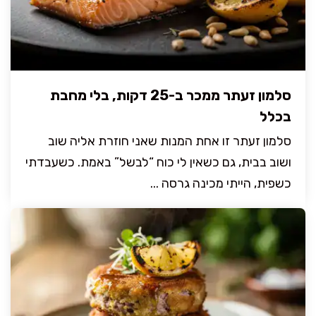
סלמון זעתר ממכר ב-25 דקות, בלי מחבת
בכלל
סלמון זעתר זו אחת המנות שאני חוזרת אליה שוב
ושוב בבית, גם כשאין לי כוח “לבשל” באמת. כשעבדתי
כשפית, הייתי מכינה גרסה ...