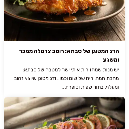
הדג המטוגן של סבתא: רוטב צרמלה ממכר
ומשגע
יש מנות שמחזירות אותי ישר למטבח של סבתא:
מחבת חמה, ריח של שום וכמון, ודג מטוגן שיוצא זהוב
ומעלף. בתור שפית וסופרת ...