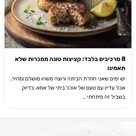
8 מרכיבים בלבד: קציצות טונה ממכרות שלא
תאמינו
יש ימים שאני חוזרת הביתה ורוצה משהו מושלם ומהיר,
אבל עדיין עם טעם של אוכל ביתי של אמא. בדיוק
בשביל זה פיתחתי ...