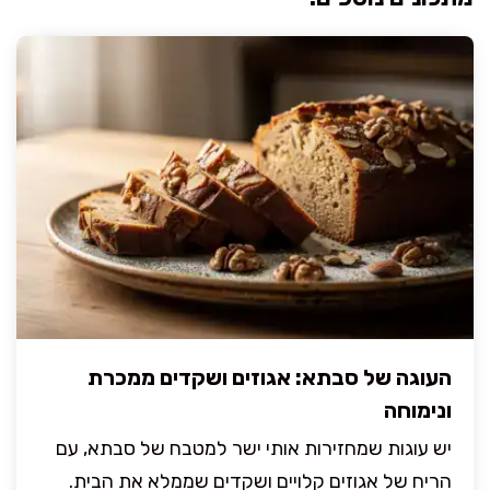
העוגה של סבתא: אגוזים ושקדים ממכרת
ונימוחה
יש עוגות שמחזירות אותי ישר למטבח של סבתא, עם
הריח של אגוזים קלויים ושקדים שממלא את הבית.