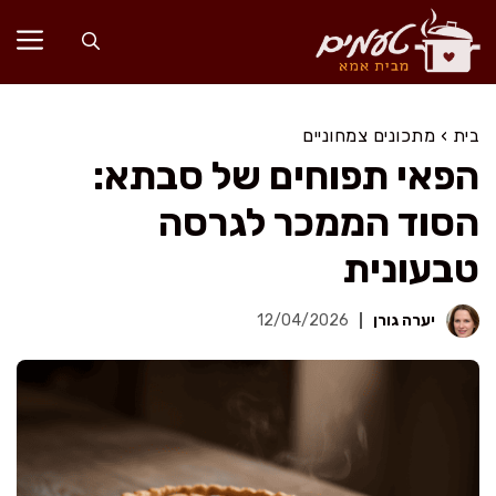
דלג
תוכן
בית
›
מתכונים צמחוניים
הפאי תפוחים של סבתא:
הסוד הממכר לגרסה
טבעונית
יערה גורן
12/04/2026