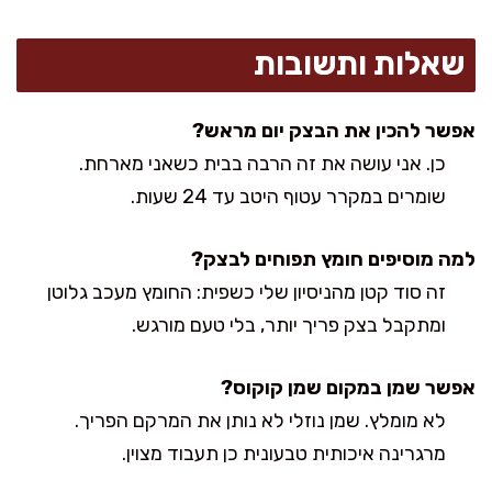
שאלות ותשובות
אפשר להכין את הבצק יום מראש?
כן. אני עושה את זה הרבה בבית כשאני מארחת.
שומרים במקרר עטוף היטב עד 24 שעות.
למה מוסיפים חומץ תפוחים לבצק?
זה סוד קטן מהניסיון שלי כשפית: החומץ מעכב גלוטן
ומתקבל בצק פריך יותר, בלי טעם מורגש.
אפשר שמן במקום שמן קוקוס?
לא מומלץ. שמן נוזלי לא נותן את המרקם הפריך.
מרגרינה איכותית טבעונית כן תעבוד מצוין.