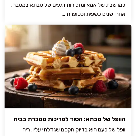
כמו שבת של אמא ומזכירות רגעים של סבתא במטבח.
אחרי שנים כשפית וכסופרת ...
הוופל של סבתא: הסוד לפריכות ממכרת בבית
וופל של פעם הוא בדיוק הקסם שגדלתי עליו: ריח