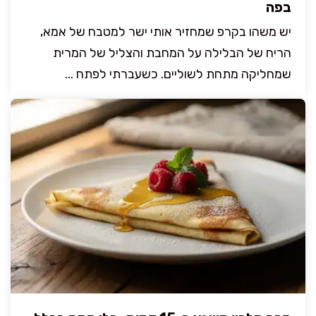
בפה
יש משהו בקרפ שמחזיר אותי ישר למטבח של אמא,
הריח של הבלילה על המחבת והצליל של המרית
שמחליקה מתחת לשוליים. כשעברתי לפתח ...