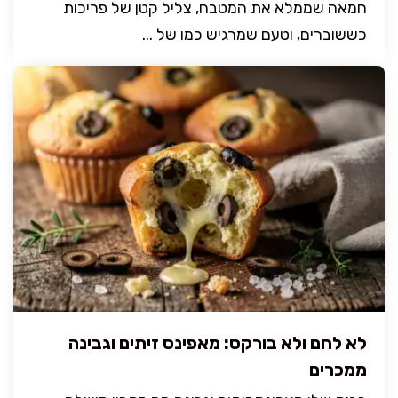
חמאה שממלא את המטבח, צליל קטן של פריכות
כששוברים, וטעם שמרגיש כמו של ...
לא לחם ולא בורקס: מאפינס זיתים וגבינה
ממכרים