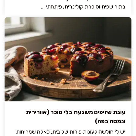
בתור שפית וסופרת קולינרית, פיתחתי ...
עוגת שזיפים משגעת בלי סוכר (אוורירית
ונמסה בפה)
יש לי חולשה לעוגות פירות של בית, כאלה שמריחות