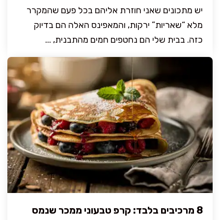
יש מתכונים שאני חוזרת אליהם בכל פעם שהמקרר
מלא “שאריות” ירקות, והמאפינס האלה הם בדיוק
כזה. בבית שלי הם נחטפים חמים מהתבנית, ...
8 מרכיבים בלבד: קרפ טבעוני ממכר שנמס