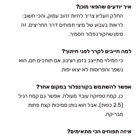
איך יודעים שהפאי מוכן?
החלק העליון צריך להיות זהוב עמוק, והכי חשוב:
לראות בעבוע של מיצי תפוחים דרך החריצים. זה
סימן שהקורנפלור הסמיך.
למה חייבים לקרר לפני חיתוך?
כי המילוי מתייצב בזמן הצינון. אם חותכים חם, הוא
נשפך והפרוסות לא יצאו יפות.
אפשר להשתמש בקורנפלור במקום אחר?
כן. קמח טפיוקה עובד מעולה. אפשר גם קמח רגיל
(2.5 כפות), אבל הוא נותן סמיכות קצת פחות
מבריקה.
איזה תפוחים הכי מתאימים?