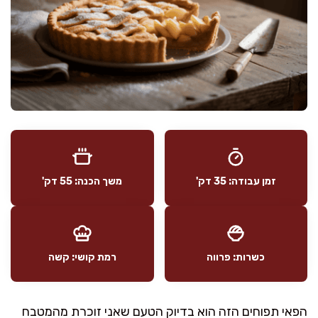
זמן עבודה: 35 דק'
משך הכנה: 55 דק'
כשרות: פרווה
רמת קושי: קשה
הפאי תפוחים הזה הוא בדיוק הטעם שאני זוכרת מהמטבח