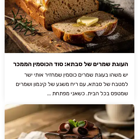
העוגת שמרים של סבתא: סוד הכוסמין הממכר
יש משהו בעוגת שמרים כוסמין שמחזיר אותי ישר
למטבח של סבתא, עם ריח משגע של קינמון ושמרים
שמטפס בכל הבית. כשאני מפתחת ...