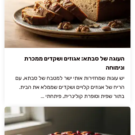
העוגה של סבתא: אגוזים ושקדים ממכרת
ונימוחה
יש עוגות שמחזירות אותי ישר למטבח של סבתא, עם
הריח של אגוזים קלויים ושקדים שממלא את הבית.
בתור שפית וסופרת קולינרית, פיתחתי ...