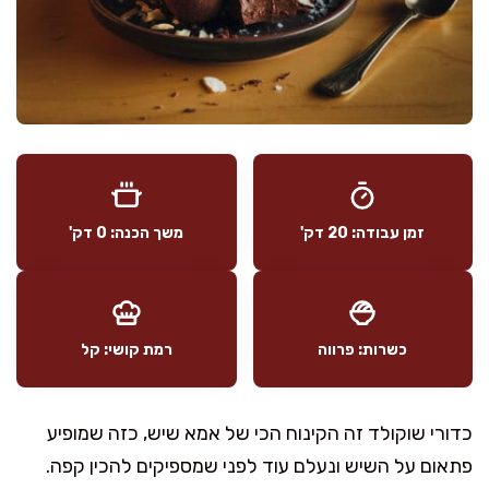
זמן עבודה: 20 דק'
משך הכנה: 0 דק'
כשרות: פרווה
רמת קושי: קל
כדורי שוקולד זה הקינוח הכי של אמא שיש, כזה שמופיע
פתאום על השיש ונעלם עוד לפני שמספיקים להכין קפה.