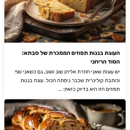
העוגת בננות תפוזים הממכרת של סבתא:
הסוד הריחני
יש עוגות שאני חוזרת אליהן שוב ושוב, גם כשאני שף
וכותבת קולינרית שכבר ניסתה הכול. עוגת בננות
תפוזים הזו היא בדיוק כזאת: ...