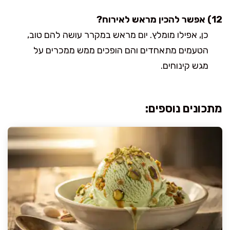
12) אפשר להכין מראש לאירוח?
כן, אפילו מומלץ. יום מראש במקרר עושה להם טוב,
הטעמים מתאחדים והם הופכים ממש ממכרים על
מגש קינוחים.
מתכונים נוספים: