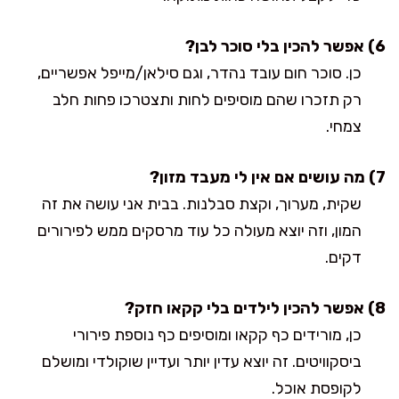
6) אפשר להכין בלי סוכר לבן?
כן. סוכר חום עובד נהדר, וגם סילאן/מייפל אפשריים,
רק תזכרו שהם מוסיפים לחות ותצטרכו פחות חלב
צמחי.
7) מה עושים אם אין לי מעבד מזון?
שקית, מערוך, וקצת סבלנות. בבית אני עושה את זה
המון, וזה יוצא מעולה כל עוד מרסקים ממש לפירורים
דקים.
8) אפשר להכין לילדים בלי קקאו חזק?
כן, מורידים כף קקאו ומוסיפים כף נוספת פירורי
ביסקוויטים. זה יוצא עדין יותר ועדיין שוקולדי ומושלם
לקופסת אוכל.