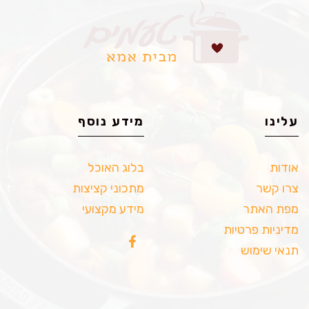
עלינו
מידע נוסף
אודות
בלוג האוכל
צרו קשר
מתכוני קציצות
מפת האתר
מידע מקצועי
מדיניות פרטיות
תנאי שימוש