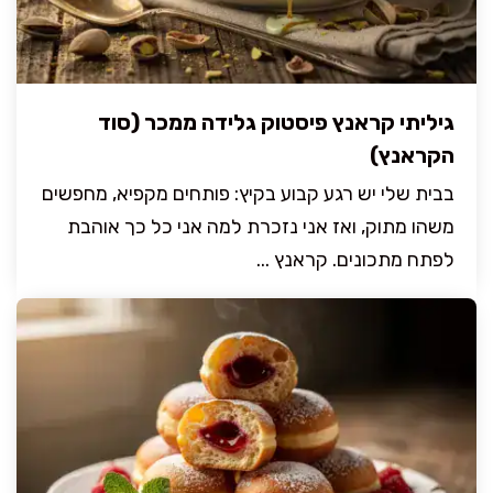
גיליתי קראנץ פיסטוק גלידה ממכר (סוד
הקראנץ)
בבית שלי יש רגע קבוע בקיץ: פותחים מקפיא, מחפשים
משהו מתוק, ואז אני נזכרת למה אני כל כך אוהבת
לפתח מתכונים. קראנץ ...