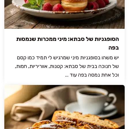
הסופגניות של סבתא: מיני ממכרות שנמסות
בפה
יש משהו בסופגניות מיני שמרגיש לי תמיד כמו קסם
של חנוכה בבית של סבתא: קטנות, אווריריות, חמות,
וכל אחת נמסה בפה עוד ...