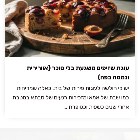
עוגת שזיפים משגעת בלי סוכר (אוורירית
ונמסה בפה)
יש לי חולשה לעוגות פירות של בית, כאלה שמריחות
כמו שבת של אמא ומזכירות רגעים של סבתא במטבח.
אחרי שנים כשפית וכסופרת ...