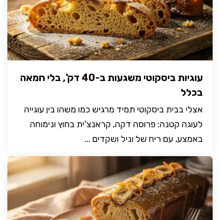
עוגיות ביסקוטי משגעות ב-40 דק', בלי חמאה
בכלל
אצלי בבית ביסקוטי תמיד מרגיש כמו משהו בין עוגייה
לעוגה קטנה: פרוסה דקה, קראנצ'ית בחוץ ונימוחה
באמצע, עם ריח של וניל ושקדים ...