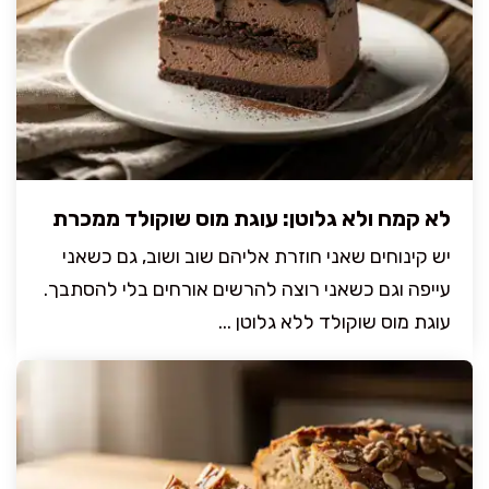
לא קמח ולא גלוטן: עוגת מוס שוקולד ממכרת
יש קינוחים שאני חוזרת אליהם שוב ושוב, גם כשאני
עייפה וגם כשאני רוצה להרשים אורחים בלי להסתבך.
עוגת מוס שוקולד ללא גלוטן ...