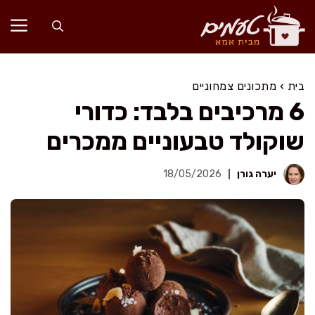
דלג
תוכן
בית
›
מתכונים צמחוניים
6 מרכיבים בלבד: כדורי
שוקולד טבעוניים ממכרים
יערה גורן
18/05/2026