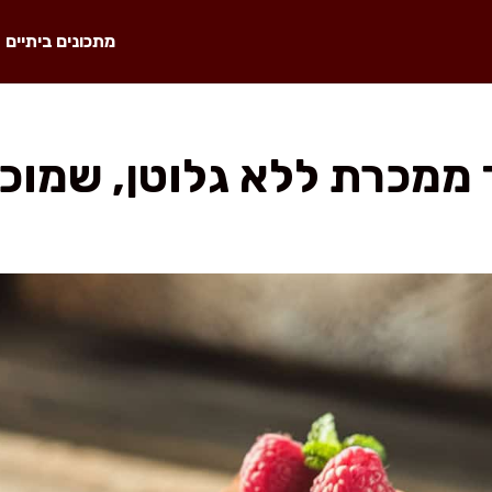
מתכונים ביתיים
מכרת ללא גלוטן, שמוכנה ב-5