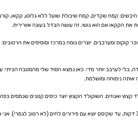
בשים: קמח שקדים, קמח שיבולת שועל ללא גלוטן, קקאו, קורנפ
 את הקקאו אם הוא גושי, זה עושה הבדל בעוגה אוורירית.
ר קוקוס ומערבבים. יוצרים גומה במרכז ומוסיפים את הרטובים: 
 בלי לערבב יותר מדי. כאן נמצא הסוד שלי מהמטבח הביתי: ערב
ה אותה נימוחה ומושלמת.
 קצוץ ואגוזים. השוקולד הקצוץ יוצר כיסים קטנים שנמסים בפה 