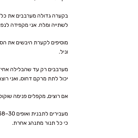
בקערה גדולה מערבבים את כל הי
לשתייה ומלח. אני מקפידה לנפות
מוסיפים לקערת היבשים את הסוכ
וניל.
מערבבים רק עד שהבלילה אחידה,
יכול לתת מרקם דחוס, ואני רוצ
אם רוצים, מקפלים פנימה שוקולד
כי כל תנור מתנהג אחרת.