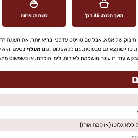
משך הכנה: 35 דק'
כשרות: פרווה
חיבוק של אמא, אבל עם טוויסט עדכני ובריא יותר. את העוגה הז
ת, כדי שתצא גם טבעונית, גם ללא גלוטן, וגם
מעלף
בטעם. היא יו
בקש עוד. זו עוגה מושלמת לאירוח, לימי הולדת, או כשפשוט מ
ם