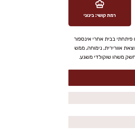
רמת קושי: בינוני
ו פיתחתי בבית אחרי אינספור
צאת אוורירית, נימוחה, ממש
תחשק משהו שוקולדי משגע.