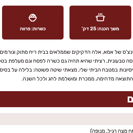
משך הכנה: 25 דק'
כשרות: פרווה
צ'ס של אמא, אלה הדקיקים שממלאים בבית ריח מתוק וגורמים
ה טבעונית, רציתי שהיא תהיה גם כשרה לפסח וגם מעלפת בטקסט
סיונות במטבח הביתי שלי, מצאתי שיטה פשוטה: בלילה על בסי
התוצאה מדהימה, ממכרת ומושלמת לחג ולכל השנה.
ם