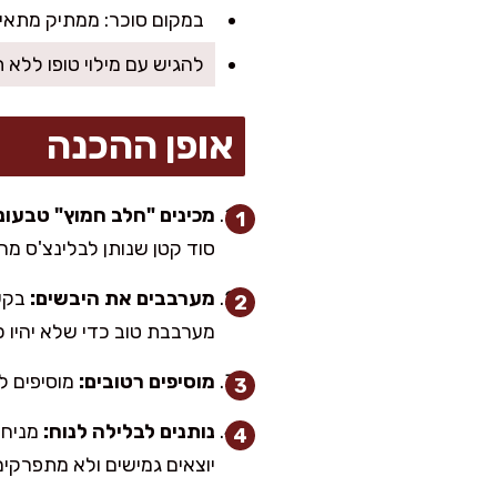
במקום סוכר: ממתיק מתאי
להגיש עם מילוי טופו ללא 
אופן ההכנה
מכינים "חלב חמוץ" טבעוני
סוד קטן שנותן לבלינצ'ס מרק
מערבבים את היבשים:
בקער
מערבבת טוב כדי שלא יהיו 
מוסיפים רטובים:
מוסיפים ל
נותנים לבלילה לנוח:
יוצאים גמישים ולא מתפרקים