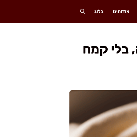
אודותינו
בלוג
 בלי קמח