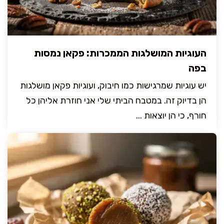
העוגיות המושלגות הממכרות: פקאן נמסות
בפה
יש עוגיות שמרגישות כמו חיבוק, ועוגיות פקאן מושלגות
הן בדיוק זה. במטבח הביתי שלי אני חוזרת אליהן כל
חורף, כי הן יוצאות ...