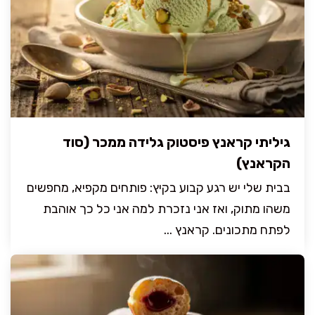
גיליתי קראנץ פיסטוק גלידה ממכר (סוד
הקראנץ)
בבית שלי יש רגע קבוע בקיץ: פותחים מקפיא, מחפשים
משהו מתוק, ואז אני נזכרת למה אני כל כך אוהבת
לפתח מתכונים. קראנץ ...