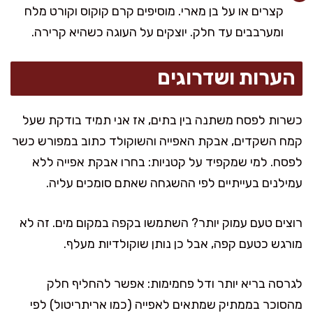
קצרים או על בן מארי. מוסיפים קרם קוקוס וקורט מלח
ומערבבים עד חלק. יוצקים על העוגה כשהיא קרירה.
הערות ושדרוגים
כשרות לפסח משתנה בין בתים, אז אני תמיד בודקת שעל
קמח השקדים, אבקת האפייה והשוקולד כתוב במפורש כשר
לפסח. למי שמקפיד על קטניות: בחרו אבקת אפייה ללא
עמילנים בעייתיים לפי ההשגחה שאתם סומכים עליה.
רוצים טעם עמוק יותר? השתמשו בקפה במקום מים. זה לא
מורגש כטעם קפה, אבל כן נותן שוקולדיות מעלף.
לגרסה בריא יותר ודל פחמימות: אפשר להחליף חלק
מהסוכר בממתיק שמתאים לאפייה (כמו אריתריטול) לפי