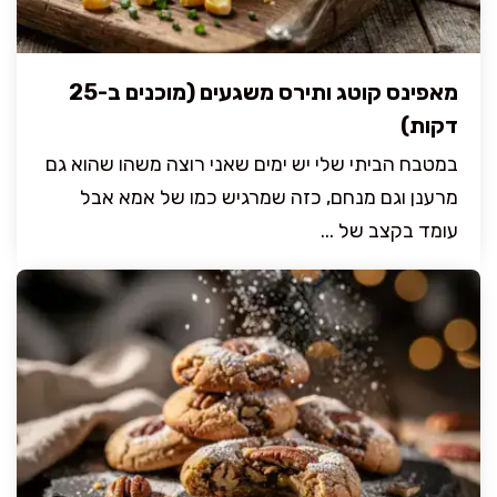
מאפינס קוטג ותירס משגעים (מוכנים ב-25
דקות)
במטבח הביתי שלי יש ימים שאני רוצה משהו שהוא גם
מרענן וגם מנחם, כזה שמרגיש כמו של אמא אבל
עומד בקצב של ...