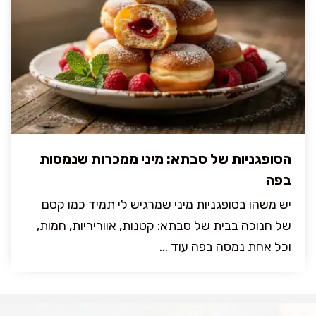
הסופגניות של סבתא: מיני ממכרות שנמסות
בפה
יש משהו בסופגניות מיני שמרגיש לי תמיד כמו קסם
של חנוכה בבית של סבתא: קטנות, אווריריות, חמות,
וכל אחת נמסה בפה עוד ...