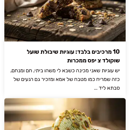
10 מרכיבים בלבד: עוגיות שיבולת שועל
שוקולד צ יפס ממכרות
יש עוגיות שאני מכינה כשבא לי משהו ביתי, חם ומנחם,
כזה שמריח כמו מטבח של אמא ומזכיר גם רגעים של
סבתא ליד ...