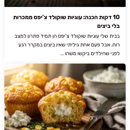
10 דקות הכנה: עוגיות שוקולד צ'יפס ממכרות
בלי ביצים
בבית שלי עוגיות שוקולד צ'יפס הן תמיד פתרון למצב
רוח, אבל פעם אחת גיליתי שאין ביצים במקרר רגע
לפני שהילדים ביקשו משהו ...