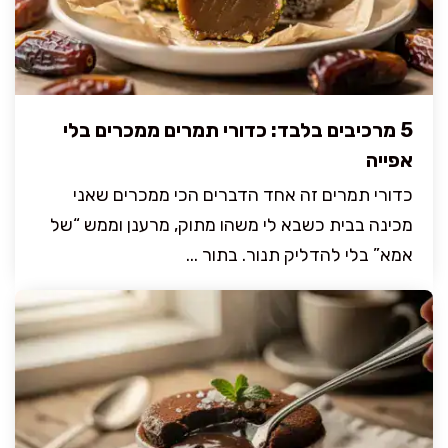
5 מרכיבים בלבד: כדורי תמרים ממכרים בלי
אפייה
כדורי תמרים זה אחד הדברים הכי ממכרים שאני
מכינה בבית כשבא לי משהו מתוק, מרענן וממש “של
אמא” בלי להדליק תנור. בתור ...