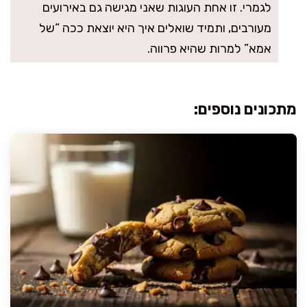
לגמרי. זו אחת העוגות שאני מגישה גם באירועים
מעורבים, ותמיד שואלים איך היא יוצאת ככה “של
אמא” למרות שהיא פרווה.
מתכונים נוספים: