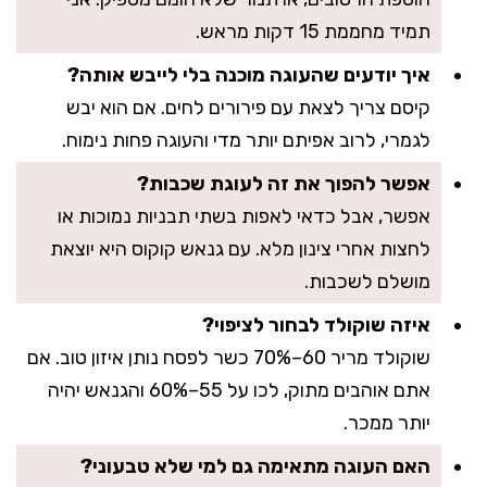
תמיד מחממת 15 דקות מראש.
איך יודעים שהעוגה מוכנה בלי לייבש אותה?
קיסם צריך לצאת עם פירורים לחים. אם הוא יבש
לגמרי, לרוב אפיתם יותר מדי והעוגה פחות נימוח.
אפשר להפוך את זה לעוגת שכבות?
אפשר, אבל כדאי לאפות בשתי תבניות נמוכות או
לחצות אחרי צינון מלא. עם גנאש קוקוס היא יוצאת
מושלם לשכבות.
איזה שוקולד לבחור לציפוי?
שוקולד מריר 60–70% כשר לפסח נותן איזון טוב. אם
אתם אוהבים מתוק, לכו על 55–60% והגנאש יהיה
יותר ממכר.
האם העוגה מתאימה גם למי שלא טבעוני?