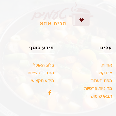
עלינו
מידע נוסף
אודות
בלוג האוכל
צרו קשר
מתכוני קציצות
מפת האתר
מידע מקצועי
מדיניות פרטיות
תנאי שימוש