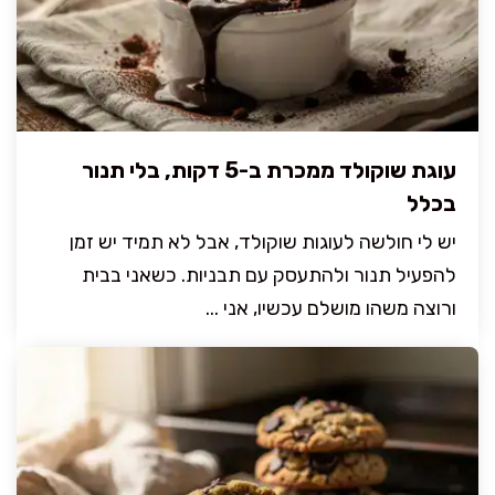
עוגת שוקולד ממכרת ב-5 דקות, בלי תנור
בכלל
יש לי חולשה לעוגות שוקולד, אבל לא תמיד יש זמן
להפעיל תנור ולהתעסק עם תבניות. כשאני בבית
ורוצה משהו מושלם עכשיו, אני ...