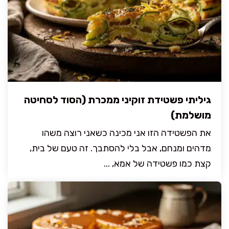
גיליתי פשטידת זוקיני ממכרת (הסוד לסחיטה
מושלמת)
את הפשטידה הזו אני מכינה כשאני רוצה משהו
מדהים ומנחם, אבל בלי להסתבך. זה טעם של בית,
קצת כמו פשטידה של אמא, ...