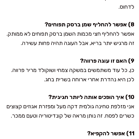
לדחוס.
8) אפשר להחליף שמן ברסק תפוחים?
אפשר להחליף חצי מכמות השמן ברסק תפוחים לא ממותק.
זה מרגיש יותר בריא, אבל העוגה תהיה פחות עשירה.
9) האם זו עוגה פרווה?
כן, כל עוד משתמשים במשקה צמחי ושוקולד מריר פרווה.
לכן היא נהדרת אחרי ארוחה בשרית בחג.
10) איך הופכים אותה ליותר חגיגית?
אני מזלפת טחינה גולמית דקה מעל ומפזרת אגוזים קצוצים
כשרים לפסח. זה נותן מראה של קונדיטוריה וטעם ממכר.
11) אפשר להקפיא?