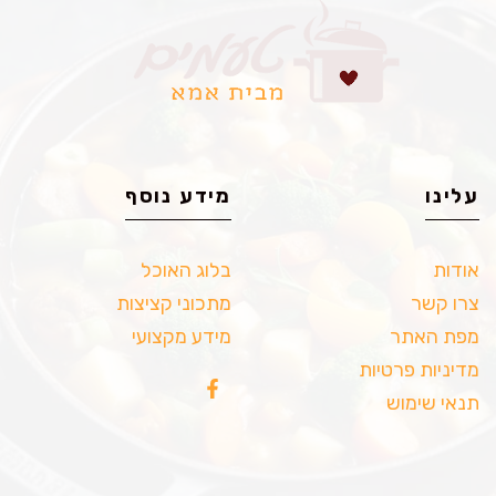
עלינו
מידע נוסף
אודות
בלוג האוכל
צרו קשר
מתכוני קציצות
מפת האתר
מידע מקצועי
מדיניות פרטיות
תנאי שימוש