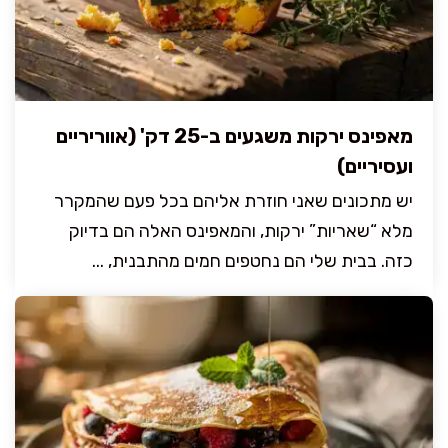
מאפינס ירקות משגעים ב-25 דק' (אווריריים
ועסיריים)
יש מתכונים שאני חוזרת אליהם בכל פעם שהמקרר
מלא “שאריות” ירקות, והמאפינס האלה הם בדיוק
כזה. בבית שלי הם נחטפים חמים מהתבנית, ...