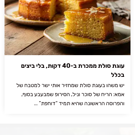
עוגת סולת ממכרת ב-40 דקות, בלי ביצים
בכלל
יש משהו בעוגת סולת שמחזיר אותי ישר למטבח של
אמא: הריח של סוכר וניל, הסירופ שמבעבע בסוף,
והפרוסה הראשונה שהיא תמיד “דוחפת” ...