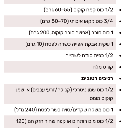
1/2 כוס קמח קוקוס (55–60 גרם)
3/4 כוס קקאו איכותי (70–80 גרם)
1 כוס סוכר (אפשר סוכר קוקוס; 200 גרם)
1 שקית אבקת אפייה כשרה לפסח (10 גרם)
1/2 כפית סודה לשתייה
קורט מלח
רכיבים רטובים
:
1/2 כוס שמן ניטרלי (קנולה/זרעי ענבים) או שמן
קוקוס מומס
1 כוס משקה שקדים/סויה כשר לפסח (240 מ"ל)
1/2 כוס מים רותחים או קפה שחור חזק חם (120