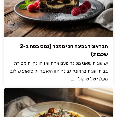
הבראוניז גבינה הכי ממכר (נמס בפה ב-2
שכבות)
יש עוגות שאני מכינה פעם אחת ואז הן נהיות מסורת
בבית. עוגת בראוניז גבינה הזו היא בדיוק כזאת: שילוב
מעלף של שוקולד ...