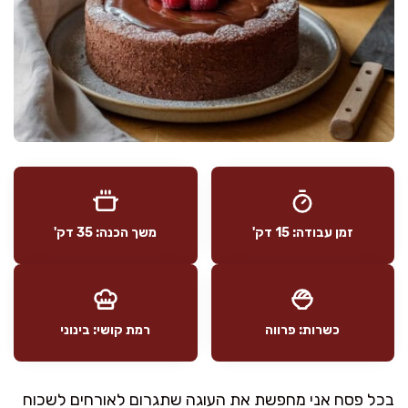
זמן עבודה: 15 דק'
משך הכנה: 35 דק'
כשרות: פרווה
רמת קושי: בינוני
בכל פסח אני מחפשת את העוגה שתגרום לאורחים לשכוח