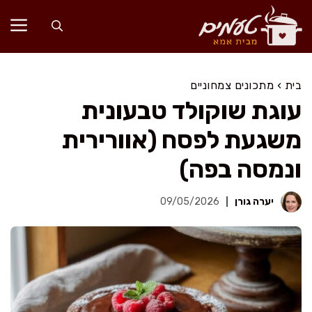
דלג
תוכן
בית
›
מתכונים צמחוניים
עוגת שוקולד טבעונית
משגעת לפסח (אוורירית
ונמסה בפה)
יערה גורן
09/05/2026