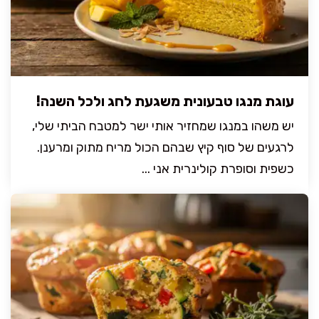
עוגת מנגו טבעונית משגעת לחג ולכל השנה!
יש משהו במנגו שמחזיר אותי ישר למטבח הביתי שלי,
לרגעים של סוף קיץ שבהם הכול מריח מתוק ומרענן.
כשפית וסופרת קולינרית אני ...