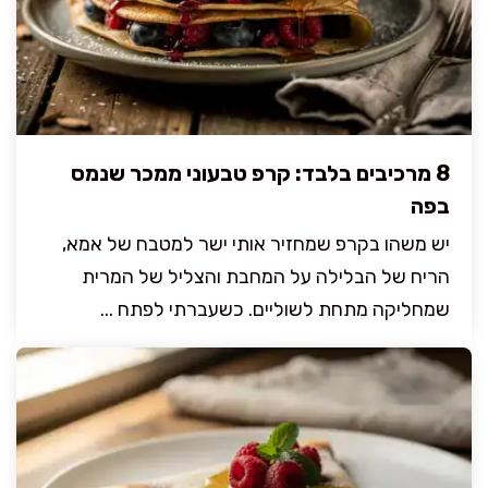
8 מרכיבים בלבד: קרפ טבעוני ממכר שנמס
בפה
יש משהו בקרפ שמחזיר אותי ישר למטבח של אמא,
הריח של הבלילה על המחבת והצליל של המרית
שמחליקה מתחת לשוליים. כשעברתי לפתח ...