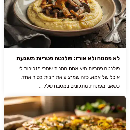
לא פסטה ולא אורז: פולנטה פטריות משגעת
פולנטה פטריות היא אחת המנות שהכי מזכירות לי
אוכל של אמא, כזה שמרגיע את הבית בסיר אחד.
כשאני מפתחת מתכונים במטבח שלי, ...