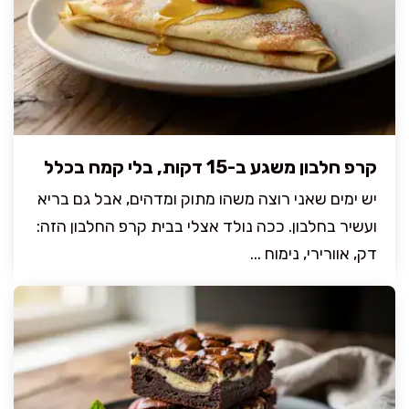
קרפ חלבון משגע ב-15 דקות, בלי קמח בכלל
יש ימים שאני רוצה משהו מתוק ומדהים, אבל גם בריא
ועשיר בחלבון. ככה נולד אצלי בבית קרפ החלבון הזה:
דק, אוורירי, נימוח ...