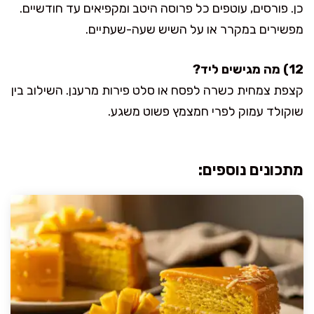
כן. פורסים, עוטפים כל פרוסה היטב ומקפיאים עד חודשיים.
מפשירים במקרר או על השיש שעה-שעתיים.
12) מה מגישים ליד?
קצפת צמחית כשרה לפסח או סלט פירות מרענן. השילוב בין
שוקולד עמוק לפרי חמצמץ פשוט משגע.
מתכונים נוספים: