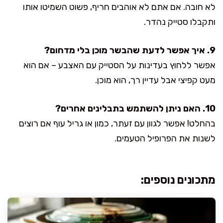
לא חובה. אם אתם לא אוהבים חריף, פשוט השמיטו אותו
ותקבלו סטייק נהדר.
9. איך אפשר לדעת שהבשר מוכן בלי מדחום?
אפשר ללחוץ בעדינות על הסטייק עם האצבע – אם הוא
מעט קפיצי אבל עדיין רך, הוא מוכן.
10. האם ניתן להשתמש בתבלינים אחרים?
בהחלט! אפשר לגוון עם זעתר, כמון או גריל עוף אם רוצים
לשנות את הפרופיל הטעמים.
מתכונים נוספים: