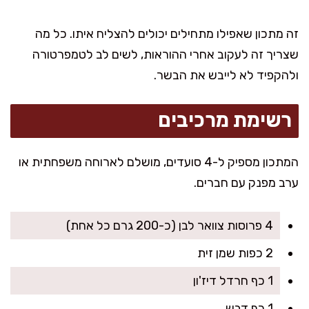
זה מתכון שאפילו מתחילים יכולים להצליח איתו. כל מה
שצריך זה לעקוב אחרי ההוראות, לשים לב לטמפרטורה
ולהקפיד לא לייבש את הבשר.
רשימת מרכיבים
המתכון מספיק ל-4 סועדים, מושלם לארוחה משפחתית או
ערב מפנק עם חברים.
4 פרוסות צוואר לבן (כ-200 גרם כל אחת)
2 כפות שמן זית
1 כף חרדל דיז'ון
1 כף דבש