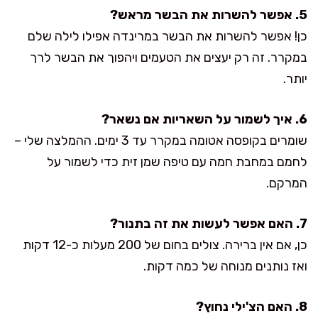
5. אפשר להשרות את הבשר מראש?
כן! אפשר להשרות את הבשר במרינדה אפילו לילה שלם
במקרר. זה רק יעצים את הטעמים ויהפוך את הבשר לרך
יותר.
6. איך לשמור על השאריות אם נשאר?
שומרים בקופסה אטומה במקרר עד 3 ימים. ההמלצה שלי –
לחמם במחבת חמה עם טיפה שמן זית כדי לשמור על
המרקם.
7. האם אפשר לעשות את זה בתנור?
כן, אם אין ברירה. צולים בחום של 200 מעלות כ-12 דקות
ואז נותנים מנוחה של כמה דקות.
8. האם הצ'ילי נחוץ?