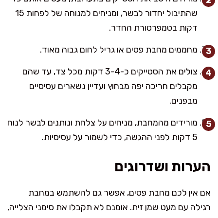
שהתיבול יחדור לבשר, ומניחים למנוחה של לפחות 15
דקות בטמפרטורת החדר.
מחממים מחבת פסים או גריל לחום גבוה מאוד.
צולים את הסטייקים כ-3-4 דקות מכל צד, עד שהם
מקבלים חריכה יפה מבחוץ ועדיין נשארים עסיסיים
מבפנים.
מורידים מהמחבת, מניחים על צלחת ונותנים לבשר לנוח
5 דקות לפני ההגשה, כדי לשמור על עסיסיות.
הערות ושדרוגים
אם אין לכם מחבת פסים, אפשר גם להשתמש במחבת
רגילה עם מעט שמן זית. אומנם לא תקבלו את סימני הצלייה,