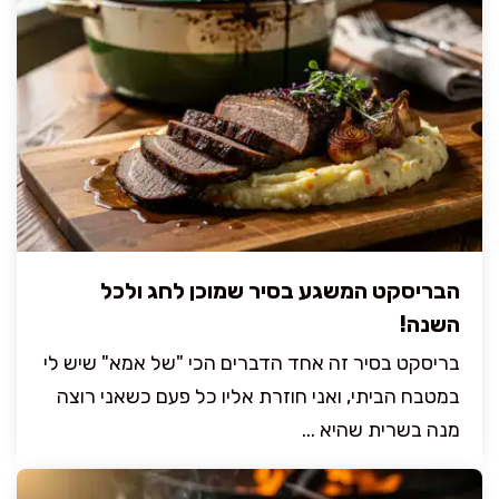
הבריסקט המשגע בסיר שמוכן לחג ולכל
השנה!
בריסקט בסיר זה אחד הדברים הכי "של אמא" שיש לי
במטבח הביתי, ואני חוזרת אליו כל פעם כשאני רוצה
מנה בשרית שהיא ...