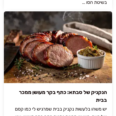
בשיטת הסו ...
הנקניק של סבתא: כתף בקר מעושן ממכר
בבית
יש משהו בלעשות נקניק בבית שמרגיש לי כמו קסם