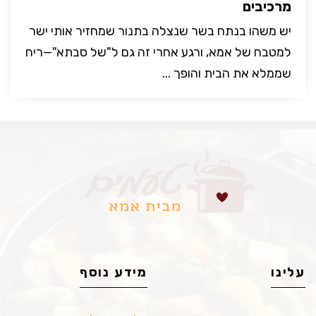
מרכיבים
יש משהו בנתח בשר שנצלה בתנור שמחזיר אותי ישר
למטבח של אמא, ורגע אחרי זה גם ל"של סבתא"—ריח
שממלא את הבית והופך ...
עלינו
מידע נוסף