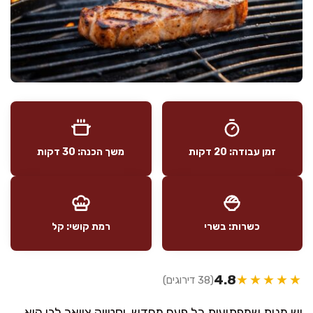
זמן עבודה: 20 דקות
משך הכנה: 30 דקות
כשרות: בשרי
רמת קושי: קל
4.8
★★★★★
(38 דירוגים)
יש מנות שמפתיעות כל פעם מחדש, וסטייק צוואר לבן הוא