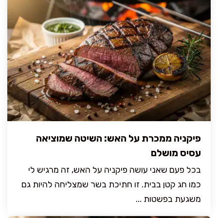
פיקניה ממכרת על האש: השיטה שמוציאה
עסיס מושלם
בכל פעם שאני עושה פיקניה על האש, זה מרגיש לי
כמו חג קטן בבית. זו חתיכת בשר שמצליחה להיות גם
משגעת בפשטות ...