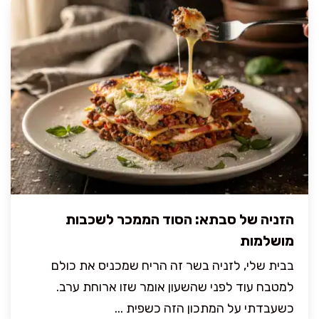
הזניה של סבתא: הסוד הממכר לשכבות
מושלמות
בבית שלי, לזניה בשר זה הריח שמכניס את כולם
למטבח עוד לפני שהשעון אומר שזו ארוחת ערב.
כשעבדתי על המתכון הזה כשפית ...