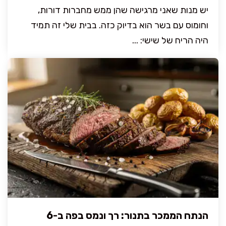
יש מנות שאני מרגישה שהן ממש מחברות דורות,
וחומוס עם בשר הוא בדיוק כזה. בבית שלי זה תמיד
היה הריח של שישי: ...
הנתח הממכר בתנור: רך ונמס בפה ב-6