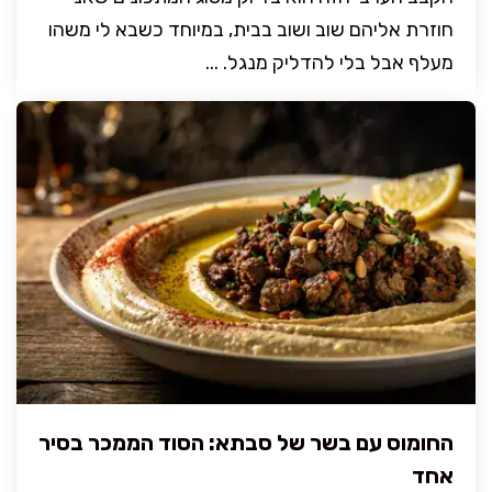
חוזרת אליהם שוב ושוב בבית, במיוחד כשבא לי משהו
מעלף אבל בלי להדליק מנגל. ...
החומוס עם בשר של סבתא: הסוד הממכר בסיר
אחד