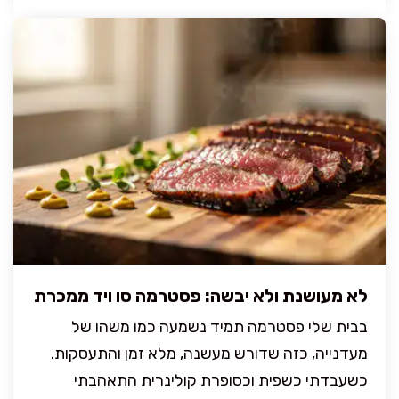
לא מעושנת ולא יבשה: פסטרמה סו ויד ממכרת
בבית שלי פסטרמה תמיד נשמעה כמו משהו של
מעדנייה, כזה שדורש מעשנה, מלא זמן והתעסקות.
כשעבדתי כשפית וכסופרת קולינרית התאהבתי