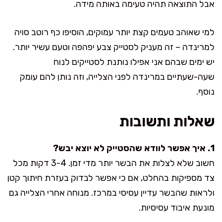
אבל התוצאה תהיה טעימה באותה מידה.
למי שאוהב טעמים קצת יותר עמוקים, הוסיפו כף רוטב סויה
למרינדה – זה מעניק לסטייק צבע יפהפה וטעם עשיר יותר.
יש ימים שבהם אני אפילו נותנת לסטייקים לנוח
שעה-שעתיים במרינדה לפני הצלייה, וזה נותן להם עומק
נוסף.
שאלות ותשובות
1. איך אפשר לוודא שהסטייק לא יוצא יבש?
חשוב שלא לצלות את הבשר יותר מדי זמן. 3-4 דקות מכל
צד מספיקות בהחלט, אם כי אפשר לבדוק בעזרת חיתוך קטן
ולראות שהבשר עדיין עסיסי במרכז. מנוחה אחרי הצלייה גם
מונעת איבוד עסיסיות.