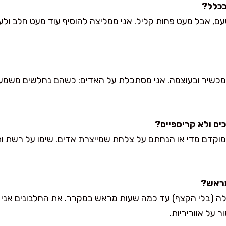
טעם, אבל מעט פחות קליל. אני ממליצה להוסיף עוד מעט חלב ולע
 דק׳, תלוי במכשיר ובעוצמה. אני מסתכלת על האדים: כשהם נחלשים מש
מוקדם מדי או הנחתם על צלחת שמייצרת אדים. שימו על רשת ות
לה (בלי הקצף) עד כמה שעות מראש במקרר. את החלבונים אני 
 על אווריריות.