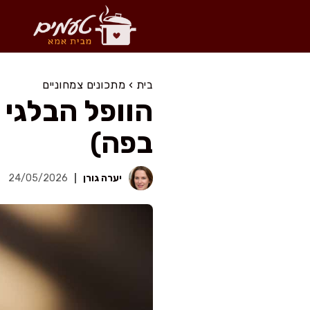
דלג
תוכן
בית
›
מתכונים צמחוניים
הוופל הבלגי 
בפה)
יערה גורן
24/05/2026