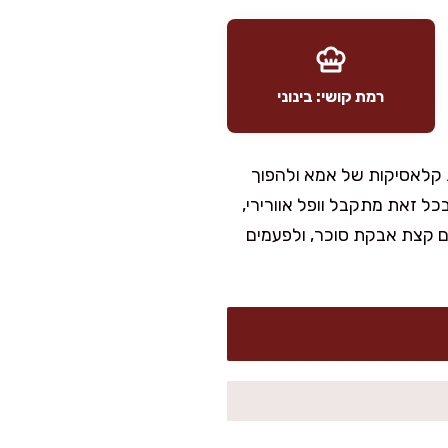
רמת קושי: בינוני
ת קלאסיקות של אמא ולהפוך
בכל זאת מתקבל וופל אוורירי,
ם קצת אבקת סוכר, ולפעמים