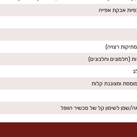
/שמן לשימון קל של מכשיר הוופל