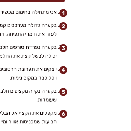
אני מתחילה בחימום מכשיר ה
בקערה גדולה מערבבים קמח 
לפזר את חומרי התפיחה, וזה
בקערה נפרדת טורפים חלמונ
יכולה לבשל קצת את החלמונ
יוצקים את תערובת הרטובים 
וופל כבד במקום נימוח.
שעומדות.
הבועות שמכניסות אוויר ומיי