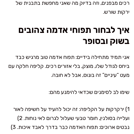
רכים מבפנים, וזה בדיוק מה שאני מחפשת בתבנית של
ירקות שורש.
איך לבחור תפוחי אדמה צהובים
בשוק ובסופר
אני תמיד מתחילה בידיים: תפוח אדמה טוב מרגיש כבד
ביחס לגודל שלו, מוצק, בלי אזורים רכים. קליפה חלקה עם
מעט “עיניים” זה בונוס, אבל לא חובה.
שימו לב לסימנים שכדאי להימנע מהם:
1) ירקרקות על הקליפה: זה יכול להעיד על חשיפה לאור
ועלייה בסולנין, חומר טבעי שעלול לגרום לאי נוחות. 2)
נבטים ארוכים: תפוח האדמה כבר בדרך לאבד איכות. 3)