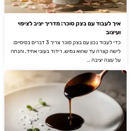
איך לעבוד עם בצק סוכר: מדריך יציב לציפוי
ועיצוב
כדי לעבוד נכון עם בצק סוכר צריך 3 דברים בסיסיים:
לישה קצרה עד שהוא גמיש, רידוד בעובי אחיד, והנחה
על עוגה יציבה ...