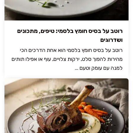
רוטב על בסיס חומץ בלסמי: טיפים, מתכונים
ושדרוגים
רוטב על בסיס חומץ בלסמי הוא אחת הדרכים הכי
מהירות להפוך סלט, ירקות צלויים, עוף או אפילו תותים
למנה עם עומק וטעם ...