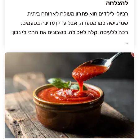
להצלחה
רביולי לילדים הוא פתרון מעולה לארוחה ביתית
שמרגישה כמו מסעדה, אבל עדיין עדינה בטעמים,
רכה ללעיסה וקלה לאכילה. כשבונים את הרביולי נכון:
...