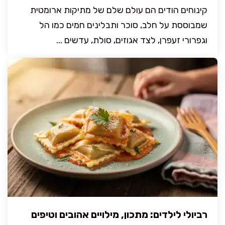
קינוחים הודים הם עולם שלם של מתיקות ארומטית
שמבוססת על חלב, סוכר ותבלינים חמים כמו הל
וגפרורי זעפרן, לצד אגוזים, סולת, עדשים ...
רביולי לילדים: מתכון, מילויים אהובים וטיפים