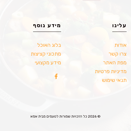
עלינו
מידע נוסף
אודות
בלוג האוכל
צרו קשר
מתכוני קציצות
מפת האתר
מידע מקצועי
מדיניות פרטיות
תנאי שימוש
© 2026 כל הזכויות שמורות לטעמים מבית אמא