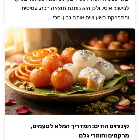
לבישול איטי, ולכן היא נותנת תוצאה רכה, עסיסית
ומתפרקת כשעושים אותה נכון. הכי ...
קינוחים הודים: המדריך המלא לטעמים,
מרקמים וחומרי גלם