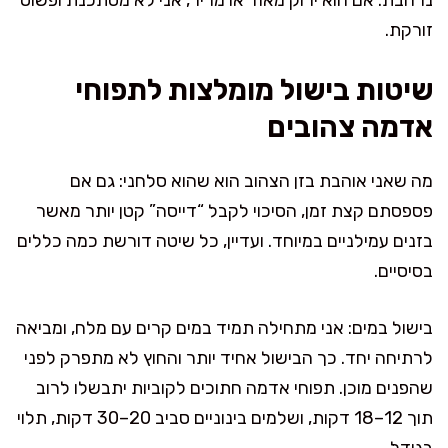
זורקת.
שיטות בישול מומלצות לתפוחי
אדמה צהובים
מה שאני אוהבת בזן הצהוב הוא שהוא סלחני: גם אם
פספסתם קצת זמן, הסיכוי לקבל “דייסה” קטן יותר מאשר
בזנים עמילניים במיוחד. ועדיין, כל שיטה דורשת כמה כללים
בסיסיים.
בישול במים: אני מתחילה תמיד במים קרים עם מלח, ומביאה
לרתיחה יחד. כך הבישול אחיד יותר והחוץ לא מתפרק לפני
שהפנים מוכן. תפוחי אדמה חתוכים לקוביות יתבשלו לרוב
תוך 12–18 דקות, ושלמים בינוניים סביב 20–30 דקות, תלוי
בגודל.