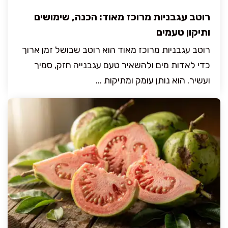
רוטב עגבניות מרוכז מאוד: הכנה, שימושים
ותיקון טעמים
רוטב עגבניות מרוכז מאוד הוא רוטב שבושל זמן ארוך
כדי לאדות מים ולהשאיר טעם עגבנייה חזק, סמיך
ועשיר. הוא נותן עומק ומתיקות ...