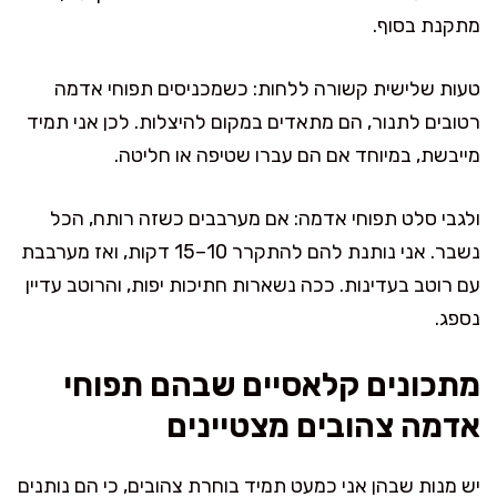
מתקנת בסוף.
טעות שלישית קשורה ללחות: כשמכניסים תפוחי אדמה
רטובים לתנור, הם מתאדים במקום להיצלות. לכן אני תמיד
מייבשת, במיוחד אם הם עברו שטיפה או חליטה.
ולגבי סלט תפוחי אדמה: אם מערבבים כשזה רותח, הכל
נשבר. אני נותנת להם להתקרר 10–15 דקות, ואז מערבבת
עם רוטב בעדינות. ככה נשארות חתיכות יפות, והרוטב עדיין
נספג.
מתכונים קלאסיים שבהם תפוחי
אדמה צהובים מצטיינים
יש מנות שבהן אני כמעט תמיד בוחרת צהובים, כי הם נותנים