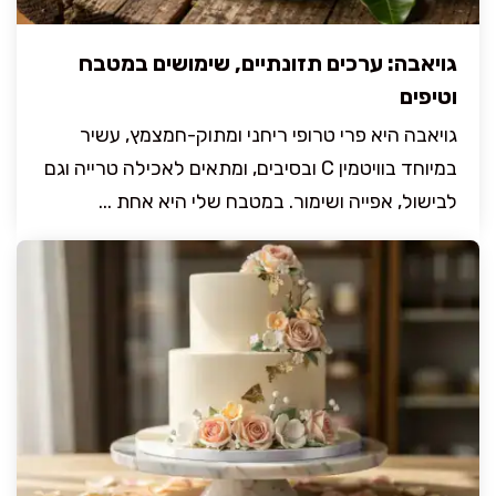
גויאבה: ערכים תזונתיים, שימושים במטבח
וטיפים
גויאבה היא פרי טרופי ריחני ומתוק-חמצמץ, עשיר
במיוחד בוויטמין C ובסיבים, ומתאים לאכילה טרייה וגם
לבישול, אפייה ושימור. במטבח שלי היא אחת ...