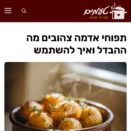
דלג
תוכן
תפוחי אדמה צהובים מה
ההבדל ואיך להשתמש