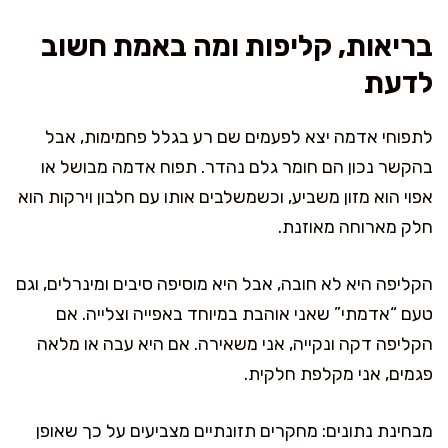
בריאות, קליפות ומה באמת חשוב
לדעת
לתפוחי אדמה יצא לפעמים שם רע בגלל פחמימות, אבל
בהקשר נכון הם חומר גלם נהדר. תפוח אדמה מבושל או
אפוי הוא מזון משביע, וכשמשלבים אותו עם חלבון וירקות הוא
חלק מארוחה מאוזנת.
הקליפה היא לא חובה, אבל היא מוסיפה סיבים ומינרלים, וגם
טעם “אדמתי” שאני אוהבת במיוחד באפייה וצלייה. אם
הקליפה דקה ונקייה, אני משאירה. אם היא עבה או מלאה
פגמים, אני מקלפת חלקית.
מבחינת נתונים: מחקרים תזונתיים מצביעים על כך שאופן