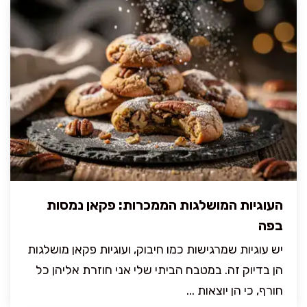
העוגיות המושלגות הממכרות: פקאן נמסות
בפה
יש עוגיות שמרגישות כמו חיבוק, ועוגיות פקאן מושלגות
הן בדיוק זה. במטבח הביתי שלי אני חוזרת אליהן כל
חורף, כי הן יוצאות ...