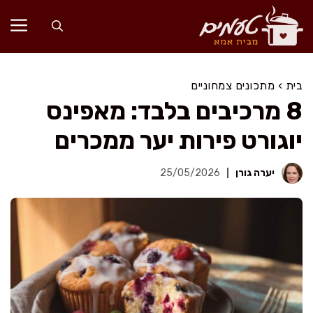
דלג
תוכן
בית
›
מתכונים צמחוניים
8 מרכיבים בלבד: מאפינס
יוגורט פירות יער ממכרים
יערה גורן
25/05/2026