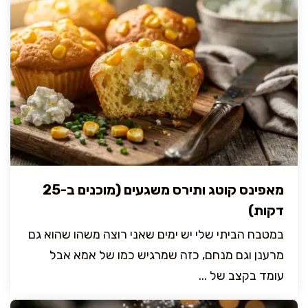
מאפינס קוטג ותירס משגעים (מוכנים ב-25
דקות)
במטבח הביתי שלי יש ימים שאני רוצה משהו שהוא גם
מרענן וגם מנחם, כזה שמרגיש כמו של אמא אבל
עומד בקצב של ...