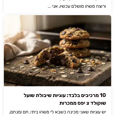
ורוצה משהו מושלם עכשיו, אני ...
10 מרכיבים בלבד: עוגיות שיבולת שועל
שוקולד צ יפס ממכרות
יש עוגיות שאני מכינה כשבא לי משהו ביתי, חם ומנחם,