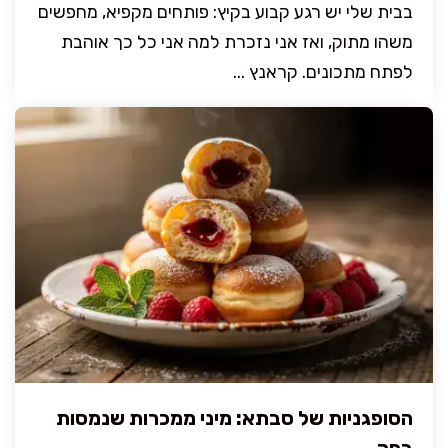
בבית שלי יש רגע קבוע בקיץ: פותחים מקפיא, מחפשים
משהו מתוק, ואז אני נזכרת למה אני כל כך אוהבת
לפתח מתכונים. קראנץ ...
הסופגניות של סבתא: מיני ממכרות שנמסות