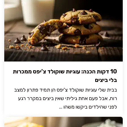
10 דקות הכנה: עוגיות שוקולד צ'יפס ממכרות
בלי ביצים
בבית שלי עוגיות שוקולד צ'יפס הן תמיד פתרון למצב
רוח, אבל פעם אחת גיליתי שאין ביצים במקרר רגע
לפני שהילדים ביקשו משהו ...