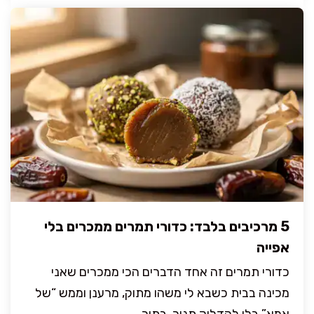
5 מרכיבים בלבד: כדורי תמרים ממכרים בלי
אפייה
כדורי תמרים זה אחד הדברים הכי ממכרים שאני
מכינה בבית כשבא לי משהו מתוק, מרענן וממש “של