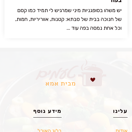
בפה
יש משהו בסופגניות מיני שמרגיש לי תמיד כמו קסם
של חנוכה בבית של סבתא: קטנות, אווריריות, חמות,
וכל אחת נמסה בפה עוד ...
עלינו
מידע נוסף
אודות
בלוג האוכל