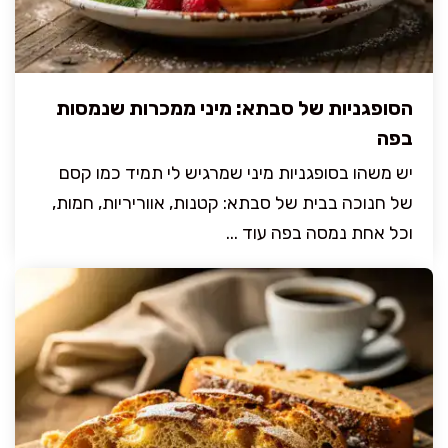
הסופגניות של סבתא: מיני ממכרות שנמסות
בפה
יש משהו בסופגניות מיני שמרגיש לי תמיד כמו קסם
של חנוכה בבית של סבתא: קטנות, אווריריות, חמות,
וכל אחת נמסה בפה עוד ...