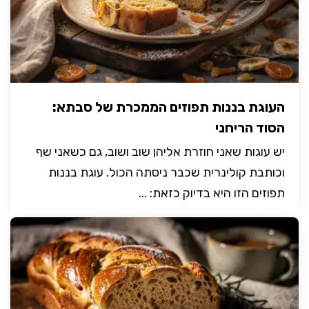
העוגת בננות תפוזים הממכרת של סבתא:
הסוד הריחני
יש עוגות שאני חוזרת אליהן שוב ושוב, גם כשאני שף
וכותבת קולינרית שכבר ניסתה הכול. עוגת בננות
תפוזים הזו היא בדיוק כזאת: ...