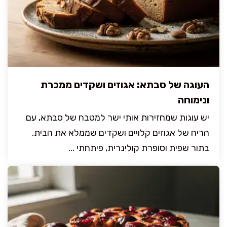
העוגה של סבתא: אגוזים ושקדים ממכרת
ונימוחה
יש עוגות שמחזירות אותי ישר למטבח של סבתא, עם
הריח של אגוזים קלויים ושקדים שממלא את הבית.
בתור שפית וסופרת קולינרית, פיתחתי ...