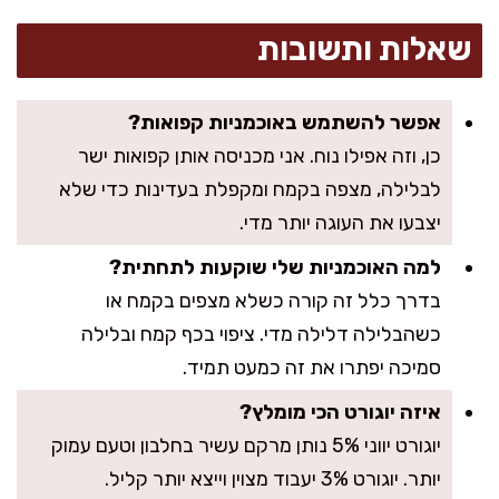
שאלות ותשובות
אפשר להשתמש באוכמניות קפואות?
כן, וזה אפילו נוח. אני מכניסה אותן קפואות ישר
לבלילה, מצפה בקמח ומקפלת בעדינות כדי שלא
יצבעו את העוגה יותר מדי.
למה האוכמניות שלי שוקעות לתחתית?
בדרך כלל זה קורה כשלא מצפים בקמח או
כשהבלילה דלילה מדי. ציפוי בכף קמח ובלילה
סמיכה יפתרו את זה כמעט תמיד.
איזה יוגורט הכי מומלץ?
יוגורט יווני 5% נותן מרקם עשיר בחלבון וטעם עמוק
יותר. יוגורט 3% יעבוד מצוין וייצא יותר קליל.