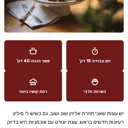
זמן עבודה: 15 דק'
משך הכנה: 40 דק'
כשרות: חלבי
רמת קושי: בינוני
יש עוגות שאני חוזרת אליהן שוב ושוב, גם כשיש לי מיליון
רעיונות חדשים בראש. עוגת יוגורט עם אוכמניות היא בדיוק