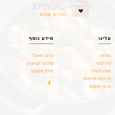
עלינו
מידע נוסף
אודות
בלוג האוכל
צרו קשר
מתכוני קציצות
מפת האתר
מידע מקצועי
מדיניות פרטיות
תנאי שימוש