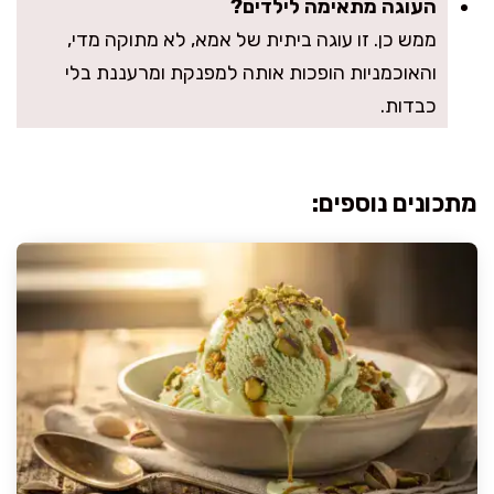
העוגה מתאימה לילדים?
ממש כן. זו עוגה ביתית של אמא, לא מתוקה מדי,
והאוכמניות הופכות אותה למפנקת ומרעננת בלי
כבדות.
מתכונים נוספים: