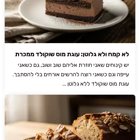
לא קמח ולא גלוטן: עוגת מוס שוקולד ממכרת
יש קינוחים שאני חוזרת אליהם שוב ושוב, גם כשאני
עייפה וגם כשאני רוצה להרשים אורחים בלי להסתבך.
עוגת מוס שוקולד ללא גלוטן ...