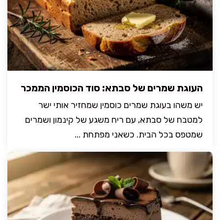
העוגת שמרים של סבתא: סוד הכוסמין הממכר
יש משהו בעוגת שמרים כוסמין שמחזיר אותי ישר
למטבח של סבתא, עם ריח משגע של קינמון ושמרים
שמטפס בכל הבית. כשאני מפתחת ...