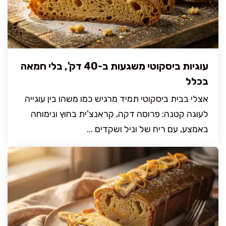
עוגיות ביסקוטי משגעות ב-40 דק', בלי חמאה
בכלל
אצלי בבית ביסקוטי תמיד מרגיש כמו משהו בין עוגייה
לעוגה קטנה: פרוסה דקה, קראנצ'ית בחוץ ונימוחה
באמצע, עם ריח של וניל ושקדים ...