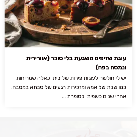
עוגת שזיפים משגעת בלי סוכר (אוורירית
ונמסה בפה)
יש לי חולשה לעוגות פירות של בית, כאלה שמריחות
כמו שבת של אמא ומזכירות רגעים של סבתא במטבח.
אחרי שנים כשפית וכסופרת ...