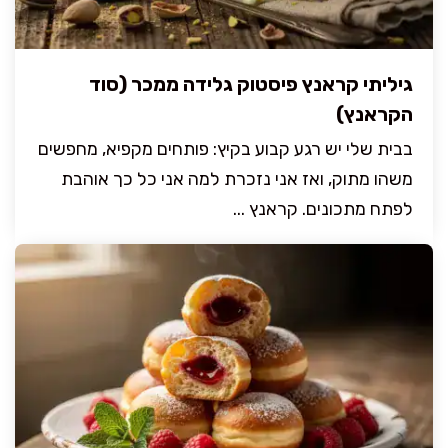
גיליתי קראנץ פיסטוק גלידה ממכר (סוד
הקראנץ)
בבית שלי יש רגע קבוע בקיץ: פותחים מקפיא, מחפשים
משהו מתוק, ואז אני נזכרת למה אני כל כך אוהבת
לפתח מתכונים. קראנץ ...