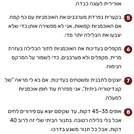
אוורירית לעוגה כבדה.
בקערית נפרדת מערבבים את האוכמניות עם כף קמח.
אם האוכמניות קפואות, אני לא מפשירה אותן כדי שלא
יצבעו את הבלילה יותר מדי.
מקפלים בעדינות את האוכמניות לתוך הבלילה בעזרת
מרית. מקפלים ולא מערבבים, כדי לשמור על המרקם
הנימוח.
יוצקים לתבנית ומשטחים בעדינות. אם בא לי מראה “של
קונדיטוריה ביתית”, אני מפזרת עוד חופן אוכמניות
למעלה.
אופים 35–45 דקות, עד שקיסם יוצא עם פירורים לחים
אבל בלי בלילה רטובה. בתנור הביתי שלי זה לרוב 40
דקות, אבל כל תנור משגע בדרכו.