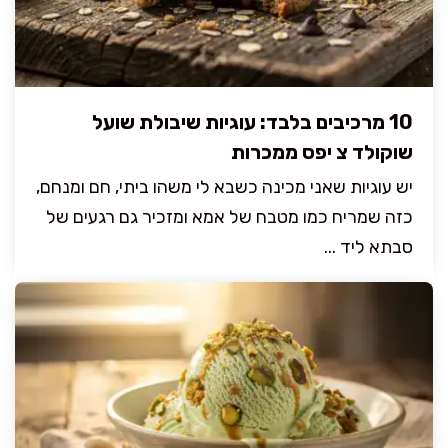
10 מרכיבים בלבד: עוגיות שיבולת שועל
שוקולד צ יפס ממכרות
יש עוגיות שאני מכינה כשבא לי משהו ביתי, חם ומנחם,
כזה שמריח כמו מטבח של אמא ומזכיר גם רגעים של
סבתא ליד ...