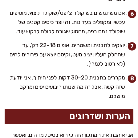
אם משתמשים בשוקולד צ'יפס/שוקולד קצוץ, מוסיפים
עכשיו ומקפלים בעדינות. זה יוצר כיסים קטנים של
שוקולד נמס בפה, מהסוג שגורם לכולם לבקש עוד.
יוצקים לתבנית ומשטחים. אופים 18–22 דק', עד
שהחלק העליון יציב מעט, וקיסם יוצא עם פירורים לחים
(לא רטוב לגמרי).
מקררים בתבנית 20–30 דקות לפני חיתוך. אני יודעת
שזה קשה, אבל זה מה שנותן ריבועים יפים ומרקם
מושלם.
הערות ושדרוגים
אני אוהבת את המתכון הזה כי הוא בסיסי, מדהים, ואפשר