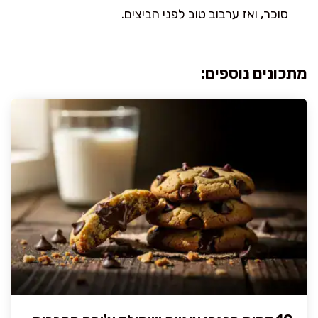
סוכר, ואז ערבוב טוב לפני הביצים.
מתכונים נוספים: