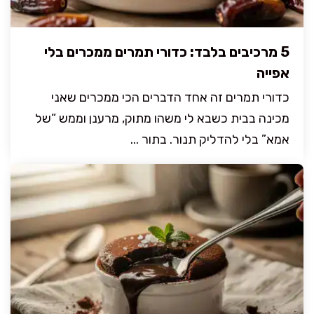
5 מרכיבים בלבד: כדורי תמרים ממכרים בלי
אפייה
כדורי תמרים זה אחד הדברים הכי ממכרים שאני
מכינה בבית כשבא לי משהו מתוק, מרענן וממש “של
אמא” בלי להדליק תנור. בתור ...