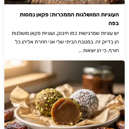
העוגיות המושלגות הממכרות: פקאן נמסות
בפה
יש עוגיות שמרגישות כמו חיבוק, ועוגיות פקאן מושלגות
הן בדיוק זה. במטבח הביתי שלי אני חוזרת אליהן כל
חורף, כי הן יוצאות ...