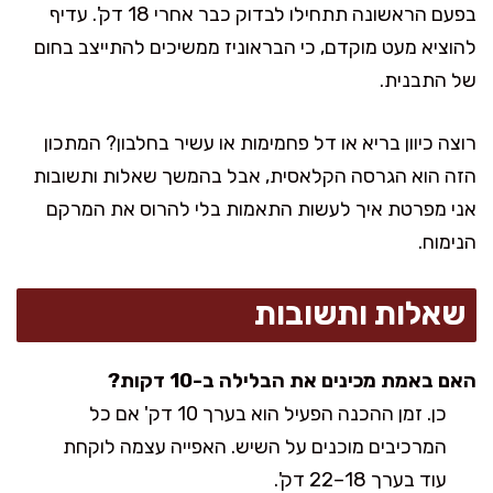
בפעם הראשונה תתחילו לבדוק כבר אחרי 18 דק'. עדיף
להוציא מעט מוקדם, כי הבראוניז ממשיכים להתייצב בחום
של התבנית.
רוצה כיוון בריא או דל פחמימות או עשיר בחלבון? המתכון
הזה הוא הגרסה הקלאסית, אבל בהמשך שאלות ותשובות
אני מפרטת איך לעשות התאמות בלי להרוס את המרקם
הנימוח.
שאלות ותשובות
האם באמת מכינים את הבלילה ב-10 דקות?
כן. זמן ההכנה הפעיל הוא בערך 10 דק' אם כל
המרכיבים מוכנים על השיש. האפייה עצמה לוקחת
עוד בערך 18–22 דק'.