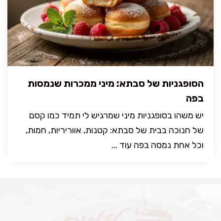
הסופגניות של סבתא: מיני ממכרות שנמסות
בפה
יש משהו בסופגניות מיני שמרגיש לי תמיד כמו קסם
של חנוכה בבית של סבתא: קטנות, אווריריות, חמות,
וכל אחת נמסה בפה עוד ...