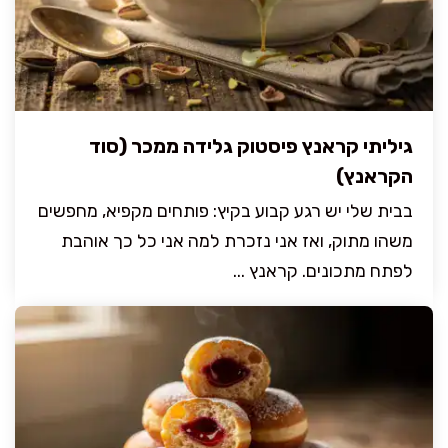
גיליתי קראנץ פיסטוק גלידה ממכר (סוד
הקראנץ)
בבית שלי יש רגע קבוע בקיץ: פותחים מקפיא, מחפשים
משהו מתוק, ואז אני נזכרת למה אני כל כך אוהבת
לפתח מתכונים. קראנץ ...