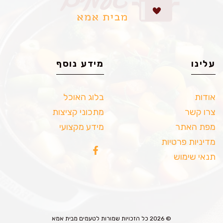
עלינו
מידע נוסף
אודות
בלוג האוכל
צרו קשר
מתכוני קציצות
מפת האתר
מידע מקצועי
מדיניות פרטיות
תנאי שימוש
© 2026 כל הזכויות שמורות לטעמים מבית אמא