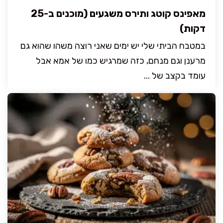
מאפינס קוטג ותירס משגעים (מוכנים ב-25
דקות)
במטבח הביתי שלי יש ימים שאני רוצה משהו שהוא גם
מרענן וגם מנחם, כזה שמרגיש כמו של אמא אבל
עומד בקצב של ...