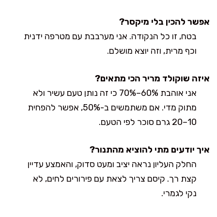
אפשר להכין בלי מיקסר?
בטח, זו כל הנקודה. אני מערבבת עם מטרפה ידנית
וכף מרית, וזה יוצא מושלם.
איזה שוקולד מריר הכי מתאים?
אני אוהבת 60%–70% כי זה נותן טעם עשיר ולא
מתוק מדי. אם משתמשים ב-50%, אפשר להפחית
10–20 גרם סוכר לפי הטעם.
איך יודעים מתי להוציא מהתנור?
החלק העליון נראה יציב ומעט סדוק, והאמצע עדיין
קצת רך. קיסם צריך לצאת עם פירורים לחים, לא
נקי לגמרי.