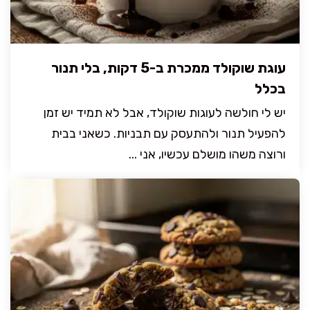
עוגת שוקולד ממכרת ב-5 דקות, בלי תנור
בכלל
יש לי חולשה לעוגות שוקולד, אבל לא תמיד יש זמן
להפעיל תנור ולהתעסק עם תבניות. כשאני בבית
ורוצה משהו מושלם עכשיו, אני ...