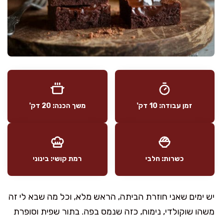
זמן עבודה: 10 דק'
משך הכנה: 20 דק'
כשרות: חלבי
רמת קושי: בינוני
יש ימים שאני חוזרת הביתה, הראש מלא, וכל מה שבא לי זה
משהו שוקולדי, נימוח, כזה שנמס בפה. בתור שפית וסופרת