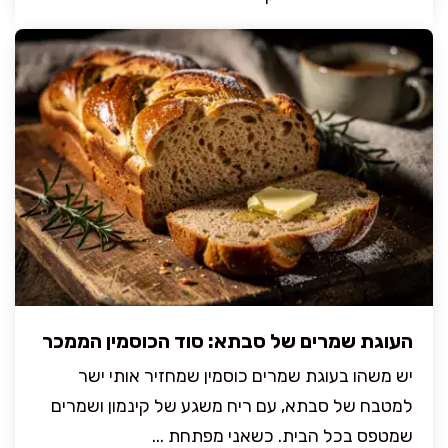
העוגת שמרים של סבתא: סוד הכוסמין הממכר
יש משהו בעוגת שמרים כוסמין שמחזיר אותי ישר
למטבח של סבתא, עם ריח משגע של קינמון ושמרים
שמטפס בכל הבית. כשאני מפתחת ...