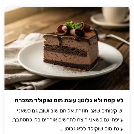
לא קמח ולא גלוטן: עוגת מוס שוקולד ממכרת
יש קינוחים שאני חוזרת אליהם שוב ושוב, גם כשאני
עייפה וגם כשאני רוצה להרשים אורחים בלי להסתבך.
עוגת מוס שוקולד ללא גלוטן ...