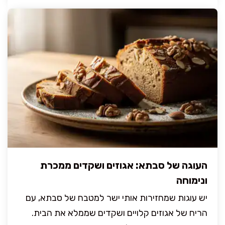
העוגה של סבתא: אגוזים ושקדים ממכרת
ונימוחה
יש עוגות שמחזירות אותי ישר למטבח של סבתא, עם
הריח של אגוזים קלויים ושקדים שממלא את הבית.