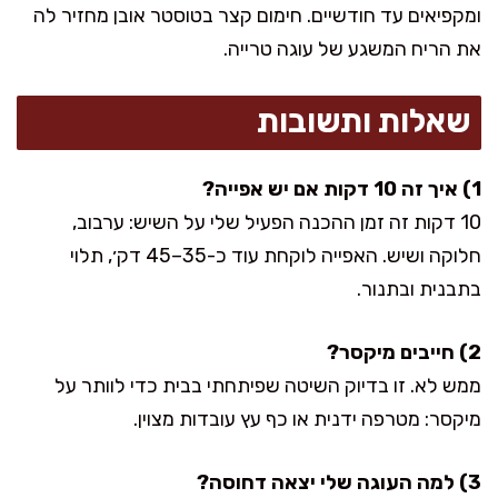
ומקפיאים עד חודשיים. חימום קצר בטוסטר אובן מחזיר לה
את הריח המשגע של עוגה טרייה.
שאלות ותשובות
1) איך זה 10 דקות אם יש אפייה?
10 דקות זה זמן ההכנה הפעיל שלי על השיש: ערבוב,
חלוקה ושיש. האפייה לוקחת עוד כ-35–45 דק׳, תלוי
בתבנית ובתנור.
2) חייבים מיקסר?
ממש לא. זו בדיוק השיטה שפיתחתי בבית כדי לוותר על
מיקסר: מטרפה ידנית או כף עץ עובדות מצוין.
3) למה העוגה שלי יצאה דחוסה?