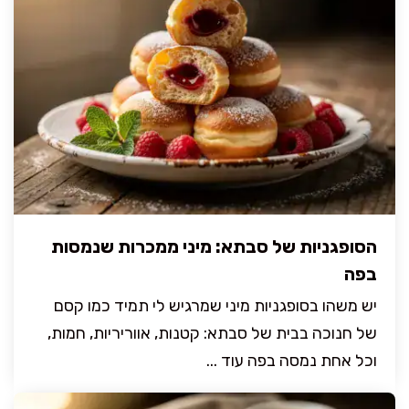
הסופגניות של סבתא: מיני ממכרות שנמסות
בפה
יש משהו בסופגניות מיני שמרגיש לי תמיד כמו קסם
של חנוכה בבית של סבתא: קטנות, אווריריות, חמות,
וכל אחת נמסה בפה עוד ...