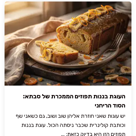
העוגת בננות תפוזים הממכרת של סבתא:
הסוד הריחני
יש עוגות שאני חוזרת אליהן שוב ושוב, גם כשאני שף
וכותבת קולינרית שכבר ניסתה הכול. עוגת בננות
תפוזים הזו היא בדיוק כזאת: ...