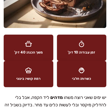
זמן עבודה: 10 דק'
משך הכנה: 40 דק'
כשרות: חלבי
רמת קושי: בינוני
יש ימים שאני רוצה משהו
מדהים
ליד הקפה, אבל בלי
להדליק מיקסר ובלי לעשות כלים עד מחר. בדיוק בשביל זה