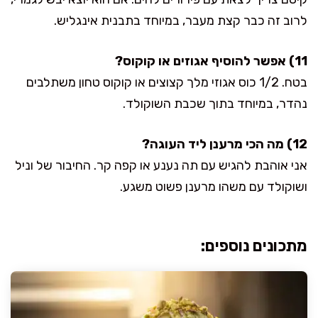
לרוב זה כבר קצת מעבר, במיוחד בתבנית אינגליש.
11) אפשר להוסיף אגוזים או קוקוס?
בטח. 1/2 כוס אגוזי מלך קצוצים או קוקוס טחון משתלבים
נהדר, במיוחד בתוך שכבת השוקולד.
12) מה הכי מרענן ליד העוגה?
אני אוהבת להגיש עם תה נענע או קפה קר. החיבור של וניל
ושוקולד עם משהו מרענן פשוט משגע.
מתכונים נוספים: