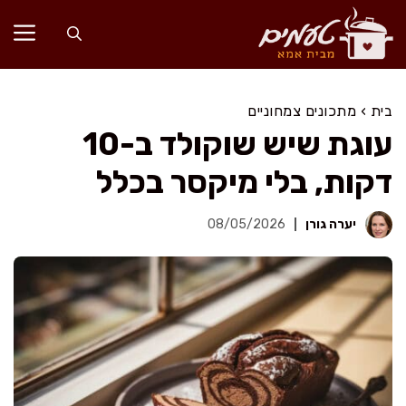
דלג
תוכן
בית
›
מתכונים צמחוניים
עוגת שיש שוקולד ב-10
דקות, בלי מיקסר בכלל
יערה גורן
08/05/2026