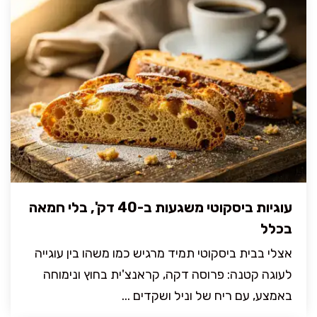
עוגיות ביסקוטי משגעות ב-40 דק', בלי חמאה
בכלל
אצלי בבית ביסקוטי תמיד מרגיש כמו משהו בין עוגייה
לעוגה קטנה: פרוסה דקה, קראנצ'ית בחוץ ונימוחה
באמצע, עם ריח של וניל ושקדים ...