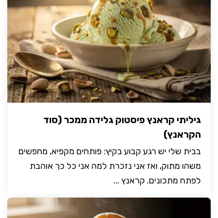
גיליתי קראנץ פיסטוק גלידה ממכר (סוד
הקראנץ)
בבית שלי יש רגע קבוע בקיץ: פותחים מקפיא, מחפשים
משהו מתוק, ואז אני נזכרת למה אני כל כך אוהבת
לפתח מתכונים. קראנץ ...