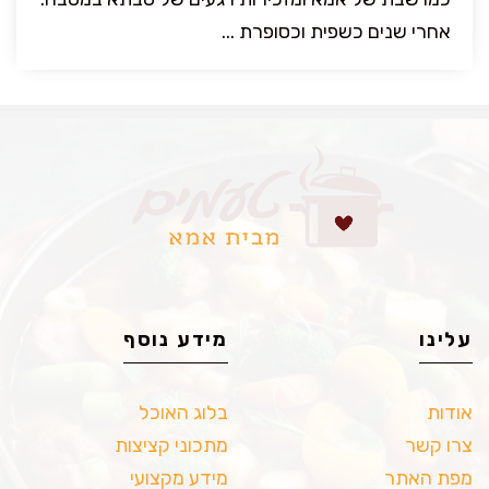
אחרי שנים כשפית וכסופרת ...
עלינו
מידע נוסף
אודות
בלוג האוכל
צרו קשר
מתכוני קציצות
מפת האתר
מידע מקצועי