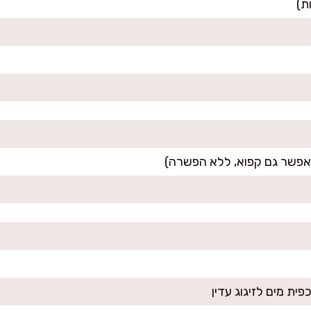
ית מים לזיגוג עדין