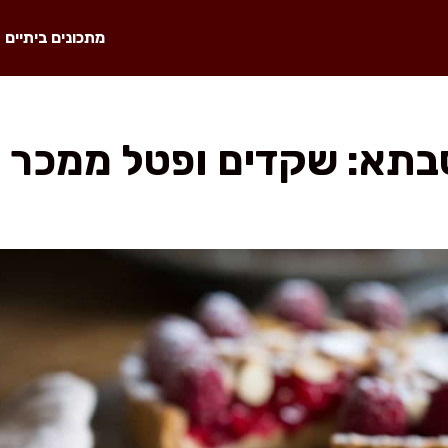
מתכונים ביתיים
תא: שקדים ופטל ממכר 