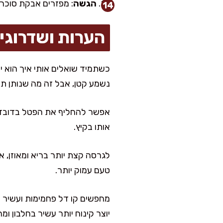
הגשה
: מפזרים אבקת סוכר.
הערות ושדרוגי
כשתמיד שואלים אותי איך הוא יו
נשמע קטן, אבל זה מה שנותן תו
אפשר להחליף את הפטל בדובדבני
אותו בקיץ.
טעם עמוק יותר.
מחפשים קו דל פחמימות ועשיר ב
יוצר קינוח יותר עשיר בחלבון ומ