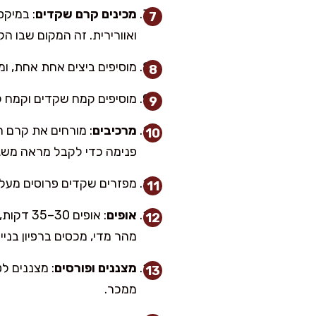
מכינים קרם שקדים
ואוורירית. זה המקום שבו ה
מוסיפים ביצים אחת אחת, ומע
מוסיפים קמח שקדים וקמח לב
מרכיבים
: מורחים את קרם 
פנימה כדי לקבל מראה משגע
מפזרים שקדים פרוסים מעל.
אופים
: אופים
מהר מדי, מכסים ברפיון בניי
מצננים ופורסים
: מצננים ל
ממכר.