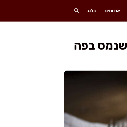
אודותינו
בלוג
שנמס בפה