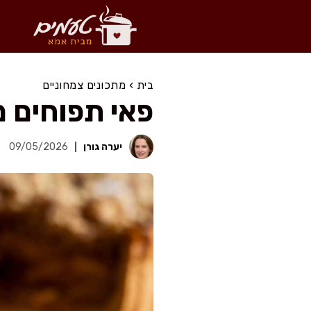
דלג
תוכן
בית
›
מתכונים צמחוניים
פאי תפוחים 
יערה גורן
09/05/2026