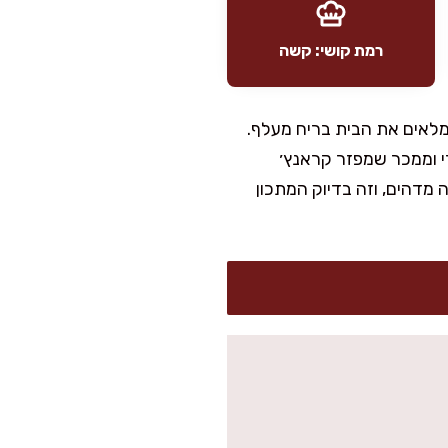
רמת קושי: קשה
מלאים את הבית בריח מעלף.
רי וממכר שמפזר קראנץ׳
 מדהים, וזה בדיוק המתכון