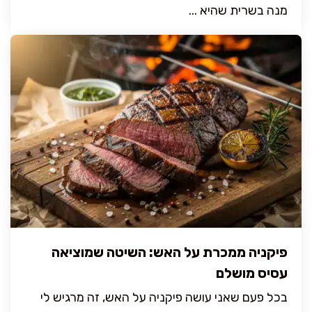
מנה בשרית שהיא ...
פיקניה ממכרת על האש: השיטה שמוציאה
עסיס מושלם
בכל פעם שאני עושה פיקניה על האש, זה מרגיש לי