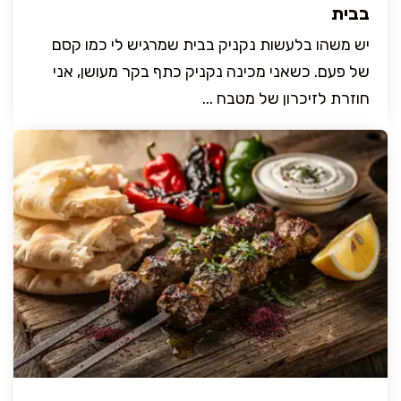
בבית
יש משהו בלעשות נקניק בבית שמרגיש לי כמו קסם
של פעם. כשאני מכינה נקניק כתף בקר מעושן, אני
חוזרת לזיכרון של מטבח ...