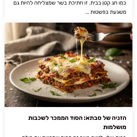
כמו חג קטן בבית. זו חתיכת בשר שמצליחה להיות גם
משגעת בפשטות ...
הזניה של סבתא: הסוד הממכר לשכבות
מושלמות