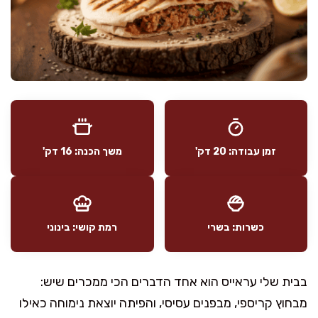
זמן עבודה: 20 דק'
משך הכנה: 16 דק'
כשרות: בשרי
רמת קושי: בינוני
בבית שלי עראייס הוא אחד הדברים הכי ממכרים שיש:
מבחוץ קריספי, מבפנים עסיסי, והפיתה יוצאת נימוחה כאילו