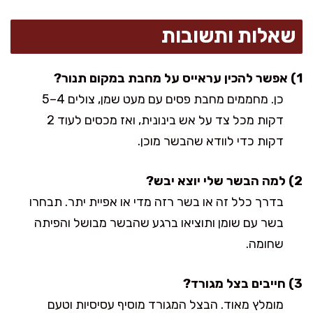
שאלות ותשובות
1) אפשר להכין עראייס על מחבת במקום תנור?
כן. מחממים מחבת פסים עם מעט שמן, צולים 4–5
דקות מכל צד על אש בינונית, ואז מכסים לעוד 2
דקות כדי לוודא שהבשר מוכן.
2) למה הבשר שלי יוצא יבש?
בדרך כלל זה או בשר רזה מדי או אפיית יתר. תבחרו
בשר עם שומן ותוציאו ברגע שהבשר מבושל והפיתה
שחומה.
3) חייבים בצל מגורד?
מומלץ מאוד. הבצל המגורד מוסיף עסיסיות וטעם