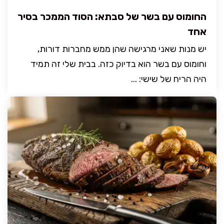
החומוס עם בשר של סבתא: הסוד הממכר בסיר
אחד
יש מנות שאני מרגישה שהן ממש מחברות דורות,
וחומוס עם בשר הוא בדיוק כזה. בבית שלי זה תמיד
היה הריח של שישי: ...