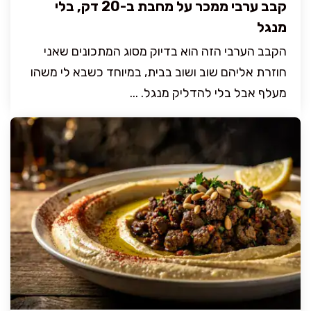
קבב ערבי ממכר על מחבת ב-20 דק, בלי
מנגל
הקבב הערבי הזה הוא בדיוק מסוג המתכונים שאני
חוזרת אליהם שוב ושוב בבית, במיוחד כשבא לי משהו
מעלף אבל בלי להדליק מנגל. ...