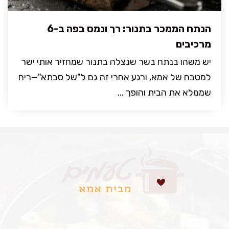
הנתח הממכר בתנור: רך ונמס בפה ב-6
מרכיבים
יש משהו בנתח בשר שנצלה בתנור שמחזיר אותי ישר
למטבח של אמא, ורגע אחרי זה גם ל"של סבתא"—ריח
שממלא את הבית והופך ...