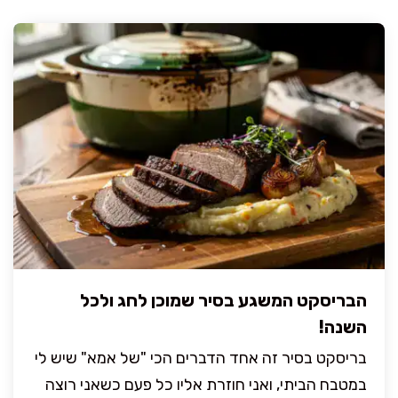
הבריסקט המשגע בסיר שמוכן לחג ולכל
השנה!
בריסקט בסיר זה אחד הדברים הכי "של אמא" שיש לי
במטבח הביתי, ואני חוזרת אליו כל פעם כשאני רוצה