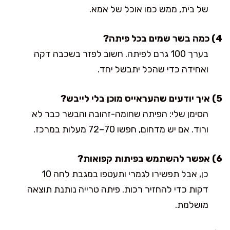
של בית, ממש כמו אוכל של אמא.
4) כמה בשר שמים בכל פיתה?
בערך 100 גרם לפיתה. חשוב לפזר בשכבה דקה
ואחידה כדי שהכל יתבשל יחד.
5) איך יודעים שהעראייס מוכן בלי לייבש?
הסימן שלי: הפיתה שחומה-זהובה והבשר כבר לא
ורוד. אם יש מדחום, חפשו 70–72 מעלות במרכז.
6) אפשר להשתמש בפיתות קפואות?
כן, אבל תפשירו לגמרי ותעטפו במגבת לחה 10
דקות כדי להחזיר רכות. פיתה טרייה נותנת תוצאה
מושלמת.