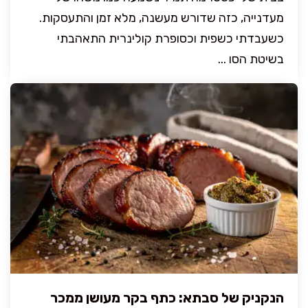
מעדנייה, כזה שדורש מעשנה, מלא זמן והתעסקות.
כשעבדתי כשפית וכסופרת קולינרית התאהבתי
בשיטת הסו ...
הנקניק של סבתא: כתף בקר מעושן ממכר