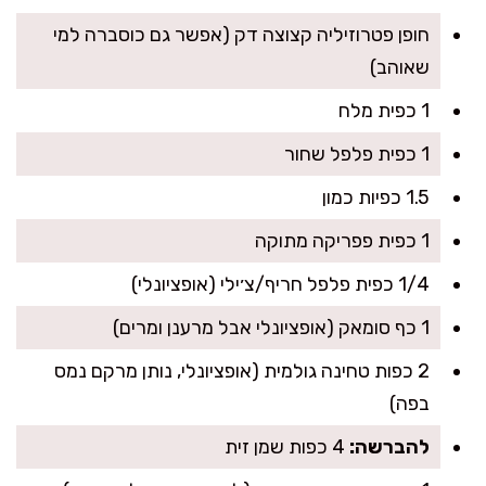
חופן פטרוזיליה קצוצה דק (אפשר גם כוסברה למי
שאוהב)
1 כפית מלח
1 כפית פלפל שחור
1.5 כפיות כמון
1 כפית פפריקה מתוקה
1/4 כפית פלפל חריף/צ׳ילי (אופציונלי)
1 כף סומאק (אופציונלי אבל מרענן ומרים)
2 כפות טחינה גולמית (אופציונלי, נותן מרקם נמס
בפה)
להברשה:
4 כפות שמן זית