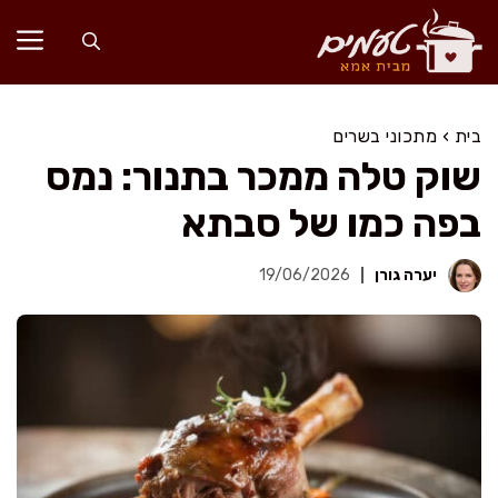
דלג
תוכן
בית
›
מתכוני בשרים
שוק טלה ממכר בתנור: נמס
בפה כמו של סבתא
יערה גורן
19/06/2026