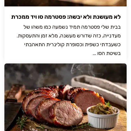
לא מעושנת ולא יבשה: פסטרמה סו ויד ממכרת
בבית שלי פסטרמה תמיד נשמעה כמו משהו של
מעדנייה, כזה שדורש מעשנה, מלא זמן והתעסקות.
כשעבדתי כשפית וכסופרת קולינרית התאהבתי
בשיטת הסו ...