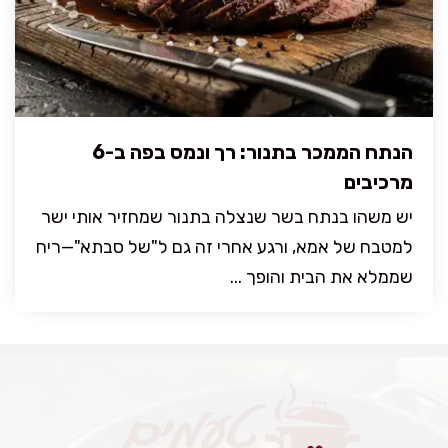
הנתח הממכר בתנור: רך ונמס בפה ב-6
מרכיבים
יש משהו בנתח בשר שנצלה בתנור שמחזיר אותי ישר
למטבח של אמא, ורגע אחרי זה גם ל"של סבתא"—ריח
שממלא את הבית והופך ...