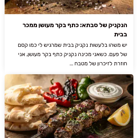
הנקניק של סבתא: כתף בקר מעושן ממכר
בבית
יש משהו בלעשות נקניק בבית שמרגיש לי כמו קסם
של פעם. כשאני מכינה נקניק כתף בקר מעושן, אני
חוזרת לזיכרון של מטבח ...