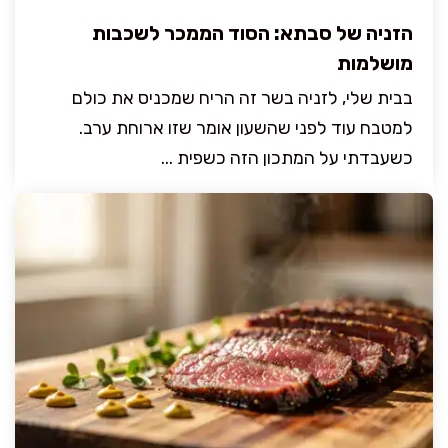
הזניה של סבתא: הסוד הממכר לשכבות
מושלמות
בבית שלי, לזניה בשר זה הריח שמכניס את כולם
למטבח עוד לפני שהשעון אומר שזו ארוחת ערב.
כשעבדתי על המתכון הזה כשפית ...