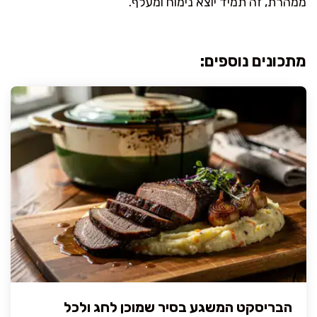
ממהרת, זה תמיד יוצא נימוח ומעלף.
מתכונים נוספים:
הבריסקט המשגע בסיר שמוכן לחג ולכל