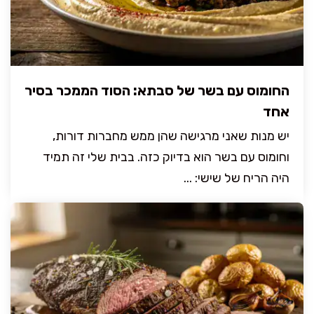
החומוס עם בשר של סבתא: הסוד הממכר בסיר
אחד
יש מנות שאני מרגישה שהן ממש מחברות דורות,
וחומוס עם בשר הוא בדיוק כזה. בבית שלי זה תמיד
היה הריח של שישי: ...