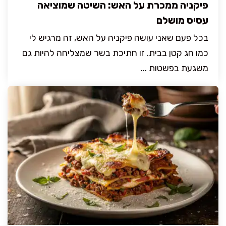
פיקניה ממכרת על האש: השיטה שמוציאה
עסיס מושלם
בכל פעם שאני עושה פיקניה על האש, זה מרגיש לי
כמו חג קטן בבית. זו חתיכת בשר שמצליחה להיות גם
משגעת בפשטות ...