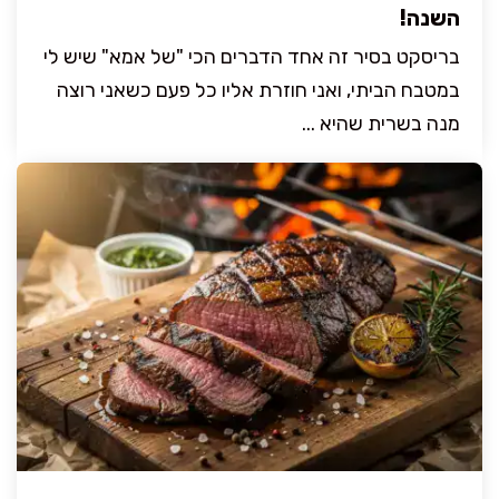
השנה!
בריסקט בסיר זה אחד הדברים הכי "של אמא" שיש לי
במטבח הביתי, ואני חוזרת אליו כל פעם כשאני רוצה
מנה בשרית שהיא ...