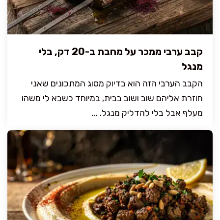
קבב ערבי ממכר על מחבת ב-20 דק, בלי
מנגל
הקבב הערבי הזה הוא בדיוק מסוג המתכונים שאני
חוזרת אליהם שוב ושוב בבית, במיוחד כשבא לי משהו
מעלף אבל בלי להדליק מנגל. ...