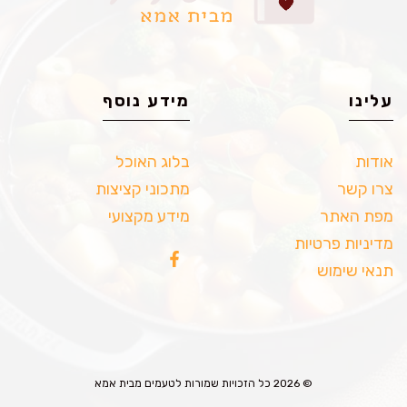
עלינו
מידע נוסף
אודות
בלוג האוכל
צרו קשר
מתכוני קציצות
מפת האתר
מידע מקצועי
מדיניות פרטיות
תנאי שימוש
© 2026 כל הזכויות שמורות לטעמים מבית אמא