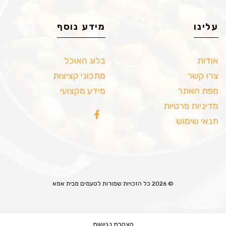
עלינו
מידע נוסף
אודות
בלוג האוכל
צרו קשר
מתכוני קציצות
מפת האתר
מידע מקצועי
מדיניות פרטיות
תנאי שימוש
© 2026 כל הזכויות שמורות לטעמים מבית אמא
הצהרת נגישות