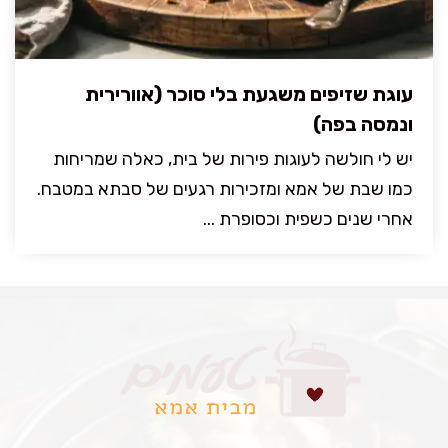
עוגת שזיפים משגעת בלי סוכר (אוורירית
ונמסה בפה)
יש לי חולשה לעוגות פירות של בית, כאלה שמריחות
כמו שבת של אמא ומזכירות רגעים של סבתא במטבח.
אחרי שנים כשפית וכסופרת ...