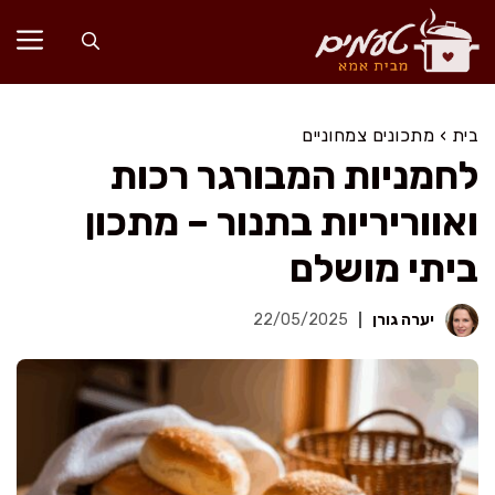
דלג
תוכן
בית
›
מתכונים צמחוניים
לחמניות המבורגר רכות
ואווריריות בתנור – מתכון
ביתי מושלם
יערה גורן
22/05/2025