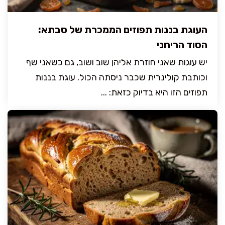
העוגת בננות תפוזים הממכרת של סבתא:
הסוד הריחני
יש עוגות שאני חוזרת אליהן שוב ושוב, גם כשאני שף
וכותבת קולינרית שכבר ניסתה הכול. עוגת בננות
תפוזים הזו היא בדיוק כזאת: ...