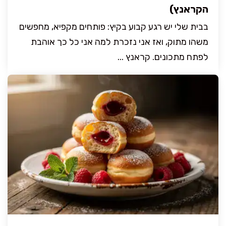
הקראנץ)
בבית שלי יש רגע קבוע בקיץ: פותחים מקפיא, מחפשים
משהו מתוק, ואז אני נזכרת למה אני כל כך אוהבת
לפתח מתכונים. קראנץ ...