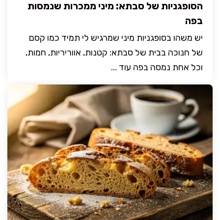
הסופגניות של סבתא: מיני ממכרות שנמסות
בפה
יש משהו בסופגניות מיני שמרגיש לי תמיד כמו קסם
של חנוכה בבית של סבתא: קטנות, אווריריות, חמות,
וכל אחת נמסה בפה עוד ...