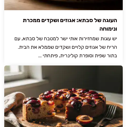
העוגה של סבתא: אגוזים ושקדים ממכרת
ונימוחה
יש עוגות שמחזירות אותי ישר למטבח של סבתא, עם
הריח של אגוזים קלויים ושקדים שממלא את הבית.
בתור שפית וסופרת קולינרית, פיתחתי ...