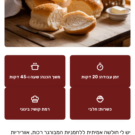
זמן עבודה: 20 דקות
משך הכנה: שעה ו-45 דקות
כשרות: חלבי
רמת קושי: בינוני
יש לי חולשה אמיתית ללחמניות המבורגר רכות, אווריריות