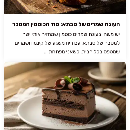
העוגת שמרים של סבתא: סוד הכוסמין הממכר
יש משהו בעוגת שמרים כוסמין שמחזיר אותי ישר
למטבח של סבתא, עם ריח משגע של קינמון ושמרים
שמטפס בכל הבית. כשאני מפתחת ...