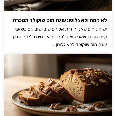
לא קמח ולא גלוטן: עוגת מוס שוקולד ממכרת
יש קינוחים שאני חוזרת אליהם שוב ושוב, גם כשאני
עייפה וגם כשאני רוצה להרשים אורחים בלי להסתבך.
עוגת מוס שוקולד ללא גלוטן ...