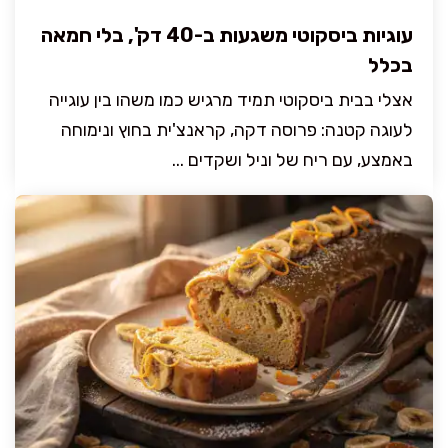
עוגיות ביסקוטי משגעות ב-40 דק', בלי חמאה
בכלל
אצלי בבית ביסקוטי תמיד מרגיש כמו משהו בין עוגייה
לעוגה קטנה: פרוסה דקה, קראנצ'ית בחוץ ונימוחה
באמצע, עם ריח של וניל ושקדים ...