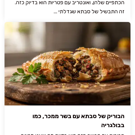
הכתפיים שלהן, ואונטריב עם פטריות הוא בדיוק כזה.
זה התבשיל של סבתא שגדלתי ...
הבוריק של סבתא עם בשר ממכר, כמו
בבולגריה