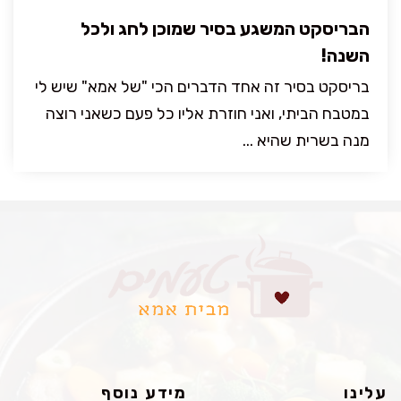
הבריסקט המשגע בסיר שמוכן לחג ולכל
השנה!
בריסקט בסיר זה אחד הדברים הכי "של אמא" שיש לי
במטבח הביתי, ואני חוזרת אליו כל פעם כשאני רוצה
מנה בשרית שהיא ...
עלינו
מידע נוסף