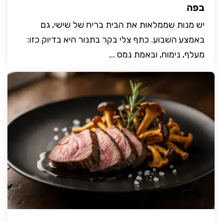
בפה
יש מנות שממלאות את הבית בריח של שישי, גם
באמצע השבוע. כתף צלי בקר בתנור היא בדיוק כזו:
מעלף, נימוח, ובאמת נמס ...