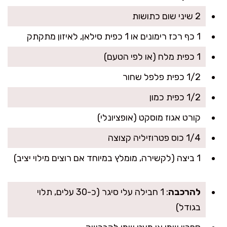
2 שיני שום כתושות
1 כף רכז רימונים או 1 כפית סילאן, לאיזון מתקתק
1 כפית מלח (או לפי הטעם)
1/2 כפית פלפל שחור
1/2 כפית כמון
קורט אגוז מוסקט (אופציונלי)
1/4 כוס פטרוזיליה קצוצה
1 ביצה (לקשירה, מומלץ במיוחד אם רוצים מילוי יציב)
להרכבה
: 1 חבילה עלי סיגר (כ-30 עלים, תלוי
בגודל)