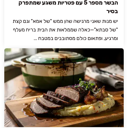
הבשר מספר 5 עם פטריות משגע שמתפרק
בסיר
יש מנות שאני מרגישה שהן ממש "של אמא" וגם קצת
"של סבתא"—כאלה שממלאות את הבית בריח מעלף
ומרגיע, ופתאום כולם מסתובבים במטבח ...