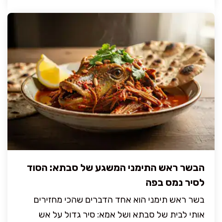
הבשר ראש התימני המשגע של סבתא: הסוד
לסיר נמס בפה
בשר ראש תימני הוא אחד הדברים שהכי מחזירים
אותי לבית של סבתא ושל אמא: סיר גדול על אש