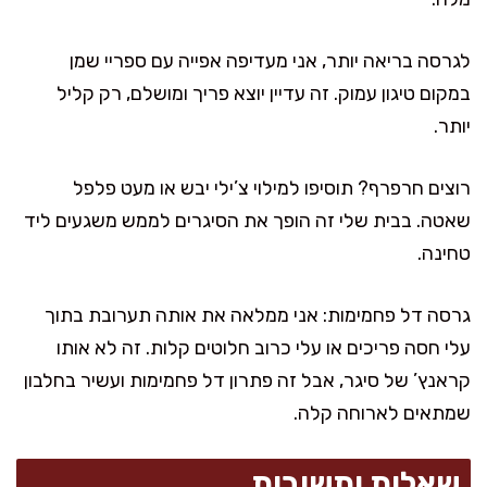
לגרסה בריאה יותר, אני מעדיפה אפייה עם ספריי שמן
במקום טיגון עמוק. זה עדיין יוצא פריך ומושלם, רק קליל
יותר.
רוצים חרפרף? תוסיפו למילוי צ’ילי יבש או מעט פלפל
שאטה. בבית שלי זה הופך את הסיגרים לממש משגעים ליד
טחינה.
גרסה דל פחמימות: אני ממלאה את אותה תערובת בתוך
עלי חסה פריכים או עלי כרוב חלוטים קלות. זה לא אותו
קראנץ’ של סיגר, אבל זה פתרון דל פחמימות ועשיר בחלבון
שמתאים לארוחה קלה.
שאלות ותשובות