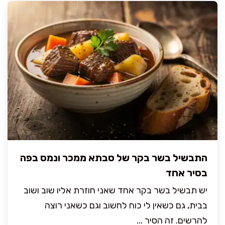
התבשיל בשר בקר של סבתא ממכר ונמס בפה
בסיר אחד
יש תבשיל בשר בקר אחד שאני חוזרת אליו שוב ושוב
בבית, גם כשאין לי כוח לחשוב וגם כשאני רוצה
להרשים. זה הסיר ...