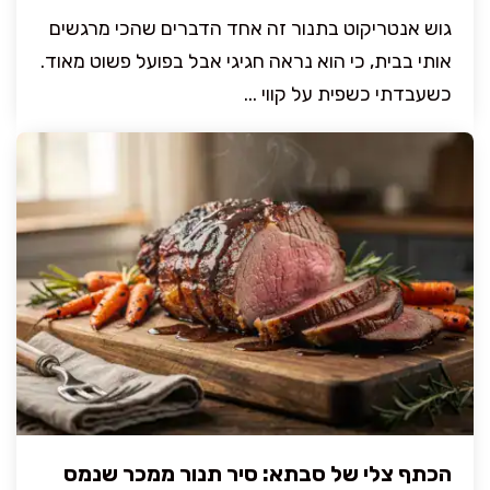
גוש אנטריקוט בתנור זה אחד הדברים שהכי מרגשים
אותי בבית, כי הוא נראה חגיגי אבל בפועל פשוט מאוד.
כשעבדתי כשפית על קווי ...
הכתף צלי של סבתא: סיר תנור ממכר שנמס