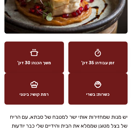
זמן עבודה: 35 דק'
משך הכנה: 30 דק'
כשרות: בשרי
רמת קושי: בינוני
יש מנות שמחזירות אותי ישר למטבח של סבתא, עם הריח
של בצל מטוגן שממלא את הבית והידיים שלי כבר יודעות