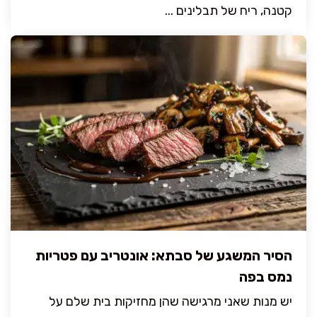
קטנה, ריח של תבלינים ...
הסיר המשגע של סבתא: אונטריב עם פטריות
נמס בפה
יש מנות שאני מרגישה שהן מחזיקות בית שלם על