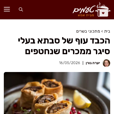
דלג
תוכן
בית
›
מתכוני בשרים
הכבד עוף של סבתא בעלי
סיגר ממכרים שנחטפים
יערה גורן
16/05/2026