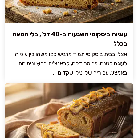
עוגיות ביסקוטי משגעות ב-40 דק', בלי חמאה
בכלל
אצלי בבית ביסקוטי תמיד מרגיש כמו משהו בין עוגייה
לעוגה קטנה: פרוסה דקה, קראנצ'ית בחוץ ונימוחה
באמצע, עם ריח של וניל ושקדים ...