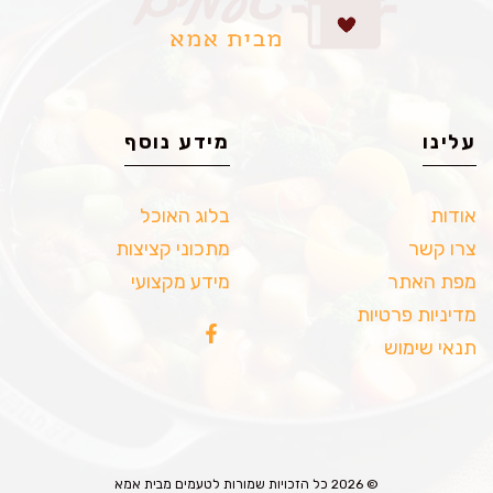
עלינו
מידע נוסף
אודות
בלוג האוכל
צרו קשר
מתכוני קציצות
מפת האתר
מידע מקצועי
מדיניות פרטיות
תנאי שימוש
© 2026 כל הזכויות שמורות לטעמים מבית אמא