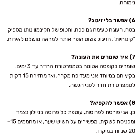
נימוחה.
6) אפשר בלי זיגוג?
בטח. העוגה טעימה גם ככה, והטופ של הקינמון נותן מספיק
“קינוחיות”. הזיגוג פשוט הופך אותה למראה מושלם לאירוח.
7) איך שומרים את העוגה?
שומרים בקופסה אטומה בטמפרטורת החדר עד 3 ימים.
בקיץ חם במיוחד אני מעדיפה מקרר, ואז מחזירה 15 דקות
לטמפרטורת חדר לפני הגשה.
8) אפשר להקפיא?
כן. אני פורסת לפרוסות, עוטפת כל פרוסה בניילון נצמד
ומכניסה לשקית. מפשירים על השיש שעה, או מחממים 15–
20 שניות במיקרו.