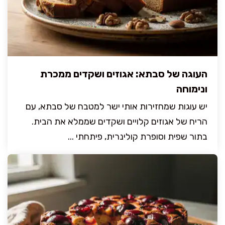
העוגה של סבתא: אגוזים ושקדים ממכרת
ונימוחה
יש עוגות שמחזירות אותי ישר למטבח של סבתא, עם
הריח של אגוזים קלויים ושקדים שממלא את הבית.
בתור שפית וסופרת קולינרית, פיתחתי ...