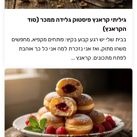
גיליתי קראנץ פיסטוק גלידה ממכר (סוד
הקראנץ)
בבית שלי יש רגע קבוע בקיץ: פותחים מקפיא, מחפשים
משהו מתוק, ואז אני נזכרת למה אני כל כך אוהבת
לפתח מתכונים. קראנץ ...