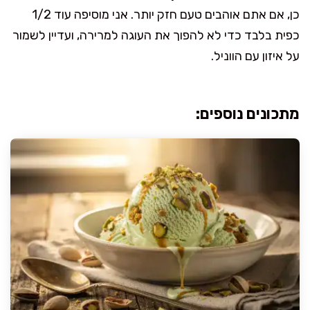
כן, אם אתם אוהבים טעם חזק יותר. אני מוסיפה עוד 1/2
כפית בלבד כדי לא להפוך את העוגה למרירה, ועדיין לשמור
על איזון עם הווניל.
מתכונים נוספים: