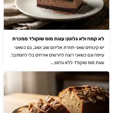
לא קמח ולא גלוטן: עוגת מוס שוקולד ממכרת
יש קינוחים שאני חוזרת אליהם שוב ושוב, גם כשאני
עייפה וגם כשאני רוצה להרשים אורחים בלי להסתבך.
עוגת מוס שוקולד ללא גלוטן ...