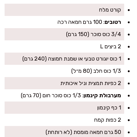
קורט מלח
רטובים
: 100 גרם חמאה רכה
3/4 כוס סוכר (150 גרם)
2 ביצים L
1 כוס יוגורט טבעי או שמנת חמוצה (240 גרם)
1/3 כוס חלב (80 מ״ל)
2 כפיות תמצית וניל איכותית
מערבולת קינמון
: 1/3 כוס סוכר חום (70 גרם)
1 כף קינמון
2 כפות קמח
50 גרם חמאה מומסת (לא רותחת)