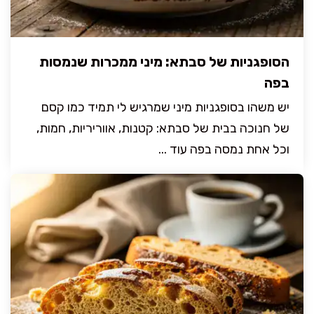
הסופגניות של סבתא: מיני ממכרות שנמסות
בפה
יש משהו בסופגניות מיני שמרגיש לי תמיד כמו קסם
של חנוכה בבית של סבתא: קטנות, אווריריות, חמות,
וכל אחת נמסה בפה עוד ...