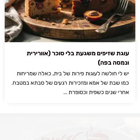
עוגת שזיפים משגעת בלי סוכר (אוורירית
ונמסה בפה)
יש לי חולשה לעוגות פירות של בית, כאלה שמריחות
כמו שבת של אמא ומזכירות רגעים של סבתא במטבח.
אחרי שנים כשפית וכסופרת ...