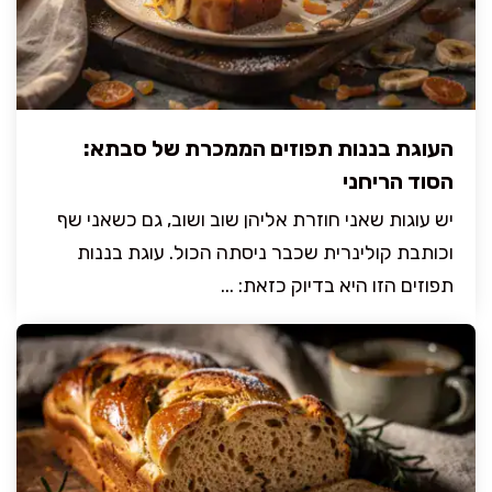
העוגת בננות תפוזים הממכרת של סבתא:
הסוד הריחני
יש עוגות שאני חוזרת אליהן שוב ושוב, גם כשאני שף
וכותבת קולינרית שכבר ניסתה הכול. עוגת בננות
תפוזים הזו היא בדיוק כזאת: ...