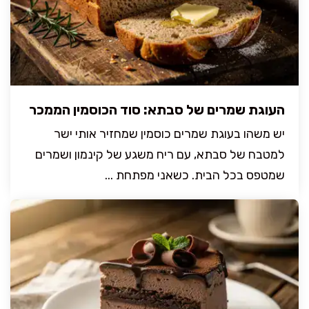
העוגת שמרים של סבתא: סוד הכוסמין הממכר
יש משהו בעוגת שמרים כוסמין שמחזיר אותי ישר
למטבח של סבתא, עם ריח משגע של קינמון ושמרים
שמטפס בכל הבית. כשאני מפתחת ...