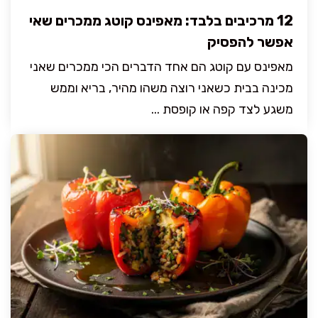
12 מרכיבים בלבד: מאפינס קוטג ממכרים שאי
אפשר להפסיק
מאפינס עם קוטג הם אחד הדברים הכי ממכרים שאני
מכינה בבית כשאני רוצה משהו מהיר, בריא וממש
משגע לצד קפה או קופסת ...