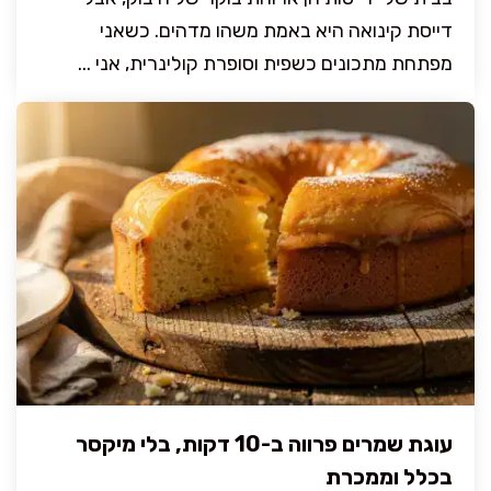
דייסת קינואה היא באמת משהו מדהים. כשאני
מפתחת מתכונים כשפית וסופרת קולינרית, אני ...
עוגת שמרים פרווה ב-10 דקות, בלי מיקסר
בכלל וממכרת