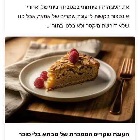
את העוגה הזו פיתחתי במטבח הביתי שלי אחרי
אינספור בקשות ל״עוגת שמרים של אמא״, אבל כזו
שלא דורשת מיקסר ולא בלגן. בתור ...
העוגת שקדים הממכרת של סבתא בלי סוכר