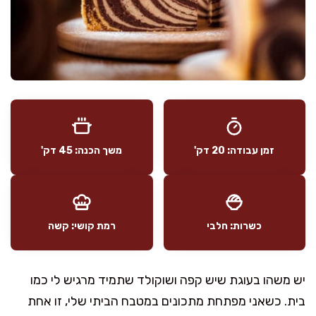
זמן עבודה: 20 דק'
משך הכנה: 45 דק'
כשרות: חלבי
רמת קושי: קשה
יש משהו בעוגת שיש קפה ושוקולד שתמיד מרגיש לי כמו
בית. כשאני מפתחת מתכונים במטבח הביתי שלי, זו אחת