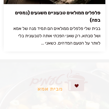
פלפלים ממולאים טבעוניים משגעים (נמסים
בפה)
בבית שלי פלפלים ממולאים הם תמיד מנה של אמא
ושל סבתא, רק שאני הפכתי אותה לטבעונית בלי
לוותר על הטעם המדהים. כשאני ...