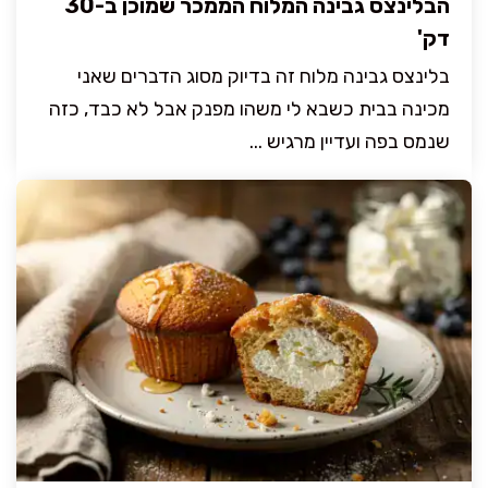
הבלינצס גבינה המלוח הממכר שמוכן ב-30
דק'
בלינצס גבינה מלוח זה בדיוק מסוג הדברים שאני
מכינה בבית כשבא לי משהו מפנק אבל לא כבד, כזה
שנמס בפה ועדיין מרגיש ...