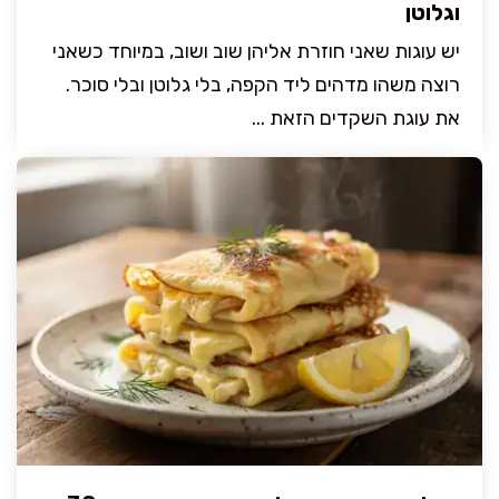
וגלוטן
יש עוגות שאני חוזרת אליהן שוב ושוב, במיוחד כשאני
רוצה משהו מדהים ליד הקפה, בלי גלוטן ובלי סוכר.
את עוגת השקדים הזאת ...