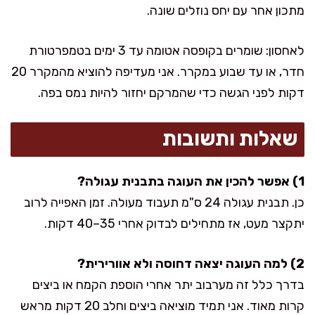
מתכון אחר עם יחס נוזלים שונה.
לאחסון: שומרים בקופסה אטומה עד 3 ימים בטמפרטורת
חדר, או עד שבוע במקרר. אני מעדיפה להוציא מהמקרר 20
דקות לפני הגשה כדי שהמרקם יחזור להיות נמס בפה.
שאלות ותשובות
1) אפשר להכין את העוגה בתבנית עגולה?
כן. תבנית עגולה 24 ס"מ תעבוד מעולה. זמן האפייה לרוב
יתקצר מעט, אז מתחילים לבדוק אחרי 35–40 דקות.
2) למה העוגה יצאה דחוסה ולא אוורירית?
בדרך כלל זה מערבוב יתר אחרי הוספת הקמח או ביצים
קרות מאוד. אני תמיד מוציאה ביצים וחלב 20 דקות מראש