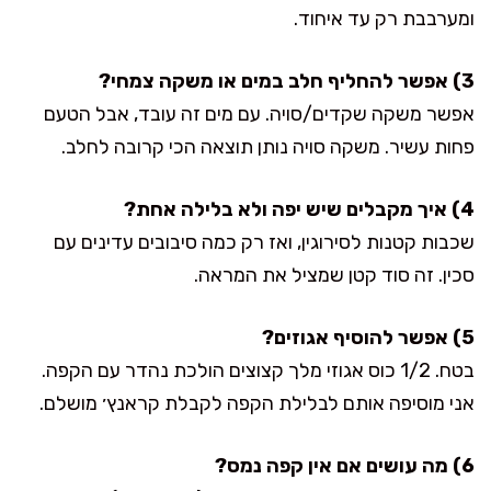
ומערבבת רק עד איחוד.
3) אפשר להחליף חלב במים או משקה צמחי?
אפשר משקה שקדים/סויה. עם מים זה עובד, אבל הטעם
פחות עשיר. משקה סויה נותן תוצאה הכי קרובה לחלב.
4) איך מקבלים שיש יפה ולא בלילה אחת?
שכבות קטנות לסירוגין, ואז רק כמה סיבובים עדינים עם
סכין. זה סוד קטן שמציל את המראה.
5) אפשר להוסיף אגוזים?
בטח. 1/2 כוס אגוזי מלך קצוצים הולכת נהדר עם הקפה.
אני מוסיפה אותם לבלילת הקפה לקבלת קראנץ׳ מושלם.
6) מה עושים אם אין קפה נמס?