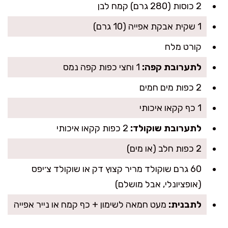
2 כוסות (280 גרם) קמח לבן
1 שקית אבקת אפייה (10 גרם)
קורט מלח
לתערובת קפה:
1 וחצי כפות קפה נמס
2 כפות מים חמים
1 כף קקאו איכותי
לתערובת שוקולד:
2 כפות קקאו איכותי
2 כפות חלב (או מים)
60 גרם שוקולד מריר קצוץ דק או שוקולד צ׳יפס
(אופציונלי, אבל מושלם)
לתבנית:
מעט חמאה לשימון + כף קמח או נייר אפייה