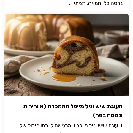
גרסה בלי חמאה, רציתי ...
העוגת שיש וניל מייפל הממכרת (אוורירית
ונמסה בפה)
זו עוגת שיש וניל מייפל שמרגישה לי כמו חיבוק של