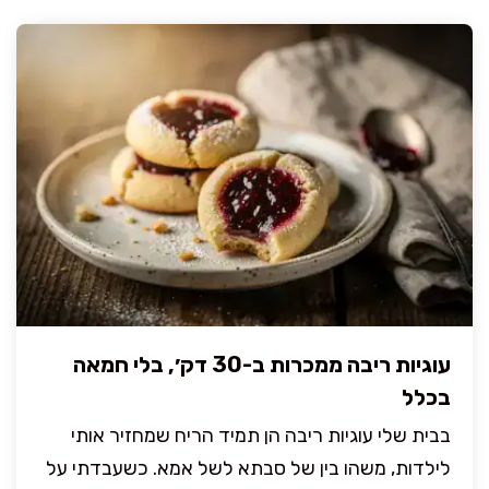
עוגיות ריבה ממכרות ב-30 דק׳, בלי חמאה
בכלל
בבית שלי עוגיות ריבה הן תמיד הריח שמחזיר אותי
לילדות, משהו בין של סבתא לשל אמא. כשעבדתי על