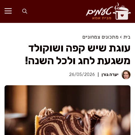
דלג
תוכן
בית
›
מתכונים צמחוניים
עוגת שיש קפה ושוקולד
משגעת לחג ולכל השנה!
יערה גורן
26/05/2026