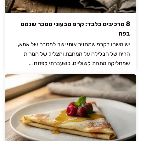
8 מרכיבים בלבד: קרפ טבעוני ממכר שנמס
בפה
יש משהו בקרפ שמחזיר אותי ישר למטבח של אמא,
הריח של הבלילה על המחבת והצליל של המרית
שמחליקה מתחת לשוליים. כשעברתי לפתח ...