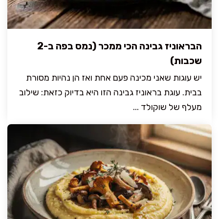
הבראוניז גבינה הכי ממכר (נמס בפה ב-2
שכבות)
יש עוגות שאני מכינה פעם אחת ואז הן נהיות מסורת
בבית. עוגת בראוניז גבינה הזו היא בדיוק כזאת: שילוב
מעלף של שוקולד ...