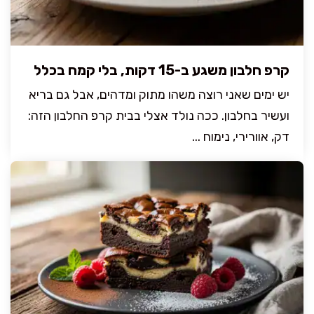
קרפ חלבון משגע ב-15 דקות, בלי קמח בכלל
יש ימים שאני רוצה משהו מתוק ומדהים, אבל גם בריא
ועשיר בחלבון. ככה נולד אצלי בבית קרפ החלבון הזה:
דק, אוורירי, נימוח ...