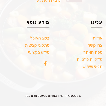
עלינו
מידע נוסף
אודות
בלוג האוכל
צרו קשר
מתכוני קציצות
מפת האתר
מידע מקצועי
מדיניות פרטיות
תנאי שימוש
© 2026 כל הזכויות שמורות לטעמים מבית אמא