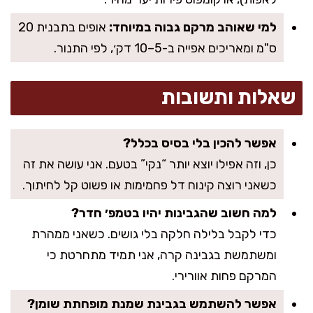
למי שאוהב מרקם גבוה במיוחד:
אופים בתבנית 20
ס"מ ומאריכים אפייה ב-5–10 דק׳, לפי התנור.
שאלות ותשובות
אפשר להכין בלי בסיס בכלל?
כן, וזה אפילו יוצא יותר “נקי” בטעם. אני עושה את זה
כשאני רוצה קינוח דל פחמימות או פשוט קל לחיתוך.
למה חשוב שהגבינות יהיו בטמפ׳ חדר?
כדי לקבל בלילה חלקה בלי גושים. כשאני ממהרת
ומשתמשת בגבינה קרה, אני תמיד מתחרטת כי
המרקם פחות אוורירי.
אפשר להשתמש בגבינת שמנת מופחתת שומן?