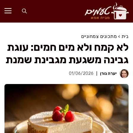
דלג
תוכן
בית
›
מתכונים צמחוניים
לא קמח ולא מים חמים: עוגת
גבינה משגעת מגבינת שמנת
יערה גורן
01/06/2026