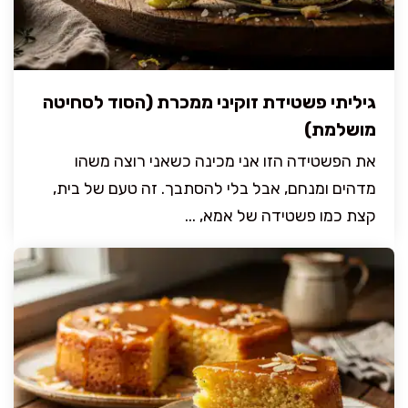
גיליתי פשטידת זוקיני ממכרת (הסוד לסחיטה
מושלמת)
את הפשטידה הזו אני מכינה כשאני רוצה משהו
מדהים ומנחם, אבל בלי להסתבך. זה טעם של בית,
קצת כמו פשטידה של אמא, ...