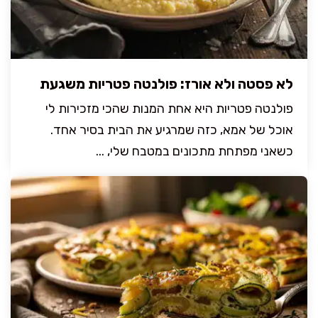
לא פסטה ולא אורז: פולנטה פטריות משגעת
פולנטה פטריות היא אחת המנות שהכי מזכירות לי
אוכל של אמא, כזה שמרגיע את הבית בסיר אחד.
כשאני מפתחת מתכונים במטבח שלי, ...