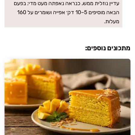
עדיין נוזלית ממש, כנראה נאפתה מעט מדי; בפעם
הבאה מוסיפים 5–10 דק׳ אפייה ושומרים על 160
מעלות.
מתכונים נוספים: