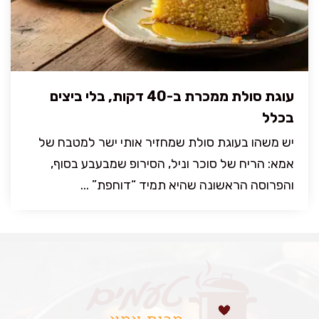
עוגת סולת ממכרת ב-40 דקות, בלי ביצים
בכלל
יש משהו בעוגת סולת שמחזיר אותי ישר למטבח של
אמא: הריח של סוכר וניל, הסירופ שמבעבע בסוף,
והפרוסה הראשונה שהיא תמיד “דוחפת” ...