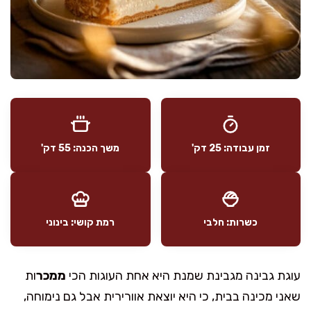
זמן עבודה: 25 דק'
משך הכנה: 55 דק'
כשרות: חלבי
רמת קושי: בינוני
עוגת גבינה מגבינת שמנת היא אחת העוגות הכי
ממכר
ות
שאני מכינה בבית, כי היא יוצאת אוורירית אבל גם נימוחה,