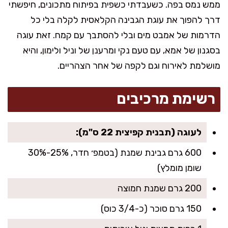
ממש נמס בפה. כשעבדתי כשפית בפיתוח מתכונים, חיפשתי
דרך להפוך את עוגת הגבינה הקלאסית לקלה בלי כל
הדרמות של אמבט מים ובלי להסתבך עם קמח. זאת עוגה
בסגנון של אמא, עם טעם נקי ומרענן של וניל ולימון, והיא
מושלמת לאירוח וגם לקפה של אחר הצהריים.
רשימת מרכיבים
לעוגה (תבנית קפיצית 22 ס"מ):
600 גרם גבינת שמנת (בטמפ׳ חדר, 25%-30%
שומן מומלץ)
200 גרם שמנת חמוצה
150 גרם סוכר (כ-3/4 כוס)