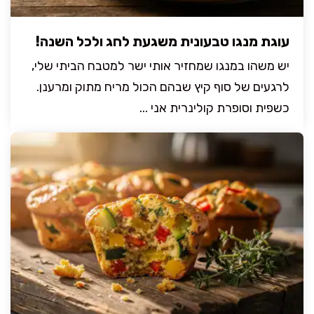
עוגת מנגו טבעונית משגעת לחג ולכל השנה!
יש משהו במנגו שמחזיר אותי ישר למטבח הביתי שלי,
לרגעים של סוף קיץ שבהם הכול מריח מתוק ומרענן.
כשפית וסופרת קולינרית אני ...