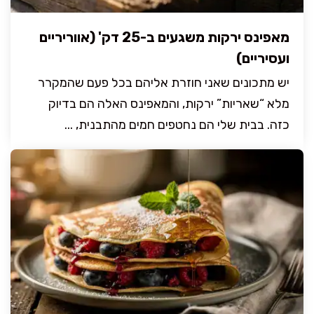
מאפינס ירקות משגעים ב-25 דק' (אווריריים
ועסיריים)
יש מתכונים שאני חוזרת אליהם בכל פעם שהמקרר
מלא “שאריות” ירקות, והמאפינס האלה הם בדיוק
כזה. בבית שלי הם נחטפים חמים מהתבנית, ...