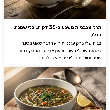
מרק עגבניות משגע ב-35 דקות, בלי שמנת
בכלל
בבית שלי מרק עגבניות הוא הדבר שאני מכינה
כשמתחשק לי משהו מרענן אבל גם מחבק. בתור
שפית וסופרת קולינרית יצא לי לכתוב ...