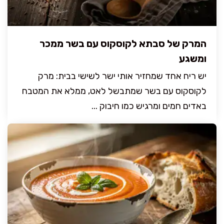
המרק של סבתא לקוסקוס עם בשר ממכר
ומשגע
יש ריח אחד שמחזיר אותי ישר לשישי בבית: מרק
לקוסקוס עם בשר שמתבשל לאט, ממלא את המטבח
באדים חמים ומרגיש כמו חיבוק ...