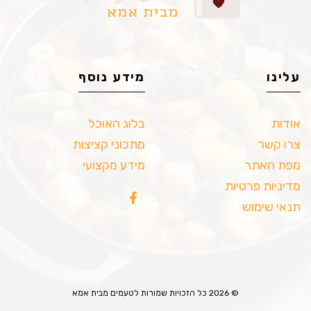
עלינו
מידע נוסף
אודות
בלוג האוכל
צרו קשר
מתכוני קציצות
מפת האתר
מידע מקצועי
מדיניות פרטיות
תנאי שימוש
© 2026 כל הזכויות שמורות לטעמים מבית אמא