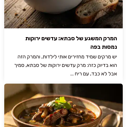
המרק המשגע של סבתא: עדשים ירוקות
נמסות בפה
יש מרקים שמיד מחזירים אותי לילדות, והמרק הזה
הוא בדיוק כזה: מרק עדשים ירוקות של סבתא, סמיך
אבל לא כבד, עם ריח ...