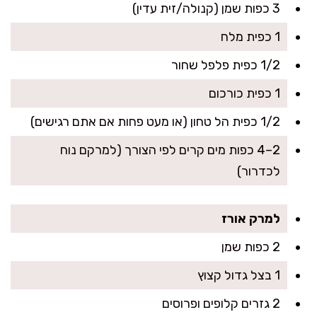
3 כפות שמן (קנולה/זית עדין)
1 כפית מלח
1/2 כפית פלפל שחור
1 כפית כורכום
1/2 כפית הל טחון (או מעט פחות אם אתם רגישים)
2–4 כפות מים קרים לפי הצורך (למרקם נוח
לכדרור)
למרק אורז
2 כפות שמן
1 בצל גדול קצוץ
2 גזרים קלופים ופרוסים