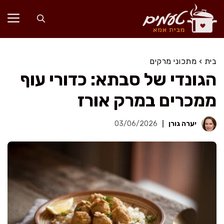
דלג
תוכן
בית
›
מתכוני מרקים
הגונדי של סבתא: כדורי עוף
ממכרים במרק אורז
יערה גורן
03/06/2026