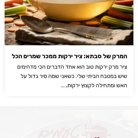
המרק של סבתא: ציר ירקות ממכר שמרים הכל
ציר מרק ירקות טוב הוא אחד הדברים הכי מדהימים
שיש במטבח הביתי שלי. כשאני שמה סיר גדול על
האש ומתחילה לקצוץ ירקות, ...