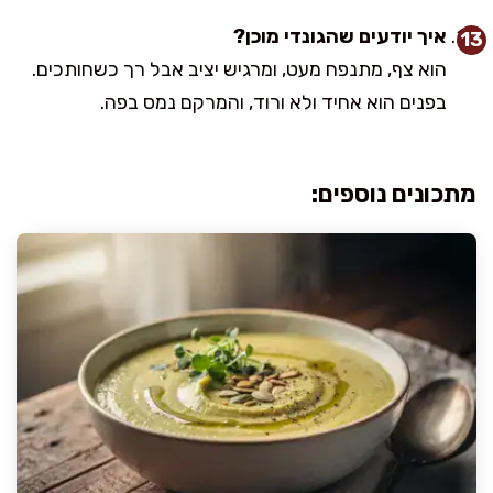
איך יודעים שהגונדי מוכן?
הוא צף, מתנפח מעט, ומרגיש יציב אבל רך כשחותכים.
בפנים הוא אחיד ולא ורוד, והמרקם נמס בפה.
מתכונים נוספים: