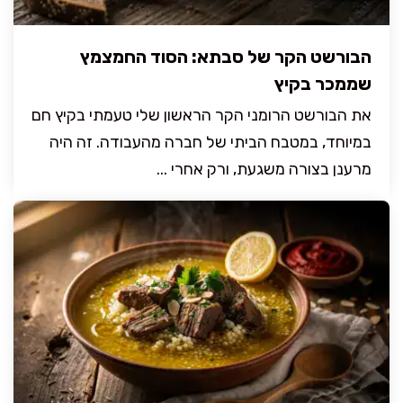
הבורשט הקר של סבתא: הסוד החמצמץ
שממכר בקיץ
את הבורשט הרומני הקר הראשון שלי טעמתי בקיץ חם
במיוחד, במטבח הביתי של חברה מהעבודה. זה היה
מרענן בצורה משגעת, ורק אחרי ...