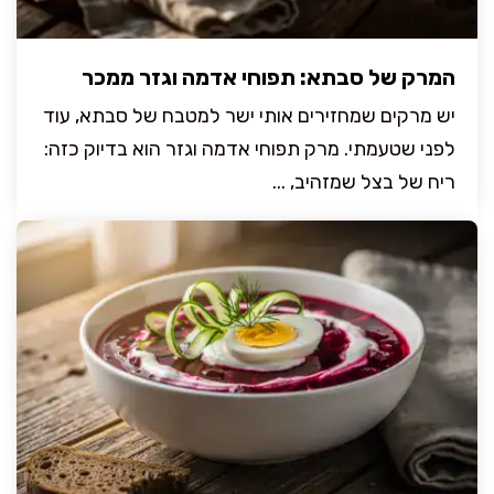
המרק של סבתא: תפוחי אדמה וגזר ממכר
יש מרקים שמחזירים אותי ישר למטבח של סבתא, עוד
לפני שטעמתי. מרק תפוחי אדמה וגזר הוא בדיוק כזה:
ריח של בצל שמזהיב, ...