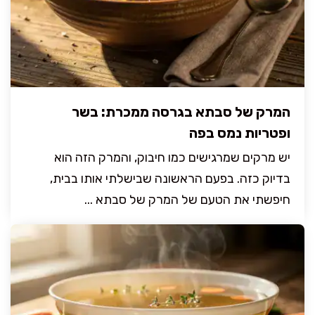
המרק של סבתא בגרסה ממכרת: בשר
ופטריות נמס בפה
יש מרקים שמרגישים כמו חיבוק, והמרק הזה הוא
בדיוק כזה. בפעם הראשונה שבישלתי אותו בבית,
חיפשתי את הטעם של המרק של סבתא ...