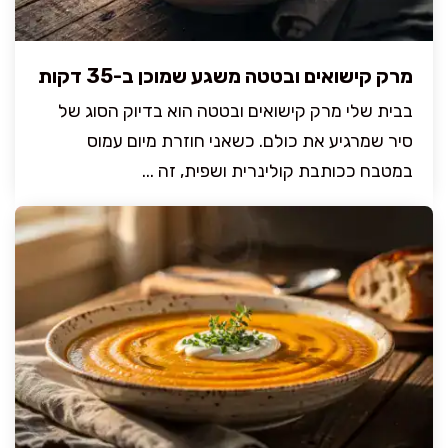
מרק קישואים ובטטה משגע שמוכן ב-35 דקות
בבית שלי מרק קישואים ובטטה הוא בדיוק הסוג של
סיר שמרגיע את כולם. כשאני חוזרת מיום עמוס
במטבח ככותבת קולינרית ושפית, זה ...