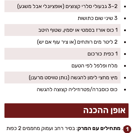
2–3 גבעולי סלרי קצוצים (אופציונלי אבל משגע)
3 שיני שום כתושות
1 כוס אורז בסמטי או יסמין, שטוף היטב
2 ליטר מים רותחים (או ציר עוף אם יש)
1 כפית כורכום
מלח ופלפל לפי הטעם
מיץ מחצי לימון להגשה (נותן טוויסט מרענן)
כוס כוסברה/פטרוזיליה קצוצה להגשה
אופן ההכנה
מתחילים עם המרק
: בסיר רחב ועמוק מחממים 2 כפות