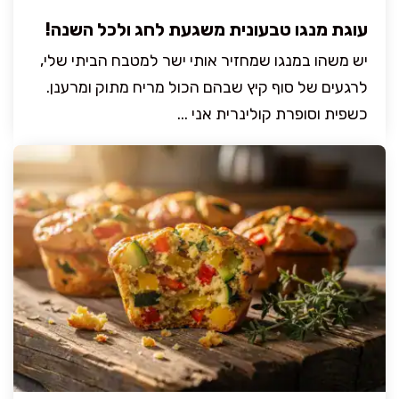
עוגת מנגו טבעונית משגעת לחג ולכל השנה!
יש משהו במנגו שמחזיר אותי ישר למטבח הביתי שלי,
לרגעים של סוף קיץ שבהם הכול מריח מתוק ומרענן.
כשפית וסופרת קולינרית אני ...