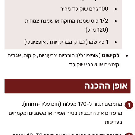
100 גרם שוקולד מריר
1/2 כוס שמנת מתוקה או שמנת צמחית
(120 מ"ל)
1 כף שמן (לברק מבריק יותר, אופציונלי)
לקישוט
(אופציונלי): סוכריות צבעוניות, קוקוס, אגוזים
קצוצים או שבבי שוקולד
אופן ההכנה
מחממים תנור ל-170 מעלות (חום עליון-תחתון).
מרפדים את התבנית בנייר אפייה או משמנים ומקמחים
בעדינות.