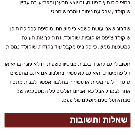
בחצי כוס מיץ תפוזים, זה יוצא מרענן ומפתיע. זה עדיין
שוקולדי, אבל עם ניחוח שמרגיש חגיגי.
שדרוג שאני עושה כשבא לי מושחת: מוסיפה לבלילה חופן
שוקולד צ’יפס או קוביות שוקולד. זה הופך את העוגה
למשגעת ממש, כי כל ביס מקבל עוד נקודות שוקולד נמסות.
חשוב לי גם להגיד בכנות מניסיון כשפית: זו לא עוגה בריא או
דל פחמימות, והיא גם לא עשיר בחלבון. אם אתם מחפשים
גרסה דל פחמימות או עשירה בחלבון, אפשר לבנות מתכון
אחר לגמרי, אבל כאן אנחנו הולכים על הנוסטלגיה של
סבתא ועל טעם מושלם של פעם.
שאלות ותשובות