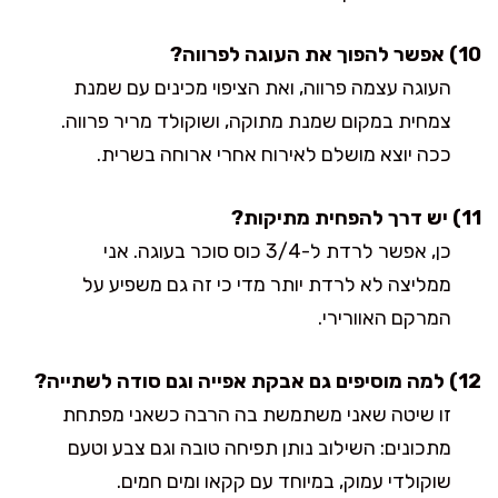
10) אפשר להפוך את העוגה לפרווה?
העוגה עצמה פרווה, ואת הציפוי מכינים עם שמנת
צמחית במקום שמנת מתוקה, ושוקולד מריר פרווה.
ככה יוצא מושלם לאירוח אחרי ארוחה בשרית.
11) יש דרך להפחית מתיקות?
כן, אפשר לרדת ל-3/4 כוס סוכר בעוגה. אני
ממליצה לא לרדת יותר מדי כי זה גם משפיע על
המרקם האוורירי.
12) למה מוסיפים גם אבקת אפייה וגם סודה לשתייה?
זו שיטה שאני משתמשת בה הרבה כשאני מפתחת
מתכונים: השילוב נותן תפיחה טובה וגם צבע וטעם
שוקולדי עמוק, במיוחד עם קקאו ומים חמים.