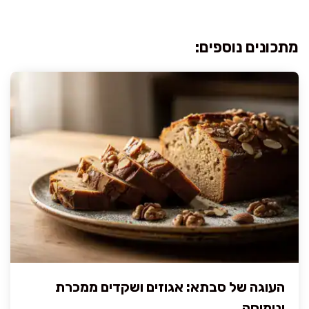
מתכונים נוספים:
העוגה של סבתא: אגוזים ושקדים ממכרת
ונימוחה