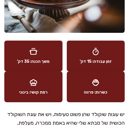
זמן עבודה: 15 דק'
משך הכנה: 35 דק'
כשרות: פרווה
רמת קושי: בינוני
יש עוגות שוקולד שהן פשוט טעימות, ויש את עוגת השוקולד
הכושית של סבתא שלי שהיא באמת ממכרה, מעלפת,