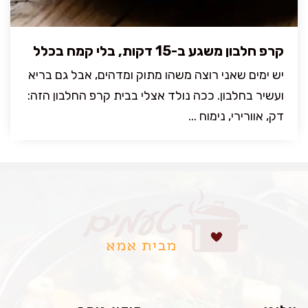
קרפ חלבון משגע ב-15 דקות, בלי קמח בכלל
יש ימים שאני רוצה משהו מתוק ומדהים, אבל גם בריא
ועשיר בחלבון. ככה נולד אצלי בבית קרפ החלבון הזה:
דק, אוורירי, נימוח ...