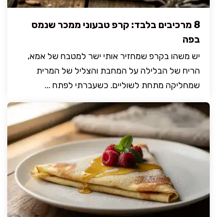
8 מרכיבים בלבד: קרפ טבעוני ממכר שנמס
בפה
יש משהו בקרפ שמחזיר אותי ישר למטבח של אמא,
הריח של הבלילה על המחבת והצליל של המרית
שמחליקה מתחת לשוליים. כשעברתי לפתח ...