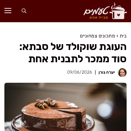
דלג
תוכן
בית
›
מתכונים צמחוניים
העוגת שוקולד של סבתא:
סוד ממכר לתבנית אחת
יערה גורן
09/06/2026