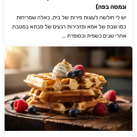
ונמסה בפה)
יש לי חולשה לעוגות פירות של בית, כאלה שמריחות
כמו שבת של אמא ומזכירות רגעים של סבתא במטבח.
אחרי שנים כשפית וכסופרת ...