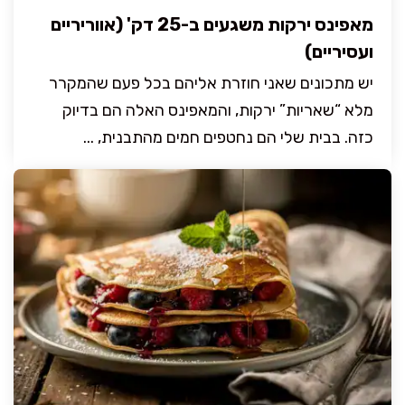
מאפינס ירקות משגעים ב-25 דק' (אווריריים
ועסיריים)
יש מתכונים שאני חוזרת אליהם בכל פעם שהמקרר
מלא “שאריות” ירקות, והמאפינס האלה הם בדיוק
כזה. בבית שלי הם נחטפים חמים מהתבנית, ...