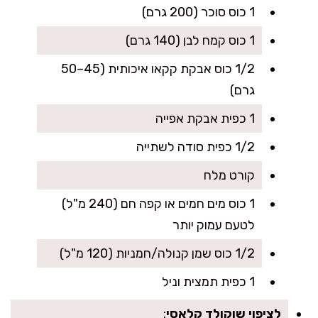
1 כוס סוכר (200 גרם)
1 כוס קמח לבן (140 גרם)
1/2 כוס אבקת קקאו איכותית (45–50
גרם)
1 כפית אבקת אפייה
1/2 כפית סודה לשתייה
קורט מלח
1 כוס מים חמים או קפה חם (240 מ"ל)
לטעם עמוק יותר
1/2 כוס שמן קנולה/חמניות (120 מ"ל)
1 כפית תמצית וניל
לציפוי שוקולד קלאסי
: