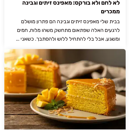
לא לחם ולא בורקס: מאפינס זיתים וגבינה
ממכרים
בבית שלי מאפינס זיתים וגבינה הם פתרון מושלם
לרגעים האלה שפתאום מתחשק משהו מלוח, חמים
ומשגע, אבל בלי להתחיל ללוש ולהסתבך. כשאני ...