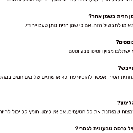
אימו לתבשיל הזה, אם כי שמן הזית נותן טעם ייחודי.
 ישתלבו מצוין ויוסיפו צבע וטעם.
חתית הסיר. אפשר להוסיף עוד כף או שתיים של מים חמים במה
מצות שמאזנת את כל הטעמים. אם אין לימון, חומץ קל יכול להיות