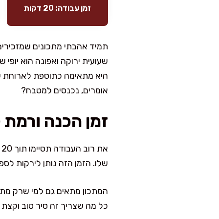
זמן עבודה: 20 דקות
תמיד אהבתי מתכונים שמזכירים
שעועית ירוקה ואפונה הוא יופי 
היא מתאימה כתוספת לארוחת שי
אומרים, נכנסים למטבח?
זמן הכנה ורמת 
שלו. הזמן הזה נותן לירקות לס
המתכון מתאים גם למי שרק מתחי
כל מה שצריך זה סיר טוב וקצת 