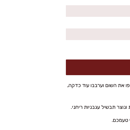
פו את השום וערבבו עוד כדקה,
 טעמכם.