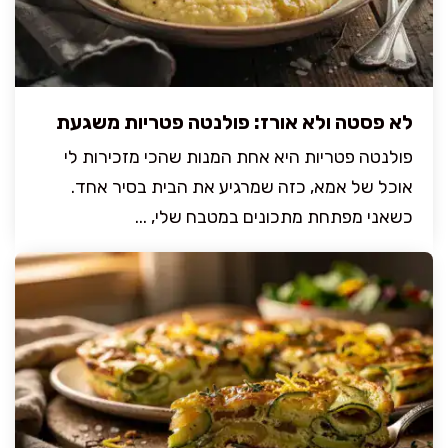
לא פסטה ולא אורז: פולנטה פטריות משגעת
פולנטה פטריות היא אחת המנות שהכי מזכירות לי
אוכל של אמא, כזה שמרגיע את הבית בסיר אחד.
כשאני מפתחת מתכונים במטבח שלי, ...