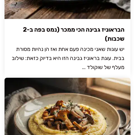
הבראוניז גבינה הכי ממכר (נמס בפה ב-2
שכבות)
יש עוגות שאני מכינה פעם אחת ואז הן נהיות מסורת
בבית. עוגת בראוניז גבינה הזו היא בדיוק כזאת: שילוב
מעלף של שוקולד ...