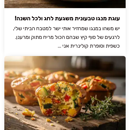
עוגת מנגו טבעונית משגעת לחג ולכל השנה!
יש משהו במנגו שמחזיר אותי ישר למטבח הביתי שלי,
לרגעים של סוף קיץ שבהם הכול מריח מתוק ומרענן.
כשפית וסופרת קולינרית אני ...