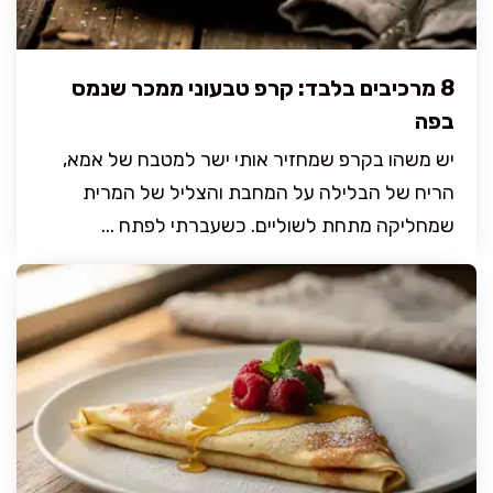
8 מרכיבים בלבד: קרפ טבעוני ממכר שנמס
בפה
יש משהו בקרפ שמחזיר אותי ישר למטבח של אמא,
הריח של הבלילה על המחבת והצליל של המרית
שמחליקה מתחת לשוליים. כשעברתי לפתח ...