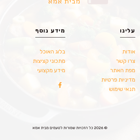
עלינו
מידע נוסף
אודות
בלוג האוכל
צרו קשר
מתכוני קציצות
מפת האתר
מידע מקצועי
מדיניות פרטיות
תנאי שימוש
© 2026 כל הזכויות שמורות לטעמים מבית אמא