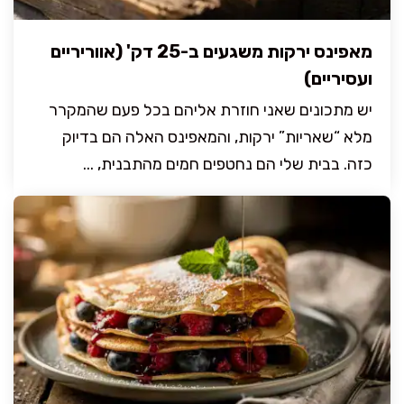
מאפינס ירקות משגעים ב-25 דק' (אווריריים
ועסיריים)
יש מתכונים שאני חוזרת אליהם בכל פעם שהמקרר
מלא “שאריות” ירקות, והמאפינס האלה הם בדיוק
כזה. בבית שלי הם נחטפים חמים מהתבנית, ...