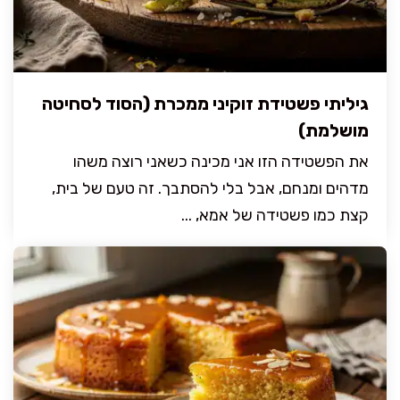
גיליתי פשטידת זוקיני ממכרת (הסוד לסחיטה
מושלמת)
את הפשטידה הזו אני מכינה כשאני רוצה משהו
מדהים ומנחם, אבל בלי להסתבך. זה טעם של בית,
קצת כמו פשטידה של אמא, ...