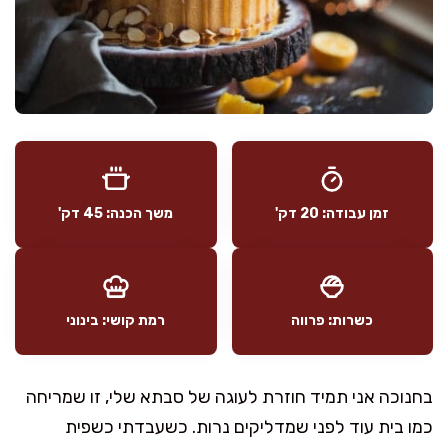
זמן עבודה: 20 דק'
משך הכנה: 45 דק'
כשרות: פרווה
רמת קושי: בינוני
בחנוכה אני תמיד חוזרת לעוגה של סבתא שלי, זו שמריחה
כמו בית עוד לפני שמדליקים נרות. כשעבדתי כשפית