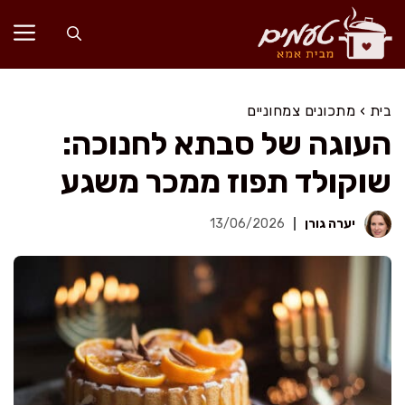
דלג
תוכן
בית
›
מתכונים צמחוניים
העוגה של סבתא לחנוכה:
שוקולד תפוז ממכר משגע
יערה גורן
13/06/2026