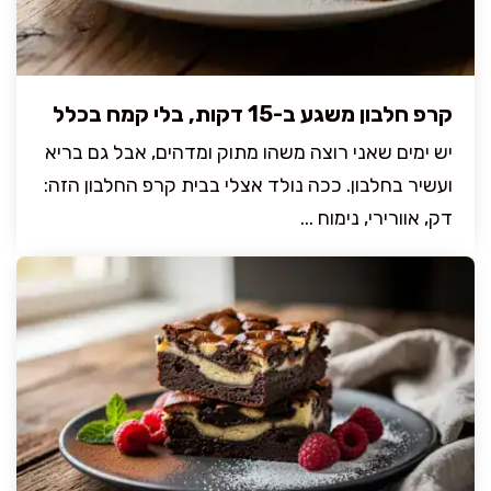
קרפ חלבון משגע ב-15 דקות, בלי קמח בכלל
יש ימים שאני רוצה משהו מתוק ומדהים, אבל גם בריא
ועשיר בחלבון. ככה נולד אצלי בבית קרפ החלבון הזה:
דק, אוורירי, נימוח ...