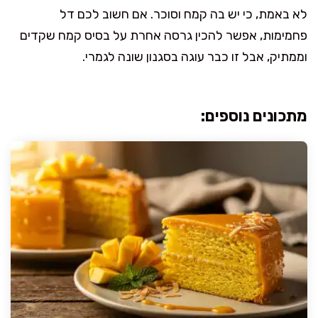
לא באמת, כי יש בה קמח וסוכר. אם חשוב לכם דל
פחמימות, אפשר להכין גרסה אחרת על בסיס קמח שקדים
וממתיק, אבל זו כבר עוגה בסגנון שונה לגמרי.
מתכונים נוספים: