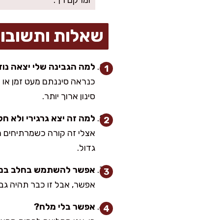
ומרקם רך.
שאלות ותשובו
למה הגבינה שלי יצאה נוז
סינון ארוך יותר.
למה זה יצא גרגירי ולא ח
אצלי זה קורה כשמרתיחים ח
גדול.
אפשר להשתמש בחלב במ
אפשר, אבל זו כבר תהיה גב
אפשר בלי מלח?