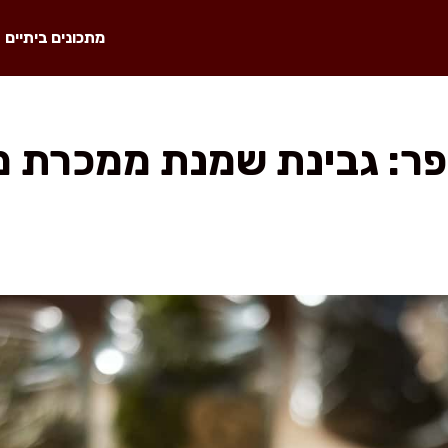
מתכונים ביתיים