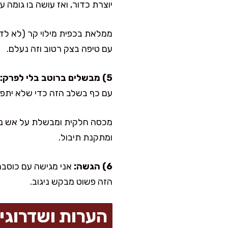
יוצרת כדור, ואז עושה בו גומה
ממלאת בכפית מילוי קר (לא לדח
עם טיפה בצק רטוב וזה נעלם.
5) מבשלים ברוטב בלי לפרק:
עם כף בשלב הזה כדי שלא יתפר
ומתקנת תיבול.
6) הגשה:
אני מגישה עם כוסברה
הזה פשוט מבקש ניגוב.
הערות ושדרוגי