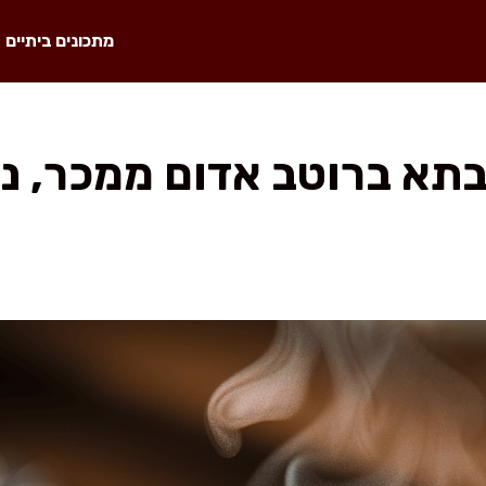
מתכונים ביתיים
תא ברוטב אדום ממכר, ני