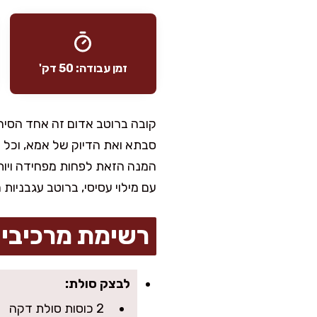
זמן עבודה: 50 דק'
קובה ברוטב אדום זה אחד הסירים
סבתא ואת הדיוק של אמא, וכל פ
המנה הזאת לפחות מפחידה ויותר
עם מילוי עסיסי, ברוטב עגבניו
רשימת מרכיבי
לבצק סולת:
2 כוסות סולת דקה