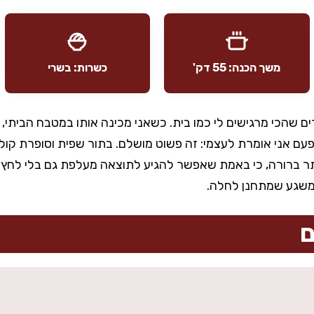
משך הכנה: 55 דק'
כשרות: בשרי
 שהכי מרגישים לי כמו בית. כשאני מכינה אותו במטבח הביתי, ה
עם אני אומרת לעצמי: זה פשוט מושלם. בתור שפית וסופרת קול
 ברורה, כי באמת שאפשר להגיע לתוצאה מעלפת גם בלי לחץ. ת
ת משגע שמתחנן לחלה.
ם