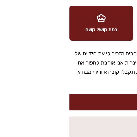
רמת קושי: קשה
ריח מזכיר לי את הידיים של
ינרית אני אוהבת להפוך את
קבלו קובה אוורירי מבחוץ,