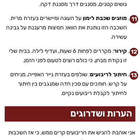
גושים קטנים, מסננים דרך מסננת דקה.
מוזגים שכבת לימון
על העוגה ומיישרים בעזרת מרית.
השכבה הזו נותנת את הוואו: חמיצות מרעננת על גבינה
עשירה.
קירור
: מקררים לפחות 6 שעות, ועדיף לילה. בבית שלי
זו נקודת מבחן, כי כולם רוצים לטעום לפני הזמן.
חיתוך לריבועים
: שולפים בעזרת נייר האפייה, מניחים
על קרש. חותכים עם סכין חדה שמנגבים בין חיתוך
לחיתוך לקבלת ריבועים נקיים.
הערות ושדרוגים
אני אוהבת להגיש את הריבועים קרים ממש, כי אז השכבות