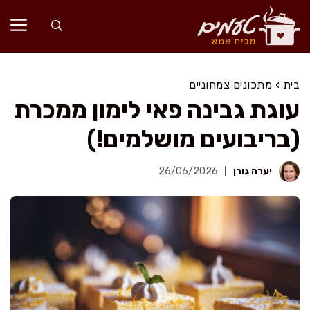
דלג
תוכן
בית
›
מתכונים צמחוניים
עוגת גבינה פאי לימון ממכרת
(בריבועים מושלמים!)
יערה גורן
26/06/2026