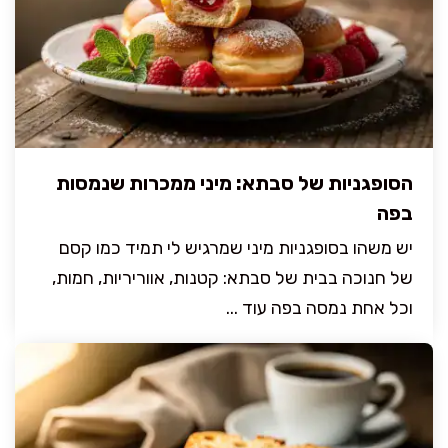
הסופגניות של סבתא: מיני ממכרות שנמסות
בפה
יש משהו בסופגניות מיני שמרגיש לי תמיד כמו קסם
של חנוכה בבית של סבתא: קטנות, אווריריות, חמות,
וכל אחת נמסה בפה עוד ...