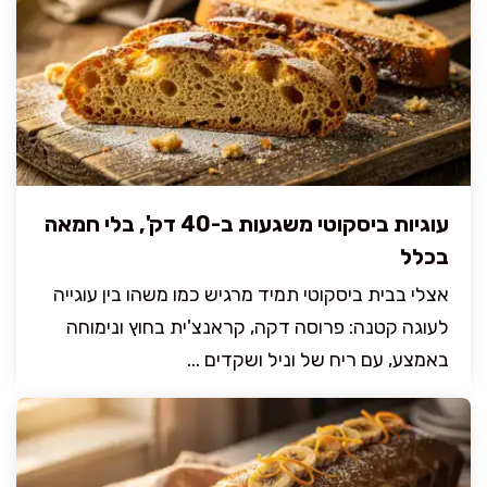
עוגיות ביסקוטי משגעות ב-40 דק', בלי חמאה
בכלל
אצלי בבית ביסקוטי תמיד מרגיש כמו משהו בין עוגייה
לעוגה קטנה: פרוסה דקה, קראנצ'ית בחוץ ונימוחה
באמצע, עם ריח של וניל ושקדים ...