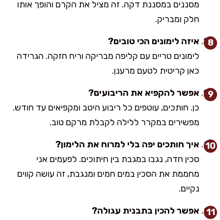
מסננים במסננת דקה. זה מציל את הקרם והופך אותו
חלק ומבריק.
איזה לימונים הכי טובים?
לימונים טריים עם קליפה מבריקה וריח חזקה. הגרידה
כאן קריטית לטעם מרענן.
אפשר להקפיא את הריבועים?
כן. חותכים, עוטפים כל ריבוע היטב ומקפיאים עד חודש.
מפשירים במקרר ללילה לקבלת מרקם טוב.
איך חותכים יפה בלי למרוח את הלימון?
סכין חדה, נגבו במגבת בין חיתוכים. לפעמים אני
מחממת את הסכין במים חמים ומנגבת, זה עושה קווים
נקיים.
אפשר להכין בתבנית עגולה?