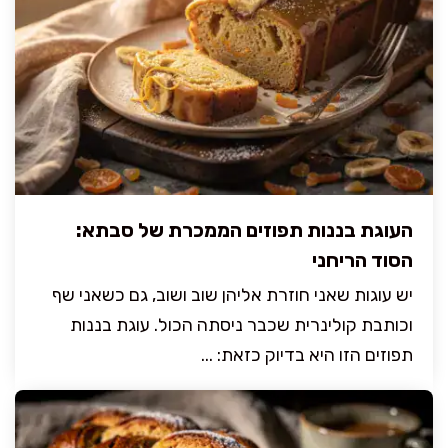
העוגת בננות תפוזים הממכרת של סבתא:
הסוד הריחני
יש עוגות שאני חוזרת אליהן שוב ושוב, גם כשאני שף
וכותבת קולינרית שכבר ניסתה הכול. עוגת בננות
תפוזים הזו היא בדיוק כזאת: ...