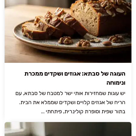
העוגה של סבתא: אגוזים ושקדים ממכרת
ונימוחה
יש עוגות שמחזירות אותי ישר למטבח של סבתא, עם
הריח של אגוזים קלויים ושקדים שממלא את הבית.
בתור שפית וסופרת קולינרית, פיתחתי ...