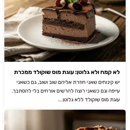
לא קמח ולא גלוטן: עוגת מוס שוקולד ממכרת
יש קינוחים שאני חוזרת אליהם שוב ושוב, גם כשאני
עייפה וגם כשאני רוצה להרשים אורחים בלי להסתבך.
עוגת מוס שוקולד ללא גלוטן ...