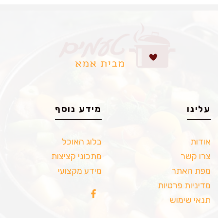
עלינו
מידע נוסף
אודות
בלוג האוכל
צרו קשר
מתכוני קציצות
מפת האתר
מידע מקצועי
מדיניות פרטיות
תנאי שימוש