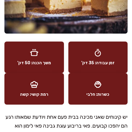
זמן עבודה: 35 דק'
משך הכנה: 50 דק'
כשרות: חלבי
רמת קושי: קשה
יש קינוחים שאני מכינה בבית פעם אחת ויודעת שמאותו רגע
הם יהפכו קבועים. פאי בריבוע עוגת גבינה פאי לימון הוא