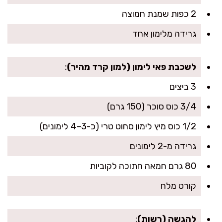
2 כפות שמנת חמוצה
גרידה מלימון אחד
לשכבת פאי לימון (למון קרד מהיר)
:
3 ביצים
3/4 כוס סוכר (150 גרם)
1/2 כוס מיץ לימון סחוט טרי (כ-3–4 לימונים)
גרידה מ-2 לימונים
80 גרם חמאה חתוכה לקוביות
קורט מלח
להגשה (רשות)
: