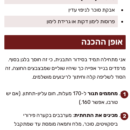
אבקת סוכר לניפוי עדין
פרוסות לימון דקות או גרידת לימון
אופן ההכנה
אני מתחילה תמיד בסידור התבנית, כי זה חוסך בלגן בסוף.
מרפדים בנייר אפייה כך שיהיו שוליים שמבצבצים החוצה, זה
הסוד לשליפה קלה וחיתוך לריבועים מושלמים.
מחממים תנור
ל-170 מעלות, חום עליון-תחתון. (אם יש
טורבו, אפשר 160.)
מכינים את התחתית
: מערבבים בקערה פירורי
ביסקוויטים, סוכר, מלח וחמאה מומסת עד שמתקבל