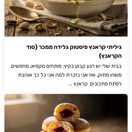
גיליתי קראנץ פיסטוק גלידה ממכר (סוד
הקראנץ)
בבית שלי יש רגע קבוע בקיץ: פותחים מקפיא, מחפשים
משהו מתוק, ואז אני נזכרת למה אני כל כך אוהבת
לפתח מתכונים. קראנץ ...