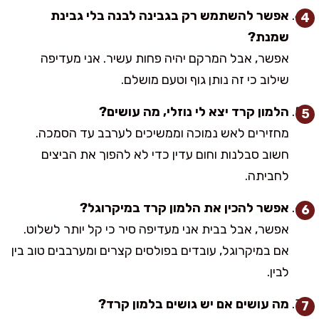
אפשר להשתמש רק בגבינה לבנה בלי גבינת
שמנת?
אפשר, אבל המרקם יהיה פחות עשיר. אני מעדיפה
שילוב כי זה נותן גוף וטעם מושלם.
הלמון קרד יצא לי נוזלי, מה עושים?
מחזירים לאש נמוכה וממשיכים לערבב עד הסמכה.
חשוב סבלנות וחום עדין כדי לא להפוך את הביצים
לחביתה.
אפשר להכין את הלמון קרד במיקרוגל?
אפשר, אבל בבית אני מעדיפה סיר כי קל יותר לשלוט.
אם במיקרוגל, עובדים בפולסים קצרים ומערבבים טוב בין
לבין.
מה עושים אם יש גושים בלמון קרד?