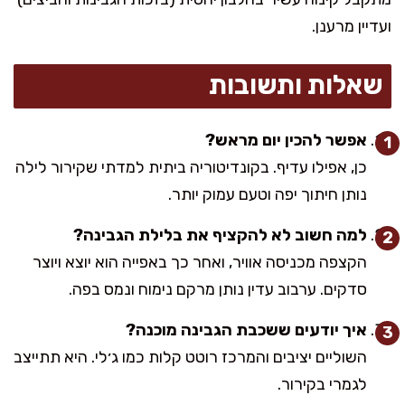
ועדיין מרענן.
שאלות ותשובות
אפשר להכין יום מראש?
כן, אפילו עדיף. בקונדיטוריה ביתית למדתי שקירור לילה
נותן חיתוך יפה וטעם עמוק יותר.
למה חשוב לא להקציף את בלילת הגבינה?
הקצפה מכניסה אוויר, ואחר כך באפייה הוא יוצא ויוצר
סדקים. ערבוב עדין נותן מרקם נימוח ונמס בפה.
איך יודעים ששכבת הגבינה מוכנה?
השוליים יציבים והמרכז רוטט קלות כמו ג׳לי. היא תתייצב
לגמרי בקירור.