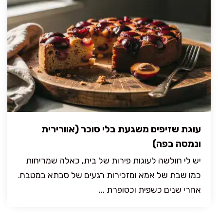
עוגת שזיפים משגעת בלי סוכר (אוורירית
ונמסה בפה)
יש לי חולשה לעוגות פירות של בית, כאלה שמריחות
כמו שבת של אמא ומזכירות רגעים של סבתא במטבח.
אחרי שנים כשפית וכסופרת ...