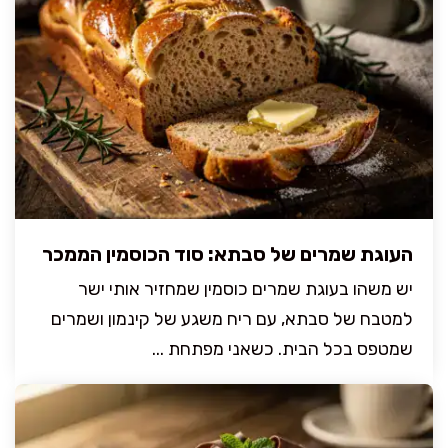
העוגת שמרים של סבתא: סוד הכוסמין הממכר
יש משהו בעוגת שמרים כוסמין שמחזיר אותי ישר
למטבח של סבתא, עם ריח משגע של קינמון ושמרים
שמטפס בכל הבית. כשאני מפתחת ...