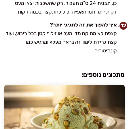
כן, תבנית 24 ס"מ תעבוד, רק שהשכבות יצאו מעט
דקות יותר וזמן האפייה יכול להתקצר בכמה דקות.
איך להפוך את זה לחגיגי יותר?
קצפת לא מתוקה מדי מעל או זילוף קטן בכל ריבוע, ועוד
קצת גרידת לימון. זה נראה מעלף ומרגיש כמו
קונדיטוריה.
מתכונים נוספים: