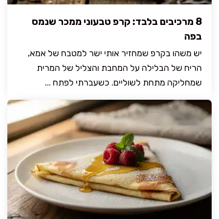
8 מרכיבים בלבד: קרפ טבעוני ממכר שנמס
בפה
יש משהו בקרפ שמחזיר אותי ישר למטבח של אמא,
הריח של הבלילה על המחבת והצליל של המרית
שמחליקה מתחת לשוליים. כשעברתי לפתח ...