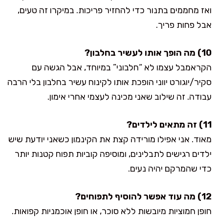
ואז מחממים בתנור כדי להחזיר פריכות. במיקרו זה טעים,
אבל פחות פריך.
10) מה הופך אותו לעשיר בחלבון?
הקראמבל עצמו לא “חלבוני” במיוחד, אבל הגשה עם
סקיר/יוגורט יווני הופכת אותו לקינוח עשיר בחלבון בלי הרבה
עבודה. זה שילוב שאני מכינה לעצמי אחרי אימון.
11) זה מתאים לילדים?
מאוד. אני אפילו מורידה קצת את הקינמון כשאני יודעת שיש
ילדים רגישים לתבלינים, ומוסיפה קוביות תפוח קטנות יותר
כדי שהמרקם יהיה נעים.
12) מה עוד אפשר להוסיף לתפוחים?
חופן חמוציות מיובשות ללא סוכר, או חופן אוכמניות קפואות.