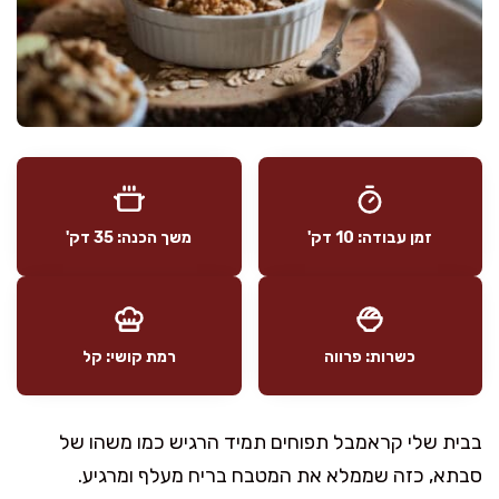
זמן עבודה: 10 דק'
משך הכנה: 35 דק'
כשרות: פרווה
רמת קושי: קל
בבית שלי קראמבל תפוחים תמיד הרגיש כמו משהו של
סבתא, כזה שממלא את המטבח בריח מעלף ומרגיע.