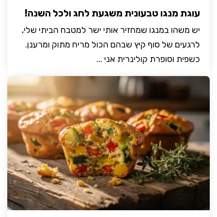
עוגת מנגו טבעונית משגעת לחג ולכל השנה!
יש משהו במנגו שמחזיר אותי ישר למטבח הביתי שלי,
לרגעים של סוף קיץ שבהם הכול מריח מתוק ומרענן.
כשפית וסופרת קולינרית אני ...