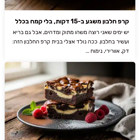
קרפ חלבון משגע ב-15 דקות, בלי קמח בכלל
יש ימים שאני רוצה משהו מתוק ומדהים, אבל גם בריא
ועשיר בחלבון. ככה נולד אצלי בבית קרפ החלבון הזה:
דק, אוורירי, נימוח ...