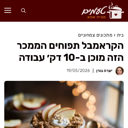
דלג
תוכן
בית
›
מתכונים צמחוניים
הקראמבל תפוחים הממכר
הזה מוכן ב-10 דק׳ עבודה
יערה גורן
19/05/2026