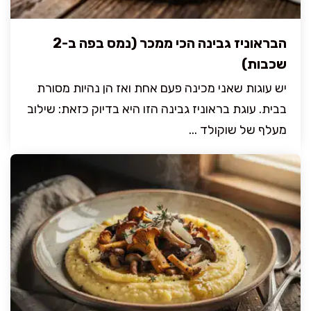
הבראוניז גבינה הכי ממכר (נמס בפה ב-2
שכבות)
יש עוגות שאני מכינה פעם אחת ואז הן נהיות מסורת
בבית. עוגת בראוניז גבינה הזו היא בדיוק כזאת: שילוב
מעלף של שוקולד ...