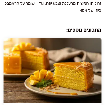
זה נותן חמיצות מרעננת וצבע יפה, ועדיין שומר על קראמבל
ביתי של אמא.
מתכונים נוספים: