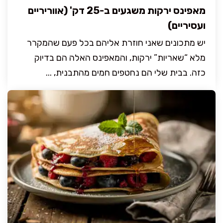
מאפינס ירקות משגעים ב-25 דק' (אווריריים
ועסיריים)
יש מתכונים שאני חוזרת אליהם בכל פעם שהמקרר
מלא “שאריות” ירקות, והמאפינס האלה הם בדיוק
כזה. בבית שלי הם נחטפים חמים מהתבנית, ...