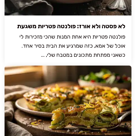
לא פסטה ולא אורז: פולנטה פטריות משגעת
פולנטה פטריות היא אחת המנות שהכי מזכירות לי
אוכל של אמא, כזה שמרגיע את הבית בסיר אחד.
כשאני מפתחת מתכונים במטבח שלי, ...