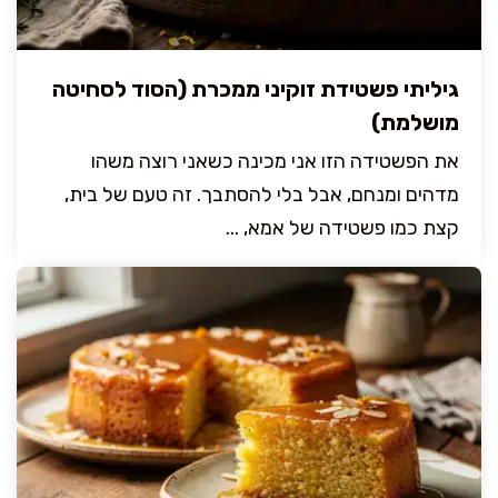
גיליתי פשטידת זוקיני ממכרת (הסוד לסחיטה
מושלמת)
את הפשטידה הזו אני מכינה כשאני רוצה משהו
מדהים ומנחם, אבל בלי להסתבך. זה טעם של בית,
קצת כמו פשטידה של אמא, ...