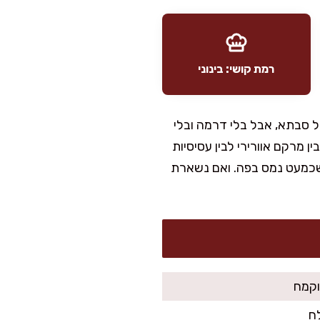
רמת קושי: בינוני
ל סבתא, אבל בלי דרמה ובלי
ן מרקם אוורירי לבין עסיסיות
שכמעט נמס בפה. ואם נשארת