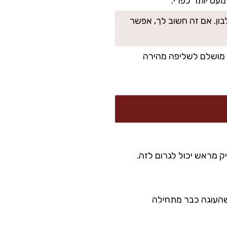
עט יותר כפרי.
ון. אם זה חשוב לך, אפשר
 עטופות, וזה מושלם לשליפה מהירה
 מראש יכול לגרום לזה.
 שהעוגה כבר מתחילה