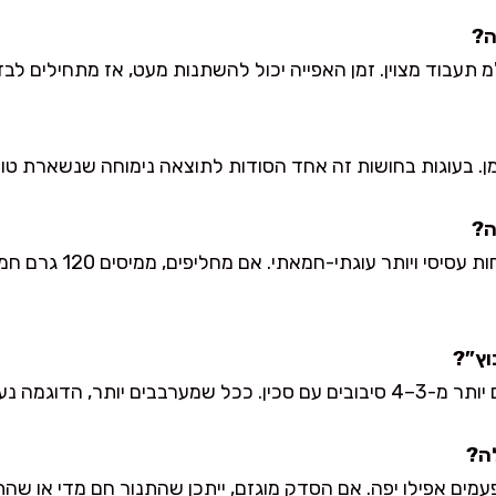
ן. בעוגות בחושות זה אחד הסודות לתוצאה נימוחה שנשארת טובה
אפשר, אבל המרקם יהיה פחות 
 יותר, הדוגמה נעלמת.
פעמים אפילו יפה. אם הסדק מוגזם, ייתכן שהתנור חם מדי או שה