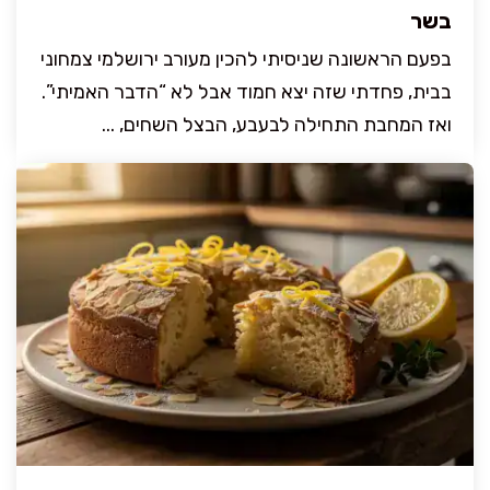
בשר
בפעם הראשונה שניסיתי להכין מעורב ירושלמי צמחוני
בבית, פחדתי שזה יצא חמוד אבל לא “הדבר האמיתי”.
ואז המחבת התחילה לבעבע, הבצל השחים, ...