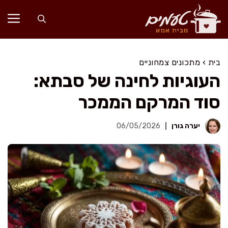
דלג
תוכן
בית
›
מתכונים צמחוניים
העוגיות לחינה של סבתא:
סוד המרקם הממכר
יערה גורן
06/05/2026