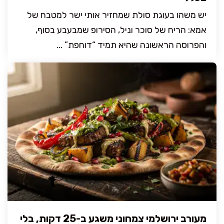
יש משהו בעוגת סולת שמחזיר אותי ישר למטבח של
אמא: הריח של סוכר וניל, הסירופ שמבעבע בסוף,
והפרוסה הראשונה שהיא תמיד “דוחפת” ...
מעורב ירושלמי צמחוני משגע ב-25 דקות, בלי