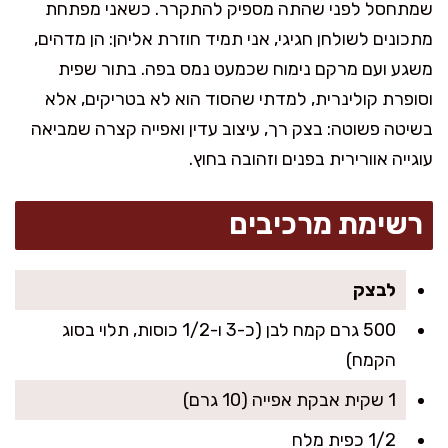
שמתחסל לפני שהתה מספיק להתקרר. כשאני מפתחת
מתכונים לשולחן חגיגי, אני תמיד חוזרת אליהן: הן מדהים,
משגע ועם מרקם נימוח שכמעט נמס בפה. בתור שפית
וסופרת קולינרית, למדתי שהסוד הוא לא בטריקים, אלא
בשיטה פשוטה: בצק רך, עיצוב עדין ואפייה קצרה שמביאה
עוגייה אוורירית בפנים וזהובה בחוץ.
רשימת מרכיבים
לבצק
500 גרם קמח לבן (כ-3 ו-1/2 כוסות, תלוי בסוג
הקמח)
1 שקית אבקת אפייה (10 גרם)
1/2 כפית מלח