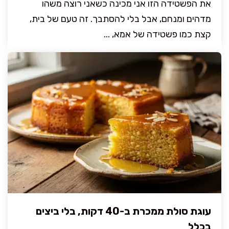
את הפשטידה הזו אני מכינה כשאני רוצה משהו
מדהים ומנחם, אבל בלי להסתבך. זה טעם של בית,
קצת כמו פשטידה של אמא, ...
עוגת סולת ממכרת ב-40 דקות, בלי ביצים
בכלל