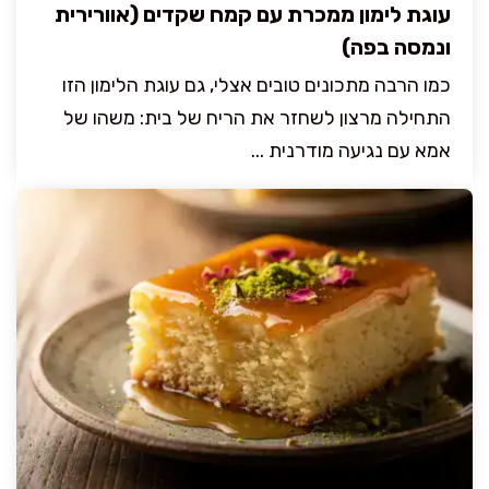
עוגת לימון ממכרת עם קמח שקדים (אוורירית
ונמסה בפה)
כמו הרבה מתכונים טובים אצלי, גם עוגת הלימון הזו
התחילה מרצון לשחזר את הריח של בית: משהו של
אמא עם נגיעה מודרנית ...