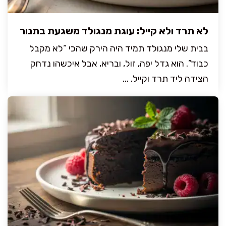
לא תרד ולא קייל: עוגת מנגולד משגעת בתנור
בבית שלי מנגולד תמיד היה הירק שהכי “לא מקבל
כבוד”. הוא גדל יפה, זול, ובריא, אבל איכשהו נדחק
הצידה ליד תרד וקייל. ...