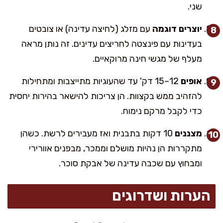
שני.
יוצרים דוגמה
עם מזלג (לחיצה עדינה) או צובטים
בעדינות עם פינצטה לחריצים עדינים. זה נותן מראה
מעלף של מגשי חינה מרוקאיים.
אופים
12–15 דק' עד שהעוגיות מתייצבות ומתחילות
להזהיב ממש בקצוות. הן צריכות להישאר בהירות יחסית
כדי לקבל מרקם נימוח.
מצננים
10 דקות בתבנית ואז מעבירים לרשת. כשהן
מתקררות הן נהיות מושלם וממכר, מבפנים אוורירי
ומבחוץ עם שכבה עדינה של אבקת סוכר.
הערות ושדרוגים