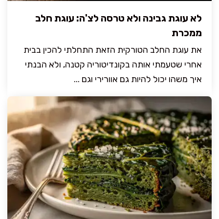
לא עוגת גבינה ולא טרסה לצ'ה: עוגת חלב
ממכרת
את עוגת החלב הטורקית הזאת התחלתי להכין בבית
אחרי שטעמתי אותה בקונדיטוריה קטנה, ולא הבנתי
איך משהו יכול להיות גם אוורירי וגם ...