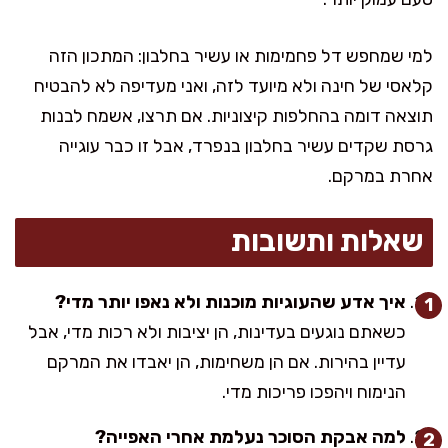
למי שמחפש דל פחמימות או עשיר בחלבון: המתכון הזה
קלאסי של חינה ולא מיועד לזה, ואני מעדיפה לא להבטיח
תוצאה דומה בהחלפות קיצוניות. אם תרצו, אשמח לבנות
גרסת שקדים עשיר בחלבון בנפרד, אבל זו כבר עוגייה
אחרת במרקם.
שאלות ותשובות
איך אדע שהעוגיות מוכנות ולא נאפו יותר מדי?
כשאתם נוגעים בעדינות, הן יציבות ולא רכות מדי, אבל
עדיין בהירות. אם הן משחימות, הן יאבדו את המרקם
הנימוח ויהפכו פריכות מדי.
למה אבקת הסוכר נעלמת אחרי האפייה?