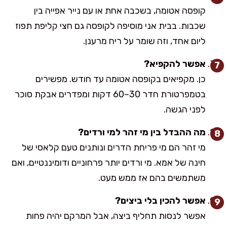
קופסה אטומה, בשכבה אחת או עם נייר אפייה בין
שכבות. בבית אני מוסיפה לקופסה גם חצי קליפת תפוז
ליום אחד, וזה שומר על ריח מרענן.
אפשר להקפיא?
כן. מקפיאים בקופסה אטומה עד חודש. מפשירים
בטמפרטורת חדר 30–60 דקות ומפדרים אבקת סוכר
לפני הגשה.
מה ההבדל בין מי זהר למי ורדים?
מי זהר הם מי פריחת הדרים ונותנים טעם קלאסי של
חינה של אמא. מי ורדים יותר פרחוניים ודומיננטיים, ואם
משתמשים בהם אז ממש מעט.
אפשר להכין בלי ביצים?
אפשר לנסות תחליף ביצה, אבל המרקם יהיה פחות