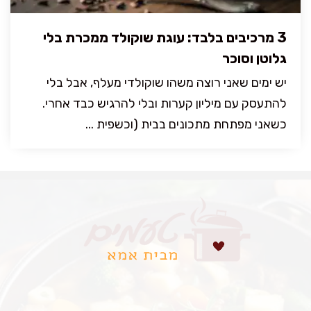
3 מרכיבים בלבד: עוגת שוקולד ממכרת בלי
גלוטן וסוכר
יש ימים שאני רוצה משהו שוקולדי מעלף, אבל בלי
להתעסק עם מיליון קערות ובלי להרגיש כבד אחרי.
כשאני מפתחת מתכונים בבית (וכשפית ...