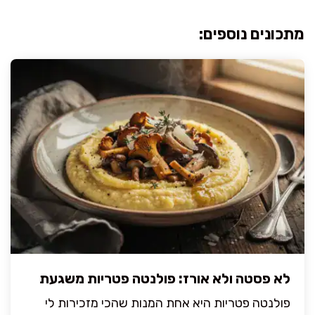
מתכונים נוספים:
לא פסטה ולא אורז: פולנטה פטריות משגעת
פולנטה פטריות היא אחת המנות שהכי מזכירות לי