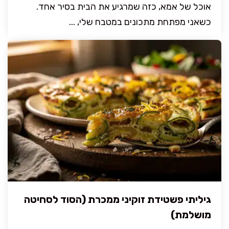
אוכל של אמא, כזה שמרגיע את הבית בסיר אחד.
כשאני מפתחת מתכונים במטבח שלי, ...
גיליתי פשטידת זוקיני ממכרת (הסוד לסחיטה
מושלמת)