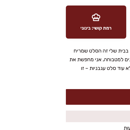
רמת קושי: בינוני
 בבית שלי זה הסלט שמריח
ים למטבוחה, אני מחפשת את
 עוד סלט עגבניות – זו