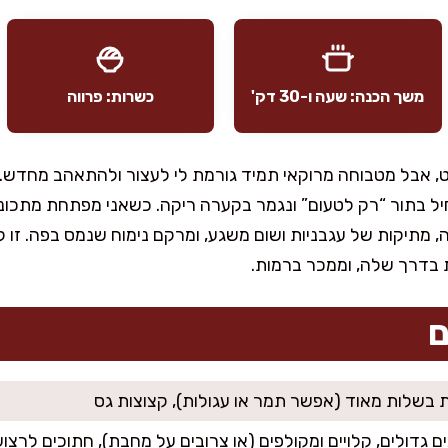
משך הכנה: שעה ו-30 דק'
כשרות: פרווה
ט, אבל מטבוחה מרוקאי תמיד גורמת לי לעצור ולהתאהב מחדש.
ל בתור “רק לטעום” ונגמר בקערה ריקה. כשאני מפתחת מתכונ
ה, מתיקות של עגבניות ושום משגע, ומרקם נימוח שנמס בפה. זו לא
 בדרך שלה, וממכר ברמות.
ם