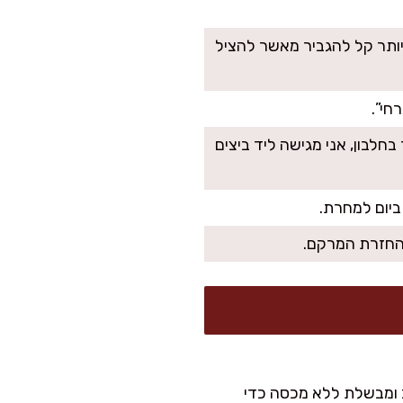
יותר קל להגביר מאשר להציל
לבון, אני מגישה ליד ביצים
להחזרת המרקם.
ב ומבשלת ללא מכסה כדי