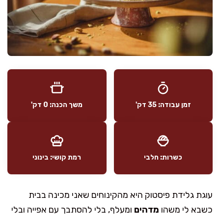
זמן עבודה: 35 דק'
משך הכנה: 0 דק'
כשרות: חלבי
רמת קושי: בינוני
עוגת גלידת פיסטוק היא מהקינוחים שאני מכינה בבית
כשבא לי משהו
מדהים
ומעלף, בלי להסתבך עם אפייה ובלי