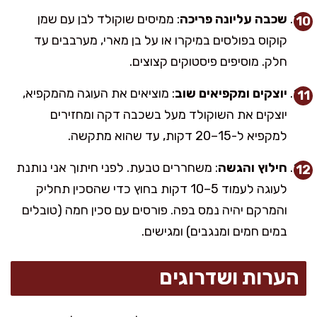
שכבה עליונה פריכה
: ממיסים שוקולד לבן עם שמן
קוקוס בפולסים במיקרו או על בן מארי, מערבבים עד
חלק. מוסיפים פיסטוקים קצוצים.
יוצקים ומקפיאים שוב
: מוציאים את העוגה מהמקפיא,
יוצקים את השוקולד מעל בשכבה דקה ומחזירים
למקפיא ל-15–20 דקות, עד שהוא מתקשה.
חילוץ והגשה
: משחררים טבעת. לפני חיתוך אני נותנת
לעוגה לעמוד 5–10 דקות בחוץ כדי שהסכין תחליק
והמרקם יהיה נמס בפה. פורסים עם סכין חמה (טובלים
במים חמים ומנגבים) ומגישים.
הערות ושדרוגים