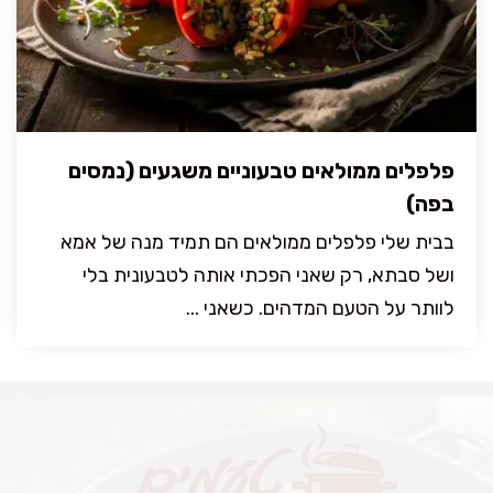
פלפלים ממולאים טבעוניים משגעים (נמסים
בפה)
בבית שלי פלפלים ממולאים הם תמיד מנה של אמא
ושל סבתא, רק שאני הפכתי אותה לטבעונית בלי
לוותר על הטעם המדהים. כשאני ...