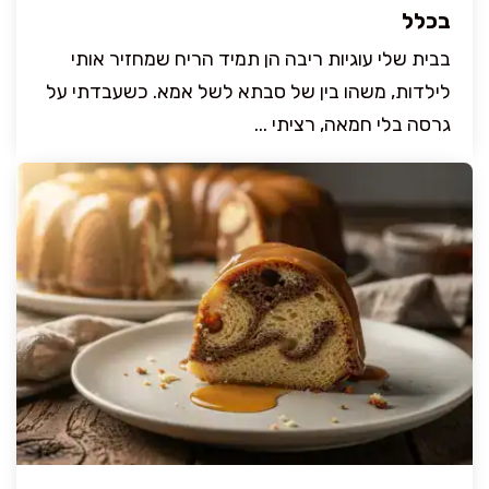
בכלל
בבית שלי עוגיות ריבה הן תמיד הריח שמחזיר אותי
לילדות, משהו בין של סבתא לשל אמא. כשעבדתי על
גרסה בלי חמאה, רציתי ...