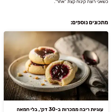
כשאני רוצה קינוח קצת “אחר”.
מתכונים נוספים:
עוגיות ריבה ממכרות ב-30 דק׳, בלי חמאה