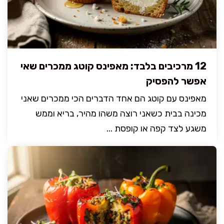
12 מרכיבים בלבד: מאפינס קוטג ממכרים שאי
אפשר להפסיק
מאפינס עם קוטג הם אחד הדברים הכי ממכרים שאני
מכינה בבית כשאני רוצה משהו מהיר, בריא וממש
משגע לצד קפה או קופסת ...