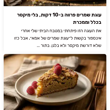
עוגת שמרים פרווה ב-10 דקות, בלי מיקסר
בכלל וממכרת
את העוגה הזו פיתחתי במטבח הביתי שלי אחרי
אינספור בקשות ל״עוגת שמרים של אמא״, אבל כזו
שלא דורשת מיקסר ולא בלגן. בתור ...