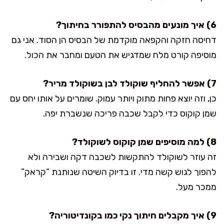
6) איך מונעים מהבסיס להתפורר בחיתוך?
דחיסה חזקה והקפאה מוקדמת של הבסיס הן הסוד. אני גם
מוסיפה קורט מלח שמדגיש את הטעם ומחבר את הכול.
7) אפשר להחליף שוקולד לבן בשוקולד מריר?
כן, וזה יוצא פחות מתוק ויותר עמוק. שומרים על אותו יחס עם
שמן קוקוס כדי לקבל שכבה פריכה שנשברת יפה.
8) למה מוסיפים שמן קוקוס לשוקולד?
זה עוזר לשוקולד להתקשות לשכבה דקה ושבירה ולא
להפוך לגוש קשה מדי. זו בדיוק השיטה שנותנת “קראק”
ממכר מעל.
9) איך מקבלים חיתוך נקי כמו בקונדיטוריה?