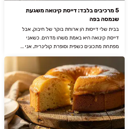
5 מרכיבים בלבד: דייסת קינואה משגעת
שנמסה בפה
בבית שלי דייסות הן ארוחת בוקר של חיבוק, אבל
דייסת קינואה היא באמת משהו מדהים. כשאני
מפתחת מתכונים כשפית וסופרת קולינרית, אני ...