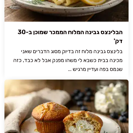
הבלינצס גבינה המלוח הממכר שמוכן ב-30
דק'
בלינצס גבינה מלוח זה בדיוק מסוג הדברים שאני
מכינה בבית כשבא לי משהו מפנק אבל לא כבד, כזה
שנמס בפה ועדיין מרגיש ...