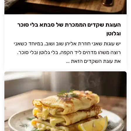
העוגת שקדים הממכרת של סבתא בלי סוכר
וגלוטן
יש עוגות שאני חוזרת אליהן שוב ושוב, במיוחד כשאני
רוצה משהו מדהים ליד הקפה, בלי גלוטן ובלי סוכר.
את עוגת השקדים הזאת ...