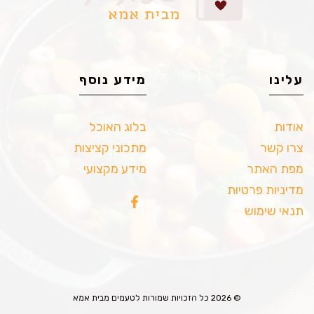
עלינו
מידע נוסף
אודות
בלוג האוכל
צרו קשר
מתכוני קציצות
מפת האתר
מידע מקצועי
מדיניות פרטיות
תנאי שימוש
© 2026 כל הזכויות שמורות לטעמים מבית אמא