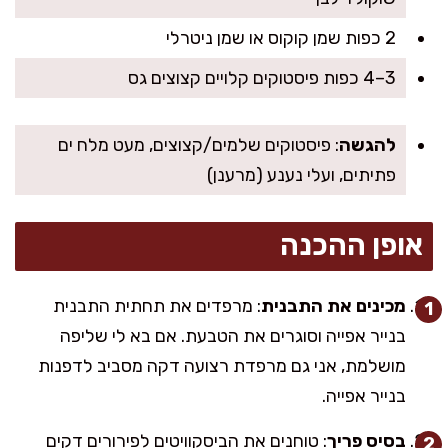
2 כפות שמן קוקוס או שמן ניטרלי
3–4 כפות פיסטוקים קלויים קצוצים גס
להגשה
: פיסטוקים שלמים/קצוצים, מעט מלח ים
פתיתים, ועלי נענע (מרענן)
אופן ההכנה
מכינים את התבנית
: מרפדים את תחתית התבנית
בנייר אפייה וסוגרים את הטבעת. אם בא לי שליפה
מושלמת, אני גם מרפדת רצועה דקה מסביב לדפנות
בנייר אפייה.
בסיס פריך
: טוחנים את הביסקוויטים לפירורים דקים