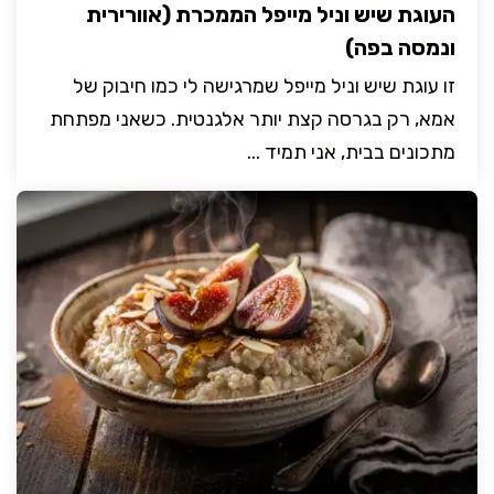
העוגת שיש וניל מייפל הממכרת (אוורירית
ונמסה בפה)
זו עוגת שיש וניל מייפל שמרגישה לי כמו חיבוק של
אמא, רק בגרסה קצת יותר אלגנטית. כשאני מפתחת
מתכונים בבית, אני תמיד ...