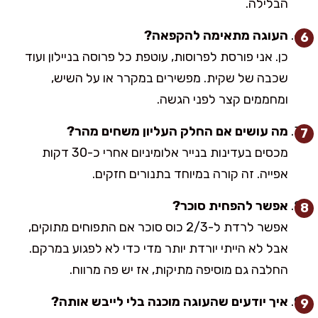
הבלילה.
העוגה מתאימה להקפאה?
כן. אני פורסת לפרוסות, עוטפת כל פרוסה בניילון ועוד
שכבה של שקית. מפשירים במקרר או על השיש,
ומחממים קצר לפני הגשה.
מה עושים אם החלק העליון משחים מהר?
מכסים בעדינות בנייר אלומיניום אחרי כ-30 דקות
אפייה. זה קורה במיוחד בתנורים חזקים.
אפשר להפחית סוכר?
אפשר לרדת ל-2/3 כוס סוכר אם התפוחים מתוקים,
אבל לא הייתי יורדת יותר מדי כדי לא לפגוע במרקם.
החלבה גם מוסיפה מתיקות, אז יש פה מרווח.
איך יודעים שהעוגה מוכנה בלי לייבש אותה?