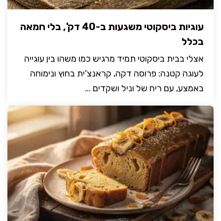
עוגיות ביסקוטי משגעות ב-40 דק', בלי חמאה
בכלל
אצלי בבית ביסקוטי תמיד מרגיש כמו משהו בין עוגייה
לעוגה קטנה: פרוסה דקה, קראנצ'ית בחוץ ונימוחה
באמצע, עם ריח של וניל ושקדים ...