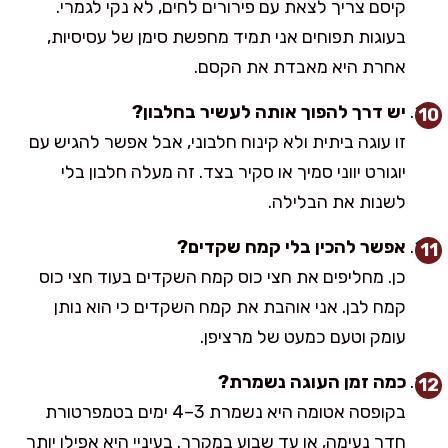
קיסם צריך לצאת עם פירורים לחים, לא נקי לגמרי.
בעוגות תפוחים אני תמיד מחפשת סימן של עסיסיות,
אחרת היא מאבדת את הקסם.
יש דרך להפוך אותה לעשיר בחלבון?
זו עוגה ביתית ולא קינוח חלבוני, אבל אפשר להגיש עם
יוגורט יווני סמיך או סקיר בצד. זה מעלה חלבון בלי
לשנות את הבלילה.
אפשר להכין בלי קמח שקדים?
כן. מחליפים את חצי כוס קמח השקדים בעוד חצי כוס
קמח לבן. אני אוהבת את קמח השקדים כי הוא נותן
עומק וטעם כמעט של מרציפן.
כמה זמן העוגה נשמרת?
בקופסה אטומה היא נשמרת 3–4 ימים בטמפרטורת
חדר נעימה, או עד שבוע במקרר. בעיניי היא אפילו יותר