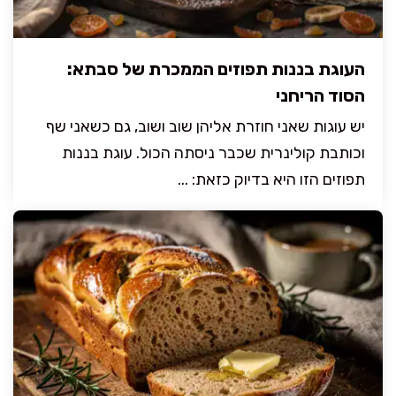
העוגת בננות תפוזים הממכרת של סבתא:
הסוד הריחני
יש עוגות שאני חוזרת אליהן שוב ושוב, גם כשאני שף
וכותבת קולינרית שכבר ניסתה הכול. עוגת בננות
תפוזים הזו היא בדיוק כזאת: ...