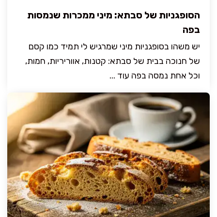
הסופגניות של סבתא: מיני ממכרות שנמסות
בפה
יש משהו בסופגניות מיני שמרגיש לי תמיד כמו קסם
של חנוכה בבית של סבתא: קטנות, אווריריות, חמות,
וכל אחת נמסה בפה עוד ...