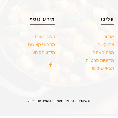
עלינו
מידע נוסף
אודות
בלוג האוכל
צרו קשר
מתכוני קציצות
מפת האתר
מידע מקצועי
מדיניות פרטיות
תנאי שימוש
© 2026 כל הזכויות שמורות לטעמים מבית אמא