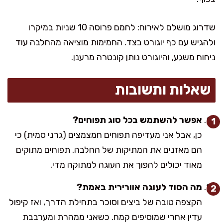
שדרוג מושלם לאירוח: לחמם פרוסה 10 שניות במיקרו
ולהגיש עם כף יוגורט בצד. החמימות מוציאה מהחלבה עוד
ניחוח משגע, והיוגורט נותן קונטרה מרענן.
שאלות ותשובות
אפשר להשתמש בכל סוג תפוחים?
כן, אבל אני מעדיפה תפוחים חמצמצים (גרני סמית) כי
הם מאזנים את המתיקות של החלבה. תפוחים מתוקים
מאוד יכולים להפוך את העוגה למתוקה מדי.
מה הסוד לעוגה אוורירית באמת?
הקצפה טובה של ביצים וסוכר בתחילת הדרך, ואז קיפול
עדין אחרי שמוסיפים קמח. כשאני ממהרת ומערבבת