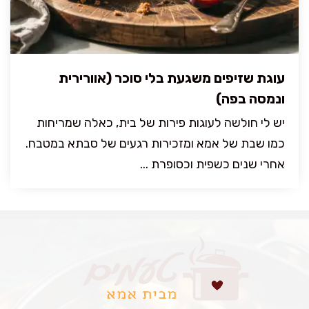
עוגת שזיפים משגעת בלי סוכר (אוורירית
ונמסה בפה)
יש לי חולשה לעוגות פירות של בית, כאלה שמריחות
כמו שבת של אמא ומזכירות רגעים של סבתא במטבח.
אחרי שנים כשפית וכסופרת ...