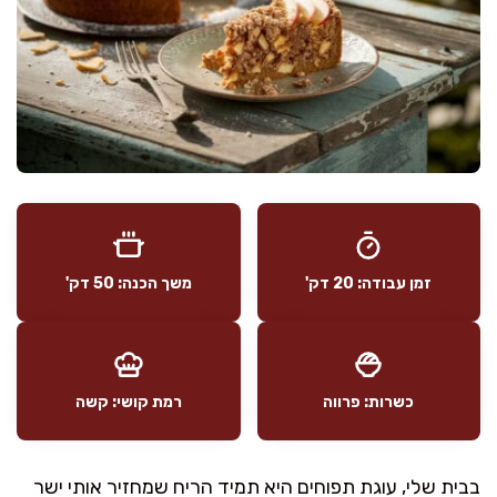
זמן עבודה: 20 דק'
משך הכנה: 50 דק'
כשרות: פרווה
רמת קושי: קשה
בבית שלי, עוגת תפוחים היא תמיד הריח שמחזיר אותי ישר