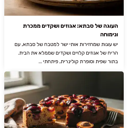
העוגה של סבתא: אגוזים ושקדים ממכרת
ונימוחה
יש עוגות שמחזירות אותי ישר למטבח של סבתא, עם
הריח של אגוזים קלויים ושקדים שממלא את הבית.
בתור שפית וסופרת קולינרית, פיתחתי ...