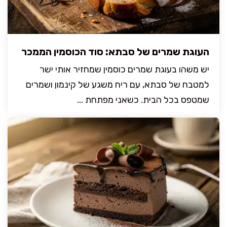
העוגת שמרים של סבתא: סוד הכוסמין הממכר
יש משהו בעוגת שמרים כוסמין שמחזיר אותי ישר
למטבח של סבתא, עם ריח משגע של קינמון ושמרים
שמטפס בכל הבית. כשאני מפתחת ...