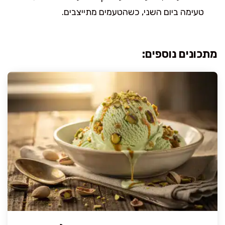
טעימה ביום השני, כשהטעמים מתייצבים.
מתכונים נוספים: