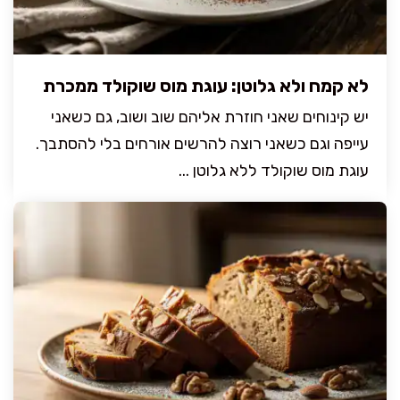
לא קמח ולא גלוטן: עוגת מוס שוקולד ממכרת
יש קינוחים שאני חוזרת אליהם שוב ושוב, גם כשאני
עייפה וגם כשאני רוצה להרשים אורחים בלי להסתבך.
עוגת מוס שוקולד ללא גלוטן ...