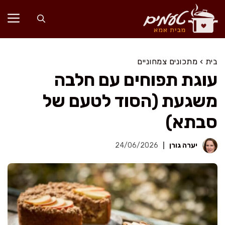
דלג
תוכן
בית
›
מתכונים צמחוניים
עוגת תפוחים עם חלבה
משגעת (הסוד לטעם של
סבתא)
יערה גורן
24/06/2026