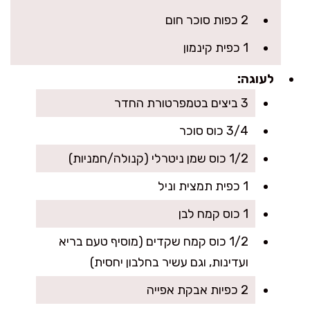
2 כפות סוכר חום
1 כפית קינמון
לעוגה:
3 ביצים בטמפרטורת החדר
3/4 כוס סוכר
1/2 כוס שמן ניטרלי (קנולה/חמניות)
1 כפית תמצית וניל
1 כוס קמח לבן
1/2 כוס קמח שקדים (מוסיף טעם בריא
ועדינות, וגם עשיר בחלבון יחסית)
2 כפיות אבקת אפייה