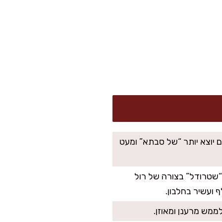
 יוצא יותר “של סבתא” ומעט
“שטרודל” בצורה של רול
 ועשיר בחלבון.
לממש מרענן ומאוזן.