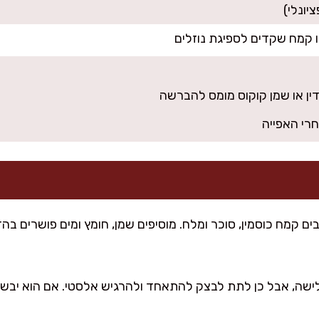
רי האפייה
ישה, אבל כן לתת לבצק להתאחד ולהרגיש אלסטי. אם הוא יבש מ