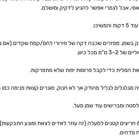
סי, אבל לגמרי אפשר להגיע לדקיק ומושלם.
משיכו.
 בשמן. מפזרים שכבה דקה של פירורי לחם/קמח שקדים (אם נש
מ מכל כיוון.
את המלית כדי לקבל פרוסות יפות שלא מתפרקות.
ה מגלגלים לגליל מהודק אך לא חנוק. סוגרים קצוות פנימה כמו 
מטה ומברישים עוד שמן מעל.
 מדהים.