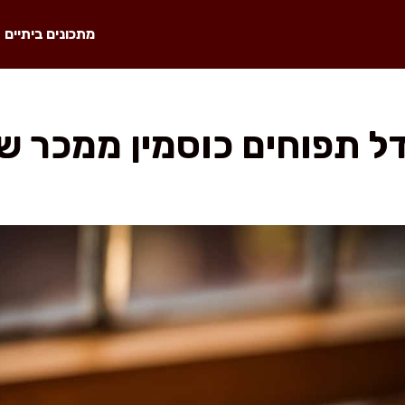
מתכונים ביתיים
ל תפוחים כוסמין ממכר ש