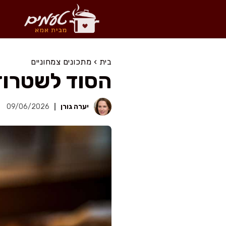
דלג
תוכן
בית
›
מתכונים צמחוניים
הסוד לשטרוד
יערה גורן
09/06/2026