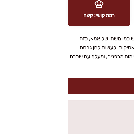
רמת קושי: קשה
ש כמו משהו של אמא, כזה
סיקות ולעשות להן גרסה
נימוח מבפנים, ומעלף עם שכבת