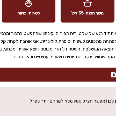
משך הכנה: 35 דק'
כשרות: פרווה
תמיד רגע של שקט: ריח תפוחים וקינמון שמתפשט בתנור ומרגי
מפתחת מתכונים כשפית וסופרת קולינרית, אני אוהבת לקחת קלא
התוצאה המושלמת. השטרודל הזה מכוסמין יוצא אוורירי מבחוץ, 
 ממה שחושבים, כי התפוחים נשארים עסיסיים ולא כבדים.
ם