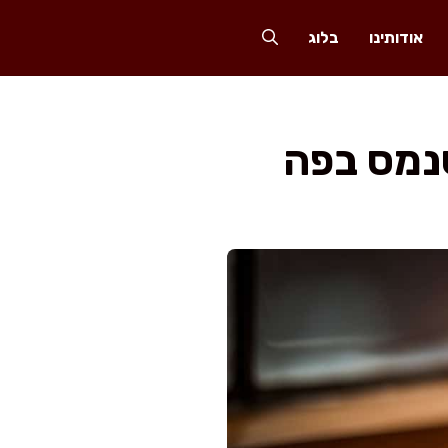
אודותינו
בלוג
נמס בפה