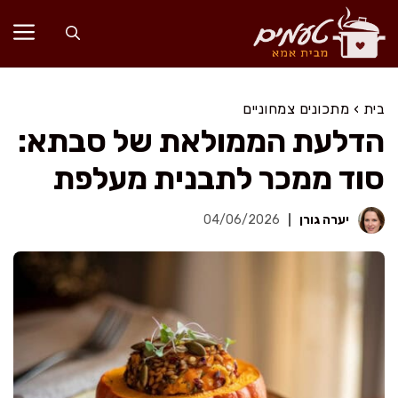
דלג
תוכן
בית
›
מתכונים צמחוניים
הדלעת הממולאת של סבתא:
סוד ממכר לתבנית מעלפת
יערה גורן
04/06/2026