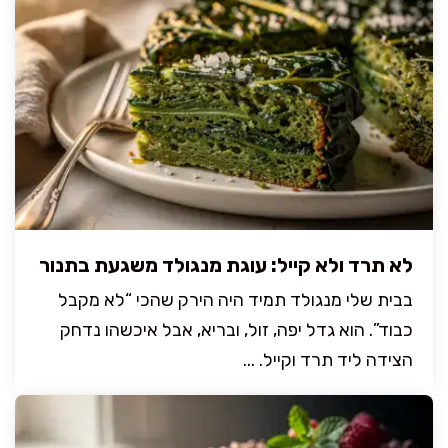
לא תרד ולא קייל: עוגת מנגולד משגעת בתנור
בבית שלי מנגולד תמיד היה הירק שהכי “לא מקבל
כבוד”. הוא גדל יפה, זול, ובריא, אבל איכשהו נדחק
הצידה ליד תרד וקייל. ...