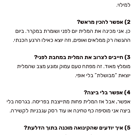
למילוי.
2) אפשר להכין מראש?
כן. אני מכינה את המלית יום לפני ושומרת במקרר. ביום
ההגשה רק ממלאים ואופים, וזה יוצא כאילו הרגע הכנתי.
3) חייבים לצרוב את המלית במחבת לפני?
מומלץ מאוד. זה מפתח טעם עמוק ומונע מצב שהמלית
יוצאת “מבושלת” בלי אופי.
4) אפשר בלי ביצה?
אפשר, אבל אז המלית פחות מתייצבת בפריסה. בגרסה בלי
ביצה אני מוסיפה כף טחינה או עוד רסק עגבניות לקשירה.
5) איך יודעים שהקינואה מוכנה בתוך הדלעת?