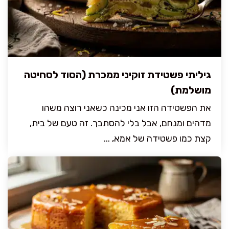
גיליתי פשטידת זוקיני ממכרת (הסוד לסחיטה
מושלמת)
את הפשטידה הזו אני מכינה כשאני רוצה משהו
מדהים ומנחם, אבל בלי להסתבך. זה טעם של בית,
קצת כמו פשטידה של אמא, ...