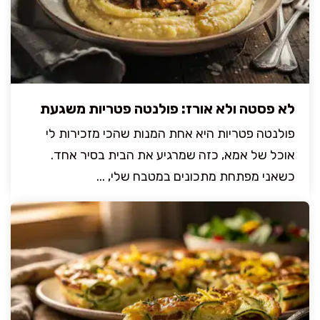
לא פסטה ולא אורז: פולנטה פטריות משגעת
פולנטה פטריות היא אחת המנות שהכי מזכירות לי
אוכל של אמא, כזה שמרגיע את הבית בסיר אחד.
כשאני מפתחת מתכונים במטבח שלי, ...