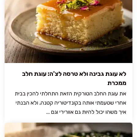
לא עוגת גבינה ולא טרסה לצ'ה: עוגת חלב
ממכרת
את עוגת החלב הטורקית הזאת התחלתי להכין בבית
אחרי שטעמתי אותה בקונדיטוריה קטנה, ולא הבנתי
איך משהו יכול להיות גם אוורירי וגם ...