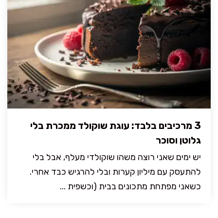
3 מרכיבים בלבד: עוגת שוקולד ממכרת בלי
גלוטן וסוכר
יש ימים שאני רוצה משהו שוקולדי מעלף, אבל בלי
להתעסק עם מיליון קערות ובלי להרגיש כבד אחרי.
כשאני מפתחת מתכונים בבית (וכשפית ...