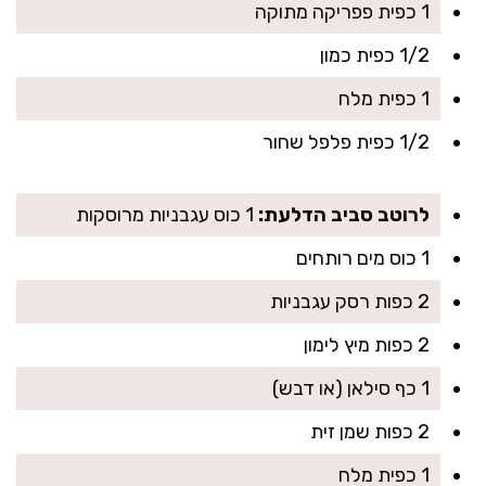
1 כפית פפריקה מתוקה
1/2 כפית כמון
1 כפית מלח
1/2 כפית פלפל שחור
לרוטב סביב הדלעת:
1 כוס עגבניות מרוסקות
1 כוס מים רותחים
2 כפות רסק עגבניות
2 כפות מיץ לימון
1 כף סילאן (או דבש)
2 כפות שמן זית
1 כפית מלח