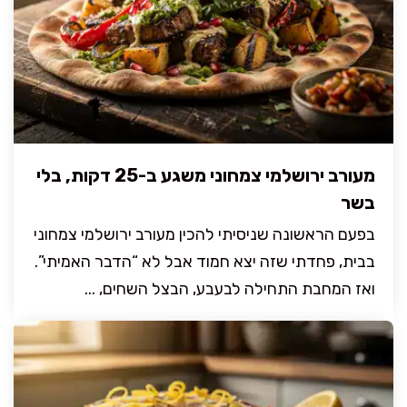
מעורב ירושלמי צמחוני משגע ב-25 דקות, בלי
בשר
בפעם הראשונה שניסיתי להכין מעורב ירושלמי צמחוני
בבית, פחדתי שזה יצא חמוד אבל לא “הדבר האמיתי”.
ואז המחבת התחילה לבעבע, הבצל השחים, ...