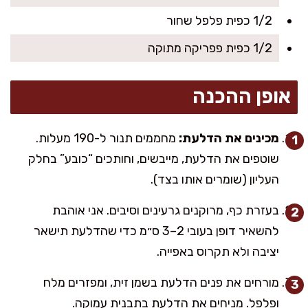
1/2 כפית פלפל שחור
1/2 כפית פפריקה מתוקה
אופן ההכנה
מכינים את הדלעת:
מחממים תנור ל-190 מעלות.
שוטפים את הדלעת, מייבשים, וחותכים “כובע” בחלק
העליון (שומרים אותו בצד).
בעזרת כף, מרוקנים גרעינים וסיבים. אני אוהבת
להשאיר דופן בעובי 2–3 ס״מ כדי שהדלעת תישאר
יציבה ולא תקרוס באפייה.
מורחים את פנים הדלעת בשמן זית, ומפזרים מלח
ופלפל. מניחים את הדלעת בתבנית עמוקה.