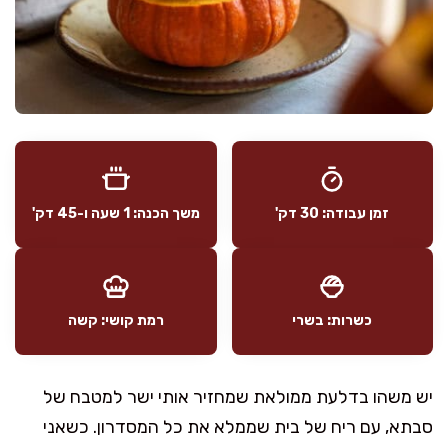
זמן עבודה: 30 דק'
משך הכנה: 1 שעה ו-45 דק'
כשרות: בשרי
רמת קושי: קשה
יש משהו בדלעת ממולאת שמחזיר אותי ישר למטבח של
סבתא, עם ריח של בית שממלא את כל המסדרון. כשאני