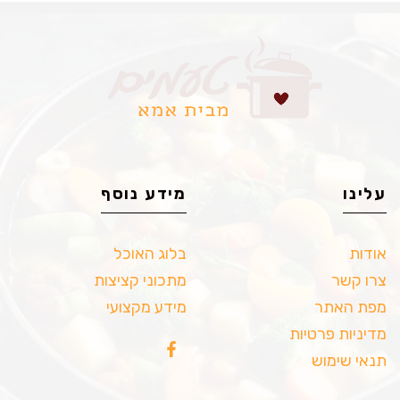
עלינו
מידע נוסף
אודות
בלוג האוכל
צרו קשר
מתכוני קציצות
מפת האתר
מידע מקצועי
מדיניות פרטיות
תנאי שימוש