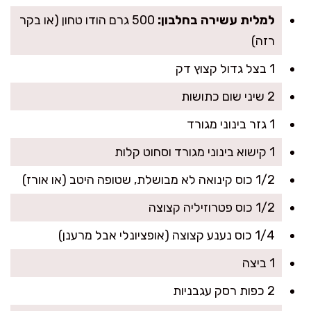
למלית עשירה בחלבון:
500 גרם הודו טחון (או בקר
רזה)
1 בצל גדול קצוץ דק
2 שיני שום כתושות
1 גזר בינוני מגורד
1 קישוא בינוני מגורד וסחוט קלות
1/2 כוס קינואה לא מבושלת, שטופה היטב (או אורז)
1/2 כוס פטרוזיליה קצוצה
1/4 כוס נענע קצוצה (אופציונלי אבל מרענן)
1 ביצה
2 כפות רסק עגבניות