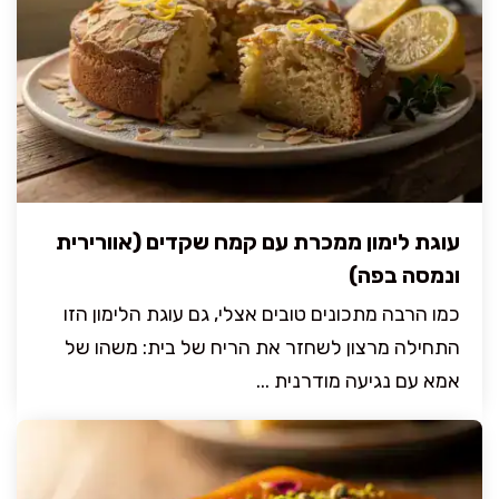
עוגת לימון ממכרת עם קמח שקדים (אוורירית
ונמסה בפה)
כמו הרבה מתכונים טובים אצלי, גם עוגת הלימון הזו
התחילה מרצון לשחזר את הריח של בית: משהו של
אמא עם נגיעה מודרנית ...