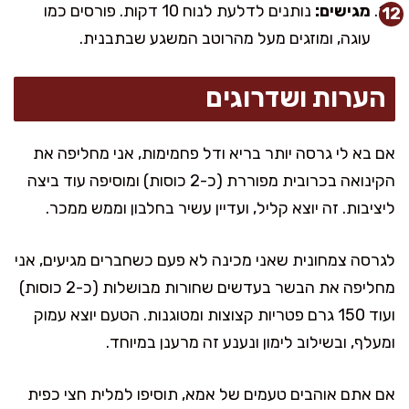
מגישים:
נותנים לדלעת לנוח 10 דקות. פורסים כמו
עוגה, ומוזגים מעל מהרוטב המשגע שבתבנית.
הערות ושדרוגים
אם בא לי גרסה יותר בריא ודל פחמימות, אני מחליפה את
הקינואה בכרובית מפוררת (כ-2 כוסות) ומוסיפה עוד ביצה
ליציבות. זה יוצא קליל, ועדיין עשיר בחלבון וממש ממכר.
לגרסה צמחונית שאני מכינה לא פעם כשחברים מגיעים, אני
מחליפה את הבשר בעדשים שחורות מבושלות (כ-2 כוסות)
ועוד 150 גרם פטריות קצוצות ומטוגנות. הטעם יוצא עמוק
ומעלף, ובשילוב לימון ונענע זה מרענן במיוחד.
אם אתם אוהבים טעמים של אמא, תוסיפו למלית חצי כפית