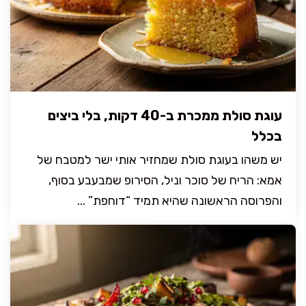
עוגת סולת ממכרת ב-40 דקות, בלי ביצים
בכלל
יש משהו בעוגת סולת שמחזיר אותי ישר למטבח של
אמא: הריח של סוכר וניל, הסירופ שמבעבע בסוף,
והפרוסה הראשונה שהיא תמיד “דוחפת” ...