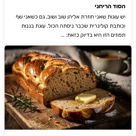
הסוד הריחני
יש עוגות שאני חוזרת אליהן שוב ושוב, גם כשאני שף
וכותבת קולינרית שכבר ניסתה הכול. עוגת בננות
תפוזים הזו היא בדיוק כזאת: ...