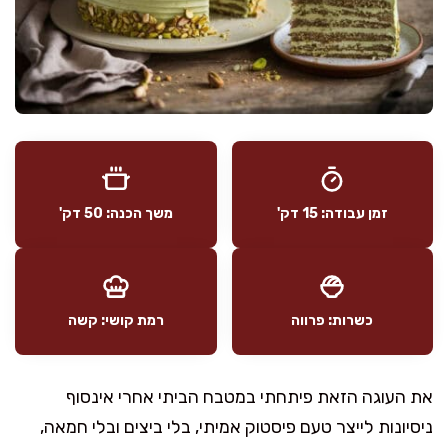
זמן עבודה: 15 דק'
משך הכנה: 50 דק'
כשרות: פרווה
רמת קושי: קשה
את העוגה הזאת פיתחתי במטבח הביתי אחרי אינסוף
ניסיונות לייצר טעם פיסטוק אמיתי, בלי ביצים ובלי חמאה,