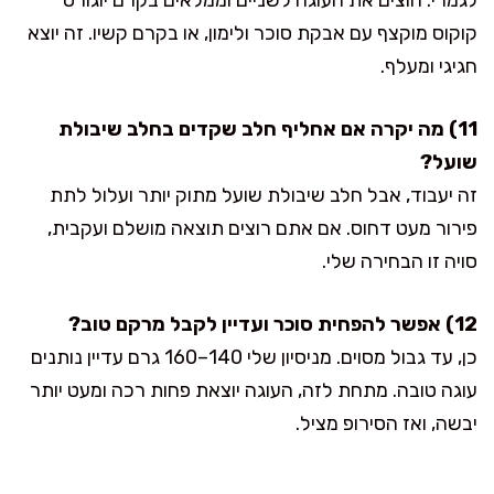
קוקוס מוקצף עם אבקת סוכר ולימון, או בקרם קשיו. זה יוצא
חגיגי ומעלף.
11) מה יקרה אם אחליף חלב שקדים בחלב שיבולת
שועל?
זה יעבוד, אבל חלב שיבולת שועל מתוק יותר ועלול לתת
פירור מעט דחוס. אם אתם רוצים תוצאה מושלם ועקבית,
סויה זו הבחירה שלי.
12) אפשר להפחית סוכר ועדיין לקבל מרקם טוב?
כן, עד גבול מסוים. מניסיון שלי 140–160 גרם עדיין נותנים
עוגה טובה. מתחת לזה, העוגה יוצאת פחות רכה ומעט יותר
יבשה, ואז הסירופ מציל.