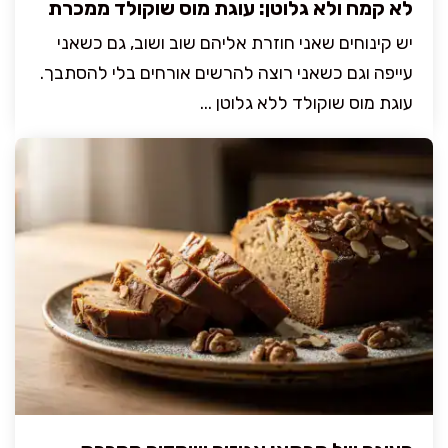
לא קמח ולא גלוטן: עוגת מוס שוקולד ממכרת
יש קינוחים שאני חוזרת אליהם שוב ושוב, גם כשאני
עייפה וגם כשאני רוצה להרשים אורחים בלי להסתבך.
עוגת מוס שוקולד ללא גלוטן ...