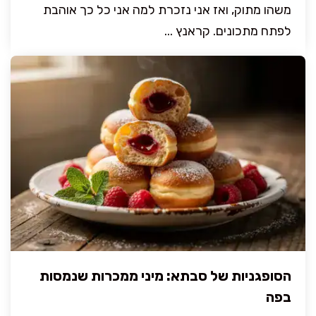
משהו מתוק, ואז אני נזכרת למה אני כל כך אוהבת
לפתח מתכונים. קראנץ ...
הסופגניות של סבתא: מיני ממכרות שנמסות
בפה