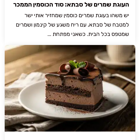
העוגת שמרים של סבתא: סוד הכוסמין הממכר
יש משהו בעוגת שמרים כוסמין שמחזיר אותי ישר
למטבח של סבתא, עם ריח משגע של קינמון ושמרים
שמטפס בכל הבית. כשאני מפתחת ...