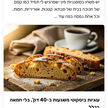
יש משהו בסופגניות מיני שמרגיש לי תמיד כמו קסם
של חנוכה בבית של סבתא: קטנות, אווריריות, חמות,
וכל אחת נמסה בפה עוד ...
עוגיות ביסקוטי משגעות ב-40 דק', בלי חמאה
בכלל