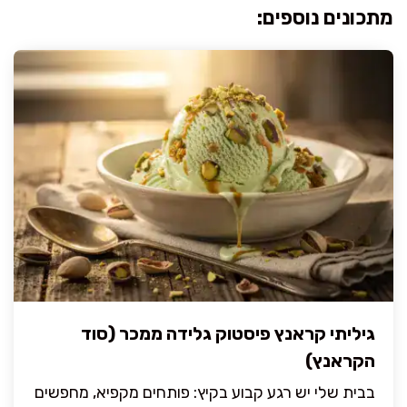
מתכונים נוספים:
גיליתי קראנץ פיסטוק גלידה ממכר (סוד
הקראנץ)
בבית שלי יש רגע קבוע בקיץ: פותחים מקפיא, מחפשים