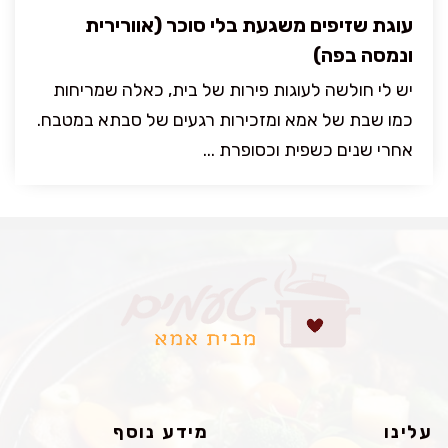
עוגת שזיפים משגעת בלי סוכר (אוורירית
ונמסה בפה)
יש לי חולשה לעוגות פירות של בית, כאלה שמריחות
כמו שבת של אמא ומזכירות רגעים של סבתא במטבח.
אחרי שנים כשפית וכסופרת ...
עלינו
מידע נוסף