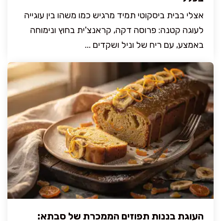
אצלי בבית ביסקוטי תמיד מרגיש כמו משהו בין עוגייה
לעוגה קטנה: פרוסה דקה, קראנצ'ית בחוץ ונימוחה
באמצע, עם ריח של וניל ושקדים ...
העוגת בננות תפוזים הממכרת של סבתא: