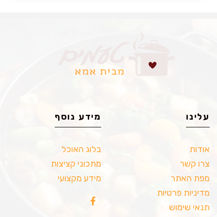
עלינו
מידע נוסף
אודות
בלוג האוכל
צרו קשר
מתכוני קציצות
מפת האתר
מידע מקצועי
מדיניות פרטיות
תנאי שימוש