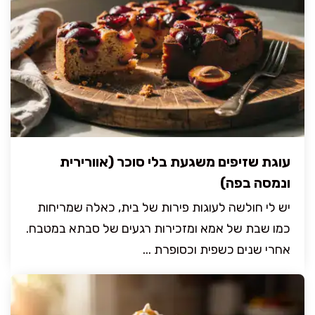
עוגת שזיפים משגעת בלי סוכר (אוורירית
ונמסה בפה)
יש לי חולשה לעוגות פירות של בית, כאלה שמריחות
כמו שבת של אמא ומזכירות רגעים של סבתא במטבח.
אחרי שנים כשפית וכסופרת ...