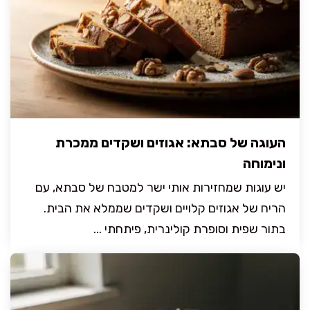
העוגה של סבתא: אגוזים ושקדים ממכרת
ונימוחה
יש עוגות שמחזירות אותי ישר למטבח של סבתא, עם
הריח של אגוזים קלויים ושקדים שממלא את הבית.
בתור שפית וסופרת קולינרית, פיתחתי ...