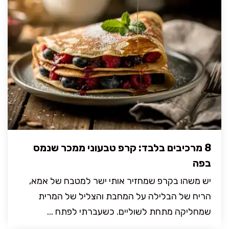
8 מרכיבים בלבד: קרפ טבעוני ממכר שנמס
בפה
יש משהו בקרפ שמחזיר אותי ישר למטבח של אמא,
הריח של הבלילה על המחבת והצליל של המרית
שמחליקה מתחת לשוליים. כשעברתי לפתח ...