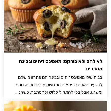
לא לחם ולא בורקס: מאפינס זיתים וגבינה
ממכרים
בבית שלי מאפינס זיתים וגבינה הם פתרון מושלם
לרגעים האלה שפתאום מתחשק משהו מלוח, חמים
ומשגע, אבל בלי להתחיל ללוש ולהסתבך. כשאני ...