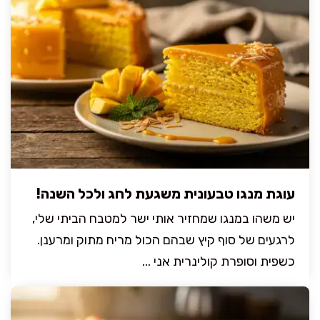
עוגת מנגו טבעונית משגעת לחג ולכל השנה!
יש משהו במנגו שמחזיר אותי ישר למטבח הביתי שלי,
לרגעים של סוף קיץ שבהם הכול מריח מתוק ומרענן.
כשפית וסופרת קולינרית אני ...