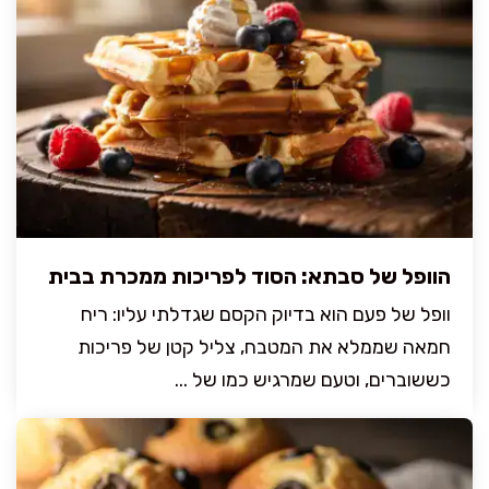
הוופל של סבתא: הסוד לפריכות ממכרת בבית
וופל של פעם הוא בדיוק הקסם שגדלתי עליו: ריח
חמאה שממלא את המטבח, צליל קטן של פריכות
כששוברים, וטעם שמרגיש כמו של ...