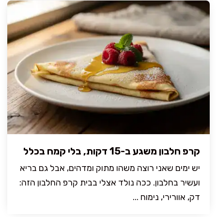
קרפ חלבון משגע ב-15 דקות, בלי קמח בכלל
יש ימים שאני רוצה משהו מתוק ומדהים, אבל גם בריא
ועשיר בחלבון. ככה נולד אצלי בבית קרפ החלבון הזה:
דק, אוורירי, נימוח ...