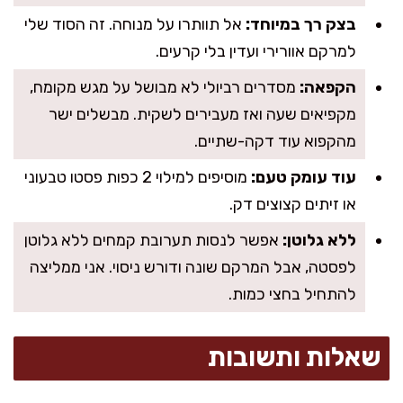
בצק רך במיוחד:
אל תוותרו על מנוחה. זה הסוד שלי
למרקם אוורירי ועדין בלי קרעים.
הקפאה:
מסדרים רביולי לא מבושל על מגש מקומח,
מקפיאים שעה ואז מעבירים לשקית. מבשלים ישר
מהקפוא עוד דקה-שתיים.
עוד עומק טעם:
מוסיפים למילוי 2 כפות פסטו טבעוני
או זיתים קצוצים דק.
ללא גלוטן:
אפשר לנסות תערובת קמחים ללא גלוטן
לפסטה, אבל המרקם שונה ודורש ניסוי. אני ממליצה
להתחיל בחצי כמות.
שאלות ותשובות