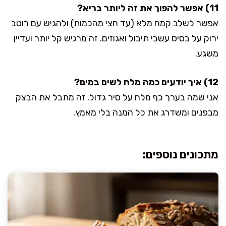
11) אפשר להפוך את זה ליותר בריא?
אפשר לשלב קמח מלא (עד חצי מהכמות) ולהגיש עם רוטב
ירוק על בסיס עשבי תיבול ואגוזים. זה מרגיש קל יותר ועדיין
משגע.
12) איך יודעים כמה מלח לשים במים?
אני שמה בערך כף מלח על סיר גדול. זה מתבל את הבצק
מבפנים ומשדרג את כל המנה בלי מאמץ.
מתכונים נוספים: