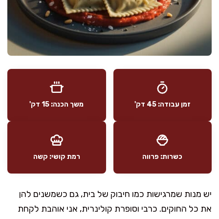
זמן עבודה: 45 דק'
משך הכנה: 15 דק'
כשרות: פרווה
רמת קושי: קשה
יש מנות שמרגישות כמו חיבוק של בית, גם כשמשנים להן
את כל החוקים. כרבי וסופרת קולינרית, אני אוהבת לקחת