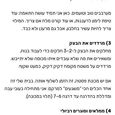
מערבבים טוב וטועמים. כאן אני תמיד עושה התאמה: עוד
טיפת לימון לרעננות, או עוד קורט מלח אם צריך. המילוי
צריך להיות עשיר בחלבון, אבל גם מרענן ולא כבד.
3) מרדדים את הבצק
מחלקים את הבצק ל-2–3 חלקים כדי לעבוד בנוח,
ומשאירים את מה שלא עובדים איתו מכוסה שלא יתייבש.
מרדדים על משטח מקומח דקיק דקיק, כמעט שקוף.
אם יש מכונת פסטה, זה הזמן לשלוף אותה. בבית שלי זה
אחד הכלים הכי “משגעים” למרקם: אני מתחילה בעובי עבה
ומדללת בהדרגה עד דרגה 6–7 (תלוי במכונה).
4) ממלאים וסוגרים רביולי