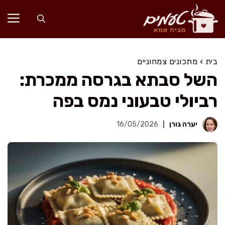
דלג
תוכן
בית
›
מתכונים צמחוניים
השל סבתא בגרסה ממכרת:
רביולי טבעוני נמס בפה
יערה גורן
16/05/2026