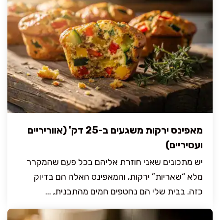
מאפינס ירקות משגעים ב-25 דק' (אווריריים
ועסיריים)
יש מתכונים שאני חוזרת אליהם בכל פעם שהמקרר
מלא “שאריות” ירקות, והמאפינס האלה הם בדיוק
כזה. בבית שלי הם נחטפים חמים מהתבנית, ...