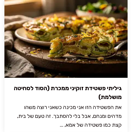
גיליתי פשטידת זוקיני ממכרת (הסוד לסחיטה
מושלמת)
את הפשטידה הזו אני מכינה כשאני רוצה משהו
מדהים ומנחם, אבל בלי להסתבך. זה טעם של בית,
קצת כמו פשטידה של אמא, ...