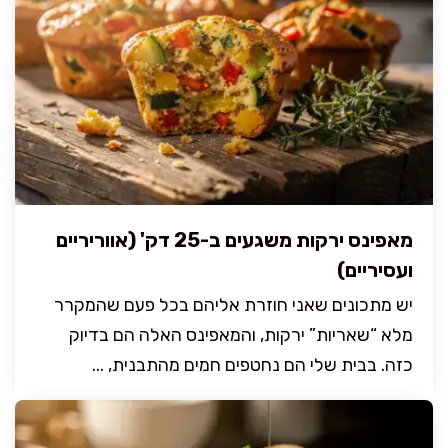
מאפינס ירקות משגעים ב-25 דק' (אווריריים
ועסיריים)
יש מתכונים שאני חוזרת אליהם בכל פעם שהמקרר
מלא “שאריות” ירקות, והמאפינס האלה הם בדיוק
כזה. בבית שלי הם נחטפים חמים מהתבנית, ...