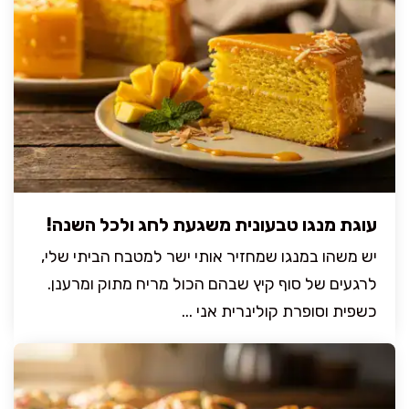
עוגת מנגו טבעונית משגעת לחג ולכל השנה!
יש משהו במנגו שמחזיר אותי ישר למטבח הביתי שלי,
לרגעים של סוף קיץ שבהם הכול מריח מתוק ומרענן.
כשפית וסופרת קולינרית אני ...