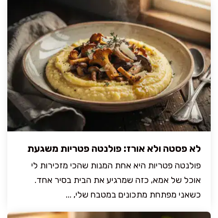
לא פסטה ולא אורז: פולנטה פטריות משגעת
פולנטה פטריות היא אחת המנות שהכי מזכירות לי
אוכל של אמא, כזה שמרגיע את הבית בסיר אחד.
כשאני מפתחת מתכונים במטבח שלי, ...