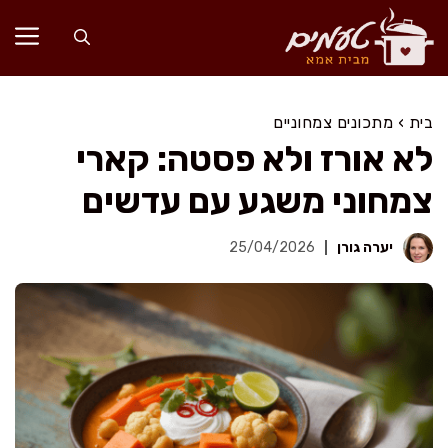
דלג
תוכן
בית
›
מתכונים צמחוניים
לא אורז ולא פסטה: קארי
צמחוני משגע עם עדשים
יערה גורן
25/04/2026