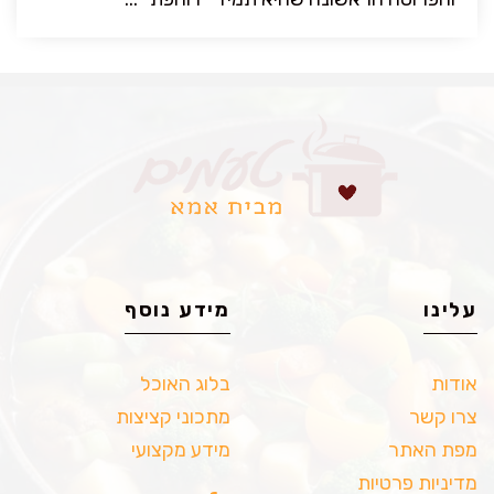
עלינו
מידע נוסף
אודות
בלוג האוכל
צרו קשר
מתכוני קציצות
מפת האתר
מידע מקצועי
מדיניות פרטיות