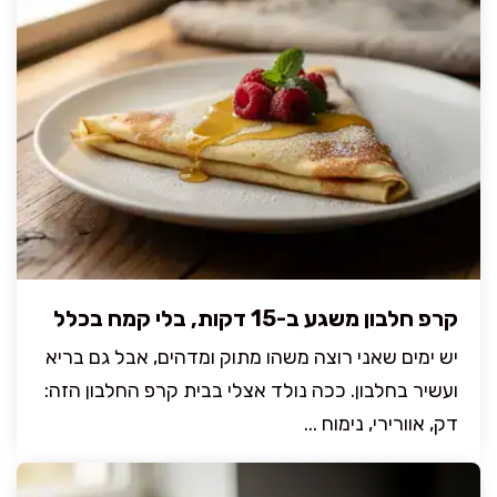
קרפ חלבון משגע ב-15 דקות, בלי קמח בכלל
יש ימים שאני רוצה משהו מתוק ומדהים, אבל גם בריא
ועשיר בחלבון. ככה נולד אצלי בבית קרפ החלבון הזה:
דק, אוורירי, נימוח ...