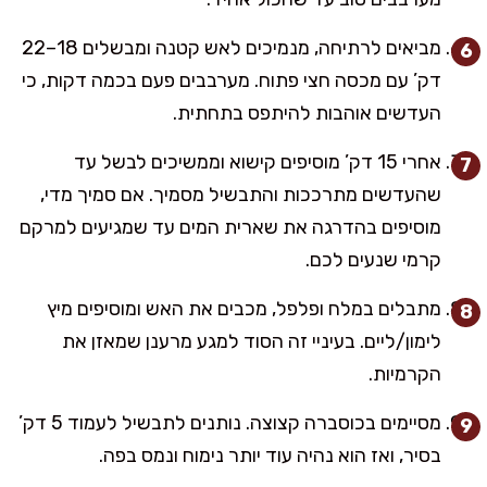
מביאים לרתיחה, מנמיכים לאש קטנה ומבשלים 18–22
דק’ עם מכסה חצי פתוח. מערבבים פעם בכמה דקות, כי
העדשים אוהבות להיתפס בתחתית.
אחרי 15 דק’ מוסיפים קישוא וממשיכים לבשל עד
שהעדשים מתרככות והתבשיל מסמיך. אם סמיך מדי,
מוסיפים בהדרגה את שארית המים עד שמגיעים למרקם
קרמי שנעים לכם.
מתבלים במלח ופלפל, מכבים את האש ומוסיפים מיץ
לימון/ליים. בעיניי זה הסוד למגע מרענן שמאזן את
הקרמיות.
מסיימים בכוסברה קצוצה. נותנים לתבשיל לעמוד 5 דק’
בסיר, ואז הוא נהיה עוד יותר נימוח ונמס בפה.