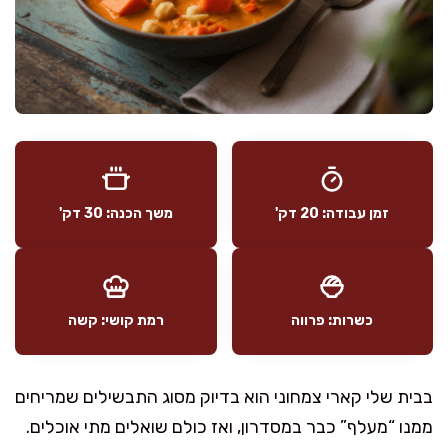
זמן עבודה: 20 דק'
משך הכנה: 30 דק'
כשרות: פרווה
רמת קושי: קשה
בבית שלי קארי צמחוני הוא בדיוק מסוג התבשילים שמריחים
ממנו “מעלף” כבר במסדרון, ואז כולם שואלים מתי אוכלים.