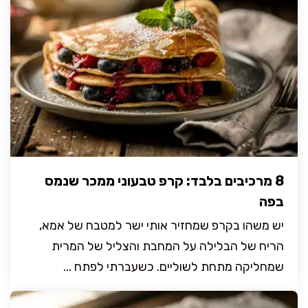
8 מרכיבים בלבד: קרפ טבעוני ממכר שנמס
בפה
יש משהו בקרפ שמחזיר אותי ישר למטבח של אמא,
הריח של הבלילה על המחבת והצליל של המרית
שמחליקה מתחת לשוליים. כשעברתי לפתח ...