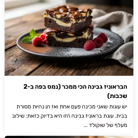
הבראוניז גבינה הכי ממכר (נמס בפה ב-2
שכבות)
יש עוגות שאני מכינה פעם אחת ואז הן נהיות מסורת
בבית. עוגת בראוניז גבינה הזו היא בדיוק כזאת: שילוב
מעלף של שוקולד ...