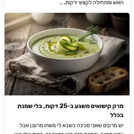
האש ומתחילה לקצוץ ירקות, ...
מרק קישואים משגע ב-25 דקות, בלי שמנת
בכלל
יש מרקים שאני מכינה כשבא לי משהו מרענן אבל