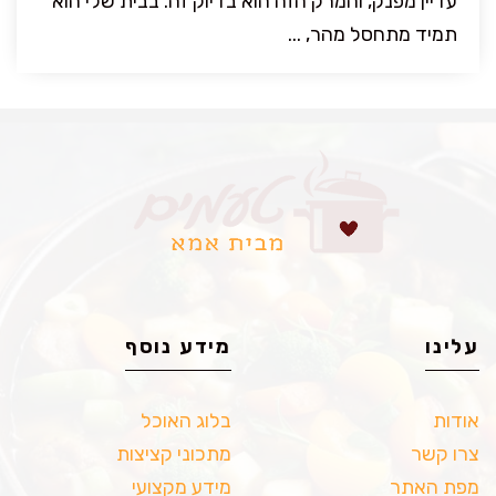
עדיין מפנק, והמרק הזה הוא בדיוק זה. בבית שלי הוא
תמיד מתחסל מהר, ...
עלינו
מידע נוסף
אודות
בלוג האוכל
צרו קשר
מתכוני קציצות
מפת האתר
מידע מקצועי