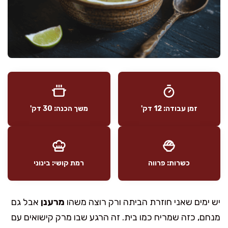
זמן עבודה: 12 דק'
משך הכנה: 30 דק'
כשרות: פרווה
רמת קושי: בינוני
יש ימים שאני חוזרת הביתה ורק רוצה משהו
מרענן
אבל גם
מנחם, כזה שמריח כמו בית. זה הרגע שבו מרק קישואים עם