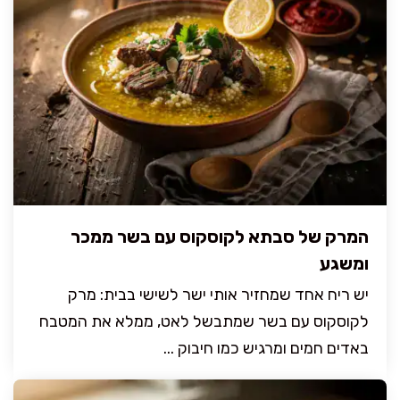
המרק של סבתא לקוסקוס עם בשר ממכר
ומשגע
יש ריח אחד שמחזיר אותי ישר לשישי בבית: מרק
לקוסקוס עם בשר שמתבשל לאט, ממלא את המטבח
באדים חמים ומרגיש כמו חיבוק ...