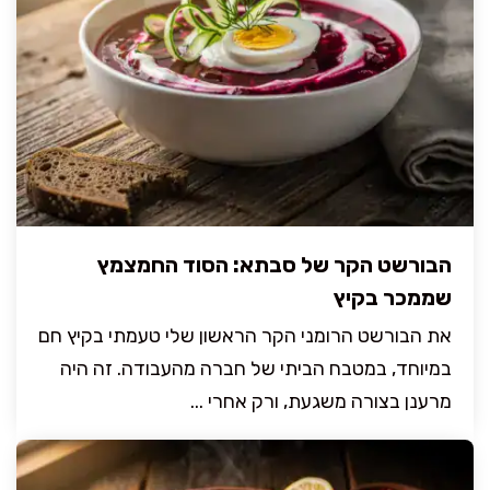
הבורשט הקר של סבתא: הסוד החמצמץ
שממכר בקיץ
את הבורשט הרומני הקר הראשון שלי טעמתי בקיץ חם
במיוחד, במטבח הביתי של חברה מהעבודה. זה היה
מרענן בצורה משגעת, ורק אחרי ...