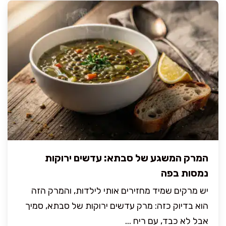
המרק המשגע של סבתא: עדשים ירוקות
נמסות בפה
יש מרקים שמיד מחזירים אותי לילדות, והמרק הזה
הוא בדיוק כזה: מרק עדשים ירוקות של סבתא, סמיך
אבל לא כבד, עם ריח ...