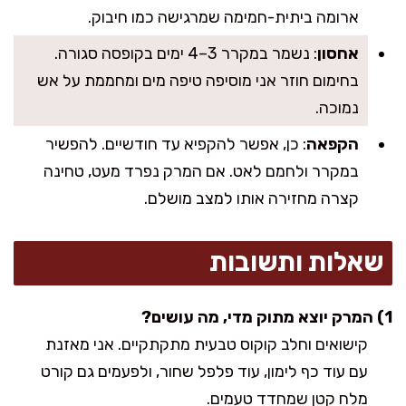
ארומה ביתית-חמימה שמרגישה כמו חיבוק.
אחסון
: נשמר במקרר 3–4 ימים בקופסה סגורה.
בחימום חוזר אני מוסיפה טיפה מים ומחממת על אש
נמוכה.
הקפאה
: כן, אפשר להקפיא עד חודשיים. להפשיר
במקרר ולחמם לאט. אם המרק נפרד מעט, טחינה
קצרה מחזירה אותו למצב מושלם.
שאלות ותשובות
1) המרק יוצא מתוק מדי, מה עושים?
קישואים וחלב קוקוס טבעית מתקתקיים. אני מאזנת
עם עוד כף לימון, עוד פלפל שחור, ולפעמים גם קורט
מלח קטן שמחדד טעמים.