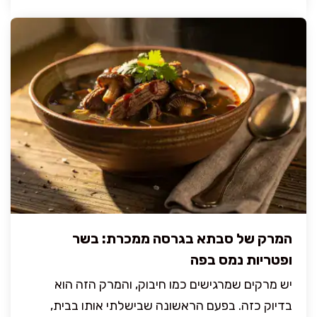
המרק של סבתא בגרסה ממכרת: בשר
ופטריות נמס בפה
יש מרקים שמרגישים כמו חיבוק, והמרק הזה הוא
בדיוק כזה. בפעם הראשונה שבישלתי אותו בבית,