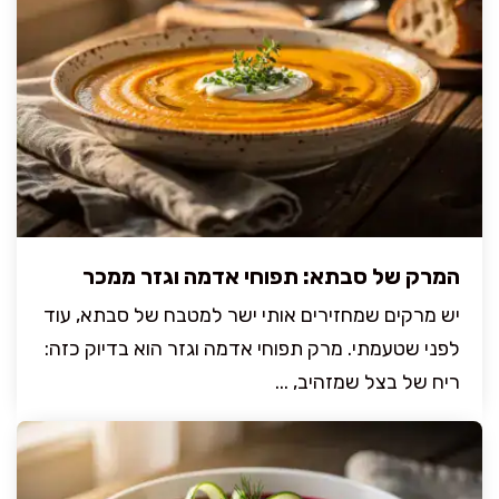
המרק של סבתא: תפוחי אדמה וגזר ממכר
יש מרקים שמחזירים אותי ישר למטבח של סבתא, עוד
לפני שטעמתי. מרק תפוחי אדמה וגזר הוא בדיוק כזה:
ריח של בצל שמזהיב, ...