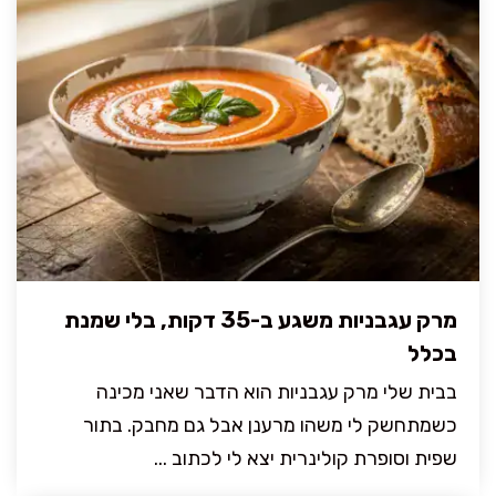
מרק עגבניות משגע ב-35 דקות, בלי שמנת
בכלל
בבית שלי מרק עגבניות הוא הדבר שאני מכינה
כשמתחשק לי משהו מרענן אבל גם מחבק. בתור
שפית וסופרת קולינרית יצא לי לכתוב ...