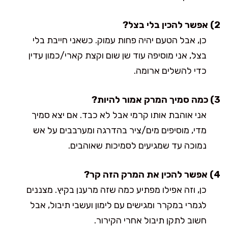
2) אפשר להכין בלי בצל?
כן, אבל הטעם יהיה פחות עמוק. כשאני חייבת בלי
בצל, אני מוסיפה עוד שן שום וקצת קארי/כמון עדין
כדי להשלים ארומה.
3) כמה סמיך המרק אמור להיות?
אני אוהבת אותו קרמי אבל לא כבד. אם יצא סמיך
מדי, מוסיפים מים/ציר בהדרגה ומערבבים על אש
נמוכה עד שמגיעים לסמיכות שאוהבים.
4) אפשר להכין את המרק הזה קר?
כן, וזה אפילו מפתיע כמה שזה מרענן בקיץ. מצננים
לגמרי במקרר ומגישים עם לימון ועשבי תיבול, אבל
חשוב לתקן תיבול אחרי הקירור.