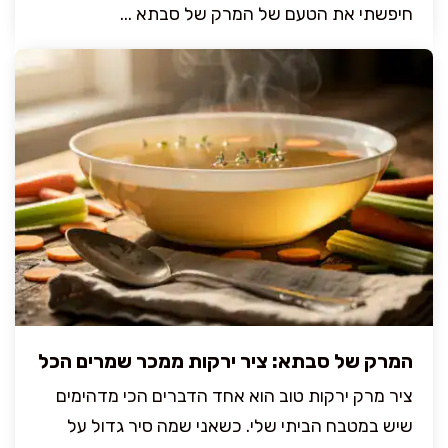
חיפשתי את הטעם של המרק של סבתא ...
המרק של סבתא: ציר ירקות ממכר שמרים הכל
ציר מרק ירקות טוב הוא אחד הדברים הכי מדהימים
שיש במטבח הביתי שלי. כשאני שמה סיר גדול על