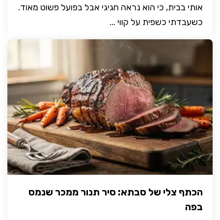
אותי בבית, כי הוא נראה חגיגי אבל בפועל פשוט מאוד.
כשעבדתי כשפית על קווי ...
הכתף צלי של סבתא: סיר תנור ממכר שנמס
בפה