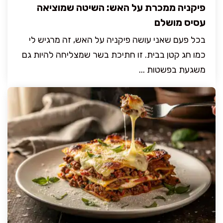
פיקניה ממכרת על האש: השיטה שמוציאה
עסיס מושלם
בכל פעם שאני עושה פיקניה על האש, זה מרגיש לי
כמו חג קטן בבית. זו חתיכת בשר שמצליחה להיות גם
משגעת בפשטות ...