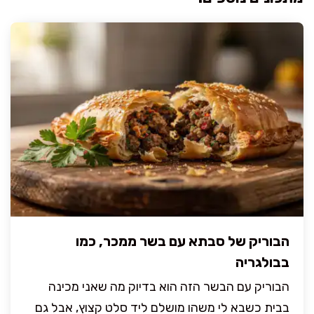
הבוריק של סבתא עם בשר ממכר, כמו
בבולגריה
הבוריק עם הבשר הזה הוא בדיוק מה שאני מכינה
בבית כשבא לי משהו מושלם ליד סלט קצוץ, אבל גם