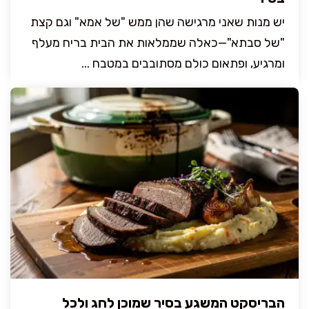
יש מנות שאני מרגישה שהן ממש "של אמא" וגם קצת
"של סבתא"—כאלה שממלאות את הבית בריח מעלף
ומרגיע, ופתאום כולם מסתובבים במטבח ...
הבריסקט המשגע בסיר שמוכן לחג ולכל