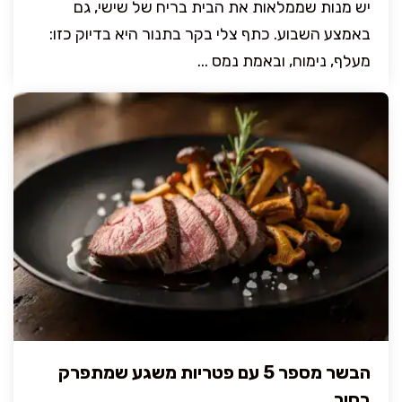
יש מנות שממלאות את הבית בריח של שישי, גם
באמצע השבוע. כתף צלי בקר בתנור היא בדיוק כזו:
מעלף, נימוח, ובאמת נמס ...
הבשר מספר 5 עם פטריות משגע שמתפרק
בסיר