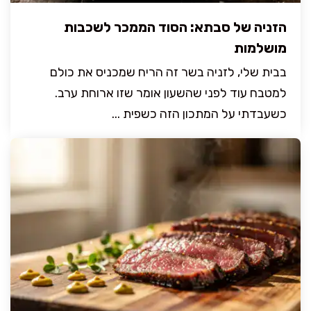
הזניה של סבתא: הסוד הממכר לשכבות
מושלמות
בבית שלי, לזניה בשר זה הריח שמכניס את כולם
למטבח עוד לפני שהשעון אומר שזו ארוחת ערב.
כשעבדתי על המתכון הזה כשפית ...