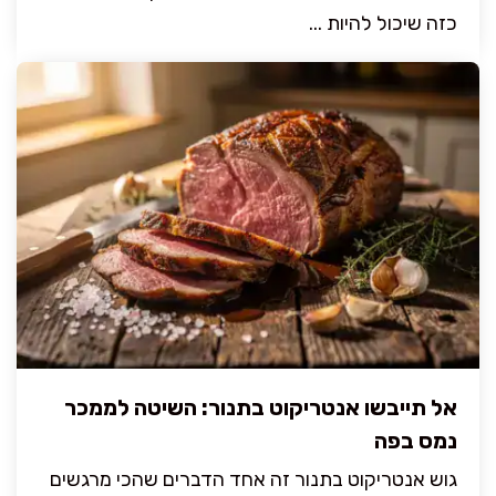
כזה שיכול להיות ...
אל תייבשו אנטריקוט בתנור: השיטה לממכר
נמס בפה
גוש אנטריקוט בתנור זה אחד הדברים שהכי מרגשים