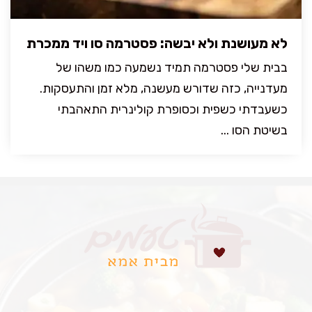
לא מעושנת ולא יבשה: פסטרמה סו ויד ממכרת
בבית שלי פסטרמה תמיד נשמעה כמו משהו של
מעדנייה, כזה שדורש מעשנה, מלא זמן והתעסקות.
כשעבדתי כשפית וכסופרת קולינרית התאהבתי
בשיטת הסו ...