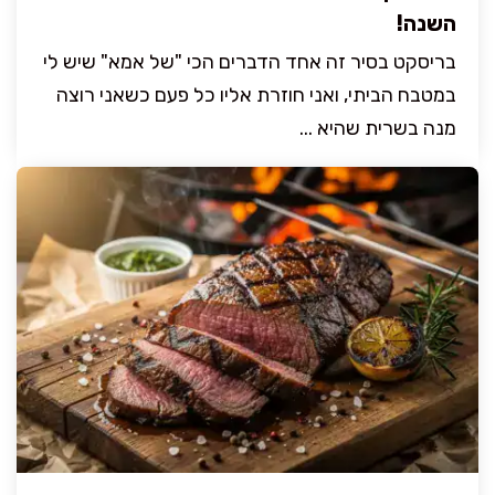
השנה!
בריסקט בסיר זה אחד הדברים הכי "של אמא" שיש לי
במטבח הביתי, ואני חוזרת אליו כל פעם כשאני רוצה
מנה בשרית שהיא ...