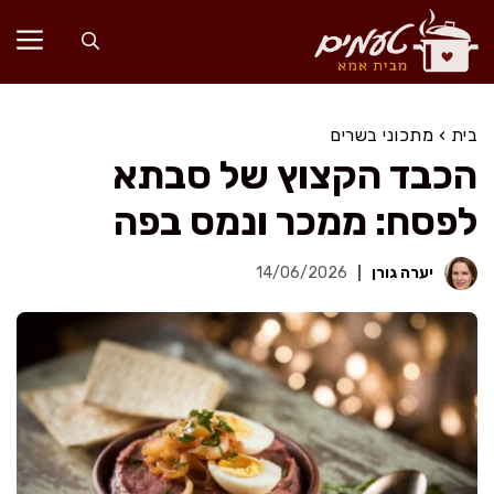
דלג
תוכן
בית
›
מתכוני בשרים
הכבד הקצוץ של סבתא
לפסח: ממכר ונמס בפה
יערה גורן
14/06/2026