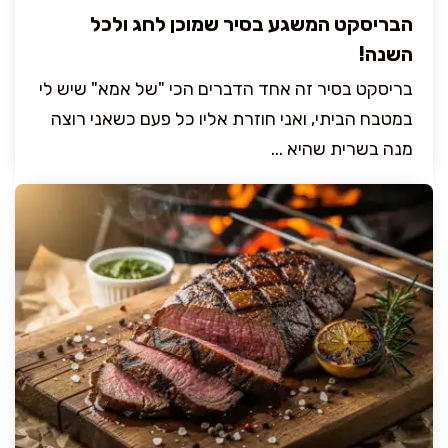
הבריסקט המשגע בסיר שמוכן לחג ולכל
השנה!
בריסקט בסיר זה אחד הדברים הכי "של אמא" שיש לי
במטבח הביתי, ואני חוזרת אליו כל פעם כשאני רוצה
מנה בשרית שהיא ...