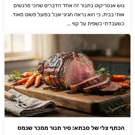
גוש אנטריקוט בתנור זה אחד הדברים שהכי מרגשים
אותי בבית, כי הוא נראה חגיגי אבל בפועל פשוט מאוד.
כשעבדתי כשפית על קווי ...
הכתף צלי של סבתא: סיר תנור ממכר שנמס