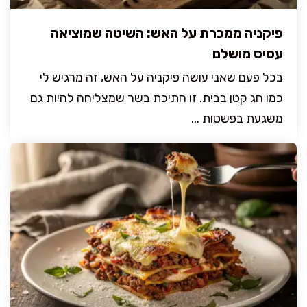
פיקניה ממכרת על האש: השיטה שמוציאה
עסיס מושלם
בכל פעם שאני עושה פיקניה על האש, זה מרגיש לי
כמו חג קטן בבית. זו חתיכת בשר שמצליחה להיות גם
משגעת בפשטות ...