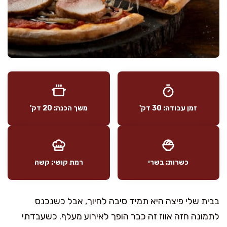
זמן עבודה: 30 דק'
משך הכנה: 20 דק'
כשרות: בשרי
רמת קושי: קשה
בבית שלי פיצה היא תמיד סיבה לחיוך, אבל כשנכנס
לתמונה חזה אווז זה כבר הופך לאירוע מעלף. כשעבדתי