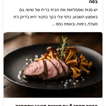
בפה
יש מנות שממלאות את הבית בריח של שישי, גם
באמצע השבוע. כתף צלי בקר בתנור היא בדיוק כזו:
מעלף, נימוח, ובאמת נמס ...