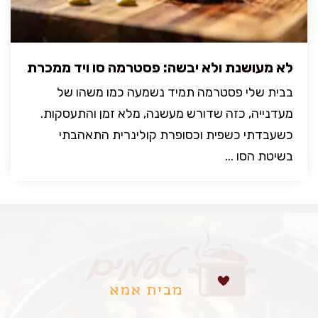
לא מעושנת ולא יבשה: פסטרמה סו ויד ממכרת
בבית שלי פסטרמה תמיד נשמעה כמו משהו של
מעדנייה, כזה שדורש מעשנה, מלא זמן והתעסקות.
כשעבדתי כשפית וכסופרת קולינרית התאהבתי
בשיטת הסו ...