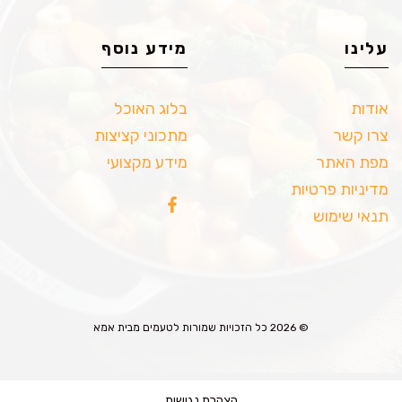
עלינו
מידע נוסף
אודות
בלוג האוכל
צרו קשר
מתכוני קציצות
מפת האתר
מידע מקצועי
מדיניות פרטיות
תנאי שימוש
© 2026 כל הזכויות שמורות לטעמים מבית אמא
הצהרת נגישות