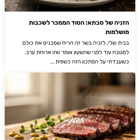
הזניה של סבתא: הסוד הממכר לשכבות
מושלמות
בבית שלי, לזניה בשר זה הריח שמכניס את כולם
למטבח עוד לפני שהשעון אומר שזו ארוחת ערב.
כשעבדתי על המתכון הזה כשפית ...