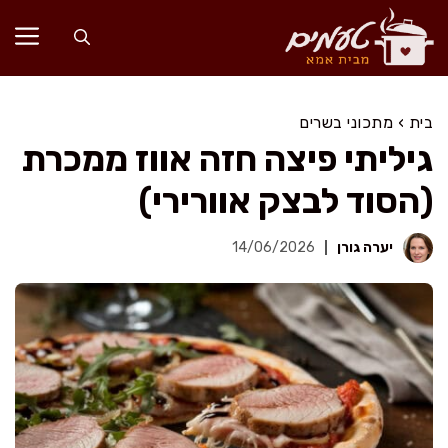
דלג
תוכן
בית
›
מתכוני בשרים
גיליתי פיצה חזה אווז ממכרת
(הסוד לבצק אוורירי)
יערה גורן
14/06/2026