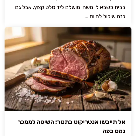
בבית כשבא לי משהו מושלם ליד סלט קצוץ, אבל גם
כזה שיכול להיות ...
אל תייבשו אנטריקוט בתנור: השיטה לממכר
נמס בפה