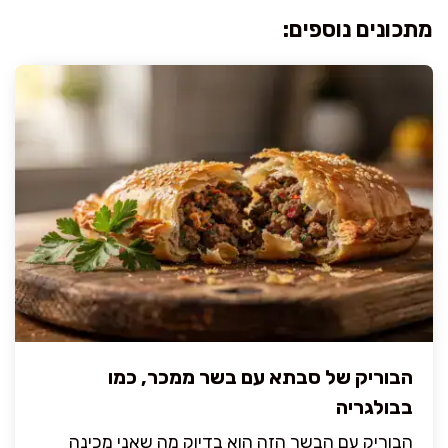
מתכונים נוספים:
הבוריק של סבתא עם בשר ממכר, כמו
בבולגריה
הבוריק עם הבשר הזה הוא בדיוק מה שאני מכינה