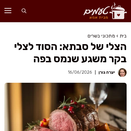
דלג
תוכן
בית
›
מתכוני בשרים
הצלי של סבתא: הסוד לצלי
בקר משגע שנמס בפה
יערה גורן
16/06/2026