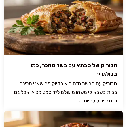
הבוריק של סבתא עם בשר ממכר, כמו
בבולגריה
הבוריק עם הבשר הזה הוא בדיוק מה שאני מכינה
בבית כשבא לי משהו מושלם ליד סלט קצוץ, אבל גם
כזה שיכול להיות ...