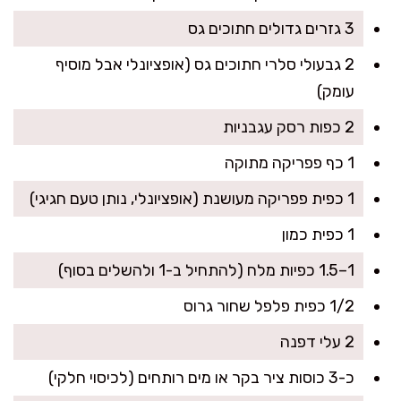
3 גזרים גדולים חתוכים גס
2 גבעולי סלרי חתוכים גס (אופציונלי אבל מוסיף
עומק)
2 כפות רסק עגבניות
1 כף פפריקה מתוקה
1 כפית פפריקה מעושנת (אופציונלי, נותן טעם חגיגי)
1 כפית כמון
1–1.5 כפיות מלח (להתחיל ב-1 ולהשלים בסוף)
1/2 כפית פלפל שחור גרוס
2 עלי דפנה
כ-3 כוסות ציר בקר או מים רותחים (לכיסוי חלקי)