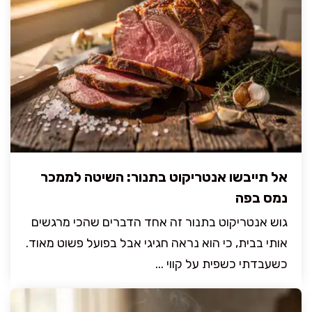
אל תייבשו אנטריקוט בתנור: השיטה לממכר
נמס בפה
גוש אנטריקוט בתנור זה אחד הדברים שהכי מרגשים
אותי בבית, כי הוא נראה חגיגי אבל בפועל פשוט מאוד.
כשעבדתי כשפית על קווי ...