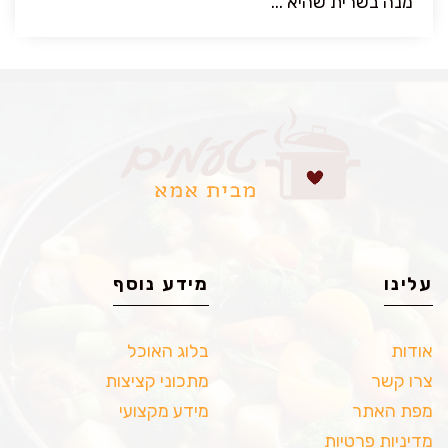
מנה בשרית שהיא ...
עלינו
מידע נוסף
אודות
בלוג האוכל
צרו קשר
מתכוני קציצות
מפת האתר
מידע מקצועי
מדיניות פרטיות