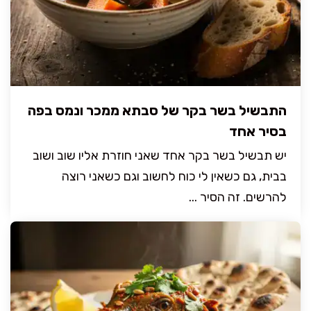
התבשיל בשר בקר של סבתא ממכר ונמס בפה
בסיר אחד
יש תבשיל בשר בקר אחד שאני חוזרת אליו שוב ושוב
בבית, גם כשאין לי כוח לחשוב וגם כשאני רוצה
להרשים. זה הסיר ...