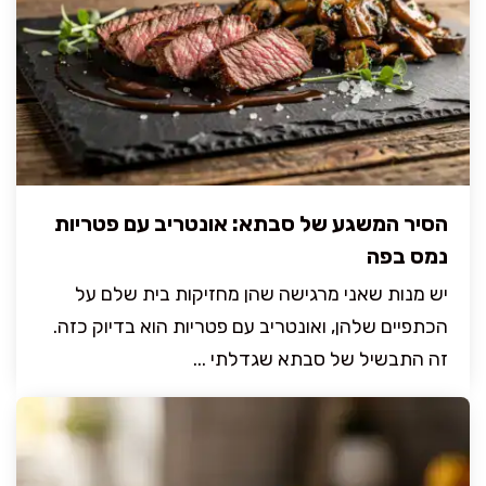
הסיר המשגע של סבתא: אונטריב עם פטריות
נמס בפה
יש מנות שאני מרגישה שהן מחזיקות בית שלם על
הכתפיים שלהן, ואונטריב עם פטריות הוא בדיוק כזה.
זה התבשיל של סבתא שגדלתי ...