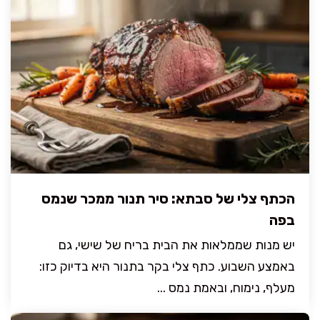
הכתף צלי של סבתא: סיר תנור ממכר שנמס
בפה
יש מנות שממלאות את הבית בריח של שישי, גם
באמצע השבוע. כתף צלי בקר בתנור היא בדיוק כזו:
מעלף, נימוח, ובאמת נמס ...