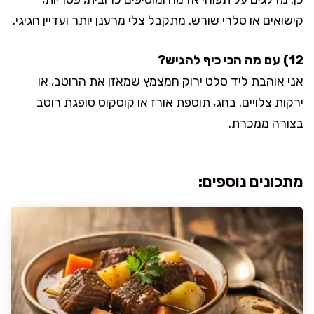
קישואים או סלרי שורש. מתקבל צלי מרענן יותר ועדיין חגיגי.
12) עם מה הכי כיף להגיש?
אני אוהבת ליד סלט ירוק חמצמץ שמאזן את הרוטב, או
ירקות צלויים. בחג, תוספת אורז או קוסקוס סופגת רוטב
בצורה ממכרת.
מתכונים נוספים: