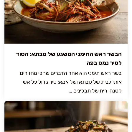
הבשר ראש התימני המשגע של סבתא: הסוד
לסיר נמס בפה
בשר ראש תימני הוא אחד הדברים שהכי מחזירים
אותי לבית של סבתא ושל אמא: סיר גדול על אש
קטנה, ריח של תבלינים ...