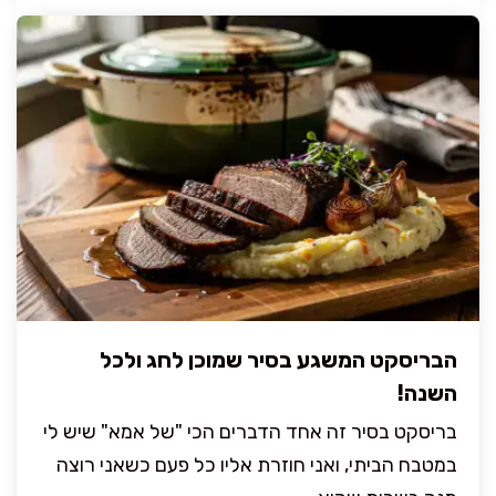
הבריסקט המשגע בסיר שמוכן לחג ולכל
השנה!
בריסקט בסיר זה אחד הדברים הכי "של אמא" שיש לי
במטבח הביתי, ואני חוזרת אליו כל פעם כשאני רוצה