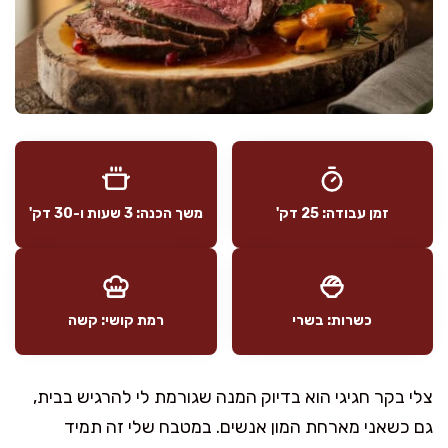
זמן עבודה: 25 דק'
משך הכנה: 3 שעות ו-30 דק'
כשרות: בשרי
רמת קושי: קשה
צלי בקר חגיגי הוא בדיוק המנה שגורמת לי להרגיש בבית,
גם כשאני מארחת המון אנשים. במטבח שלי זה תמיד