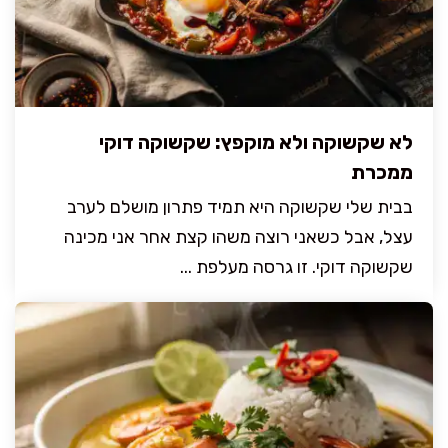
לא שקשוקה ולא מוקפץ: שקשוקה דוקי
ממכרת
בבית שלי שקשוקה היא תמיד פתרון מושלם לערב
עצל, אבל כשאני רוצה משהו קצת אחר אני מכינה
שקשוקה דוקי. זו גרסה מעלפת ...