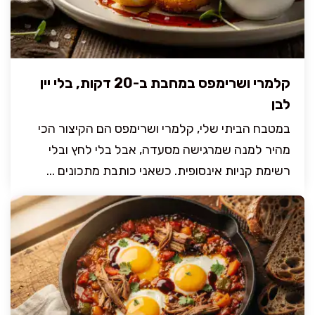
קלמרי ושרימפס במחבת ב-20 דקות, בלי יין
לבן
במטבח הביתי שלי, קלמרי ושרימפס הם הקיצור הכי
מהיר למנה שמרגישה מסעדה, אבל בלי לחץ ובלי
רשימת קניות אינסופית. כשאני כותבת מתכונים ...