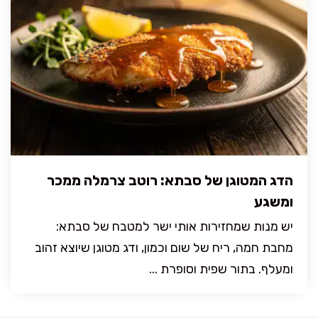
הדג המטוגן של סבתא: רוטב צרמלה ממכר
ומשגע
יש מנות שמחזירות אותי ישר למטבח של סבתא:
מחבת חמה, ריח של שום וכמון, ודג מטוגן שיוצא זהוב
ומעלף. בתור שפית וסופרת ...