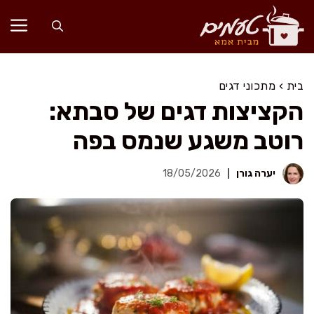
דלג
תוכן
בית
›
מתכוני דגים
הקציצות דגים של סבתא:
רוטב משגע שנמס בפה
יערה גורן
18/05/2026