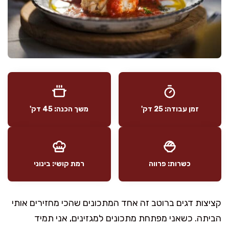
זמן עבודה: 25 דק'
משך הכנה: 45 דק'
כשרות: פרווה
רמת קושי: בינוני
קציצות דגים ברוטב זה אחד המתכונים שהכי מחזירים אותי
הביתה. כשאני מפתחת מתכונים למגזינים, אני תמיד