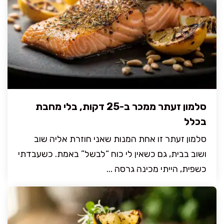
סלמון זעתר ממכר ב-25 דקות, בלי מחבת
בכלל
סלמון זעתר זו אחת המנות שאני חוזרת אליה שוב
ושוב בבית, גם כשאין לי כוח “לבשל” באמת. כשעבדתי
כשפית, הייתי מכינה גרסה ...