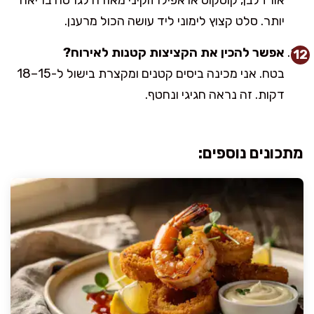
יותר. סלט קצוץ לימוני ליד עושה הכול מרענן.
אפשר להכין את הקציצות קטנות לאירוח?
בטח. אני מכינה ביסים קטנים ומקצרת בישול ל-15–18
דקות. זה נראה חגיגי ונחטף.
מתכונים נוספים: