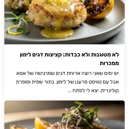
לא מטוגנות ולא כבדות: קציצות דגים לימון
ממכרות
יש ימים שאני רוצה ארוחת דגים שמרגישה של אמא
אבל עם טוויסט מרענן של לימון. בתור שפית וסופרת
קולינרית, יצא לי לפתח ...