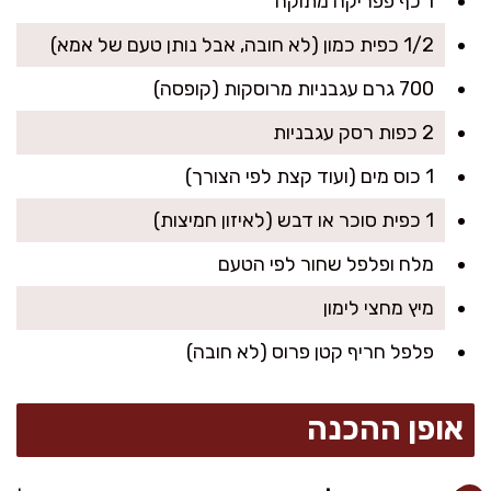
1 כף פפריקה מתוקה
1/2 כפית כמון (לא חובה, אבל נותן טעם של אמא)
700 גרם עגבניות מרוסקות (קופסה)
2 כפות רסק עגבניות
1 כוס מים (ועוד קצת לפי הצורך)
1 כפית סוכר או דבש (לאיזון חמיצות)
מלח ופלפל שחור לפי הטעם
מיץ מחצי לימון
פלפל חריף קטן פרוס (לא חובה)
אופן ההכנה