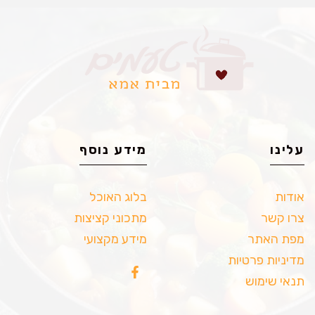
עלינו
מידע נוסף
אודות
בלוג האוכל
צרו קשר
מתכוני קציצות
מפת האתר
מידע מקצועי
מדיניות פרטיות
תנאי שימוש