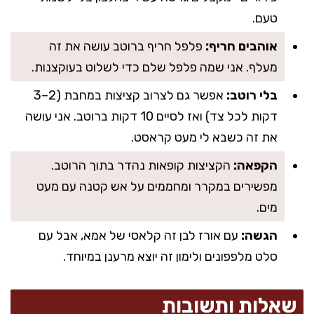
טעם.
אוהבים חריף:
פלפל חריף ברוטב עושה את זה
מעלף. אני שמה פלפל שלם כדי לשלוט בעוקצנות.
בלי רוטב:
אפשר גם לצרוב קציצות במחבת (2–3
דקות לכל צד) ואז לסיים 10 דקות ברוטב. אני עושה
את זה כשבא לי מעט קראסט.
הקפאה:
הקציצות קופאות נהדר בתוך הרוטב.
מפשירים במקרר ומחממים על אש קטנה עם מעט
מים.
הגשה:
עם אורז לבן זה קלאסי של אמא, אבל עם
סלט מלפפונים ולימון זה יוצא מרענן במיוחד.
שאלות ותשובות