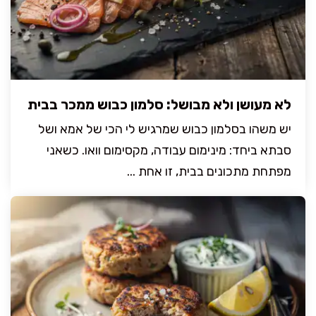
לא מעושן ולא מבושל: סלמון כבוש ממכר בבית
יש משהו בסלמון כבוש שמרגיש לי הכי של אמא ושל
סבתא ביחד: מינימום עבודה, מקסימום וואו. כשאני
מפתחת מתכונים בבית, זו אחת ...