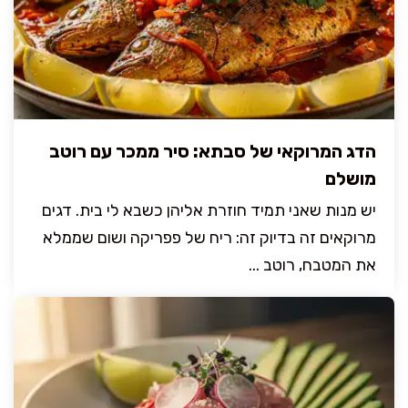
הדג המרוקאי של סבתא: סיר ממכר עם רוטב
מושלם
יש מנות שאני תמיד חוזרת אליהן כשבא לי בית. דגים
מרוקאים זה בדיוק זה: ריח של פפריקה ושום שממלא
את המטבח, רוטב ...