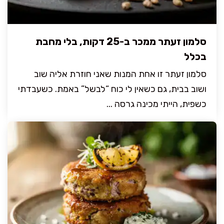
סלמון זעתר ממכר ב-25 דקות, בלי מחבת
בכלל
סלמון זעתר זו אחת המנות שאני חוזרת אליה שוב
ושוב בבית, גם כשאין לי כוח “לבשל” באמת. כשעבדתי
כשפית, הייתי מכינה גרסה ...