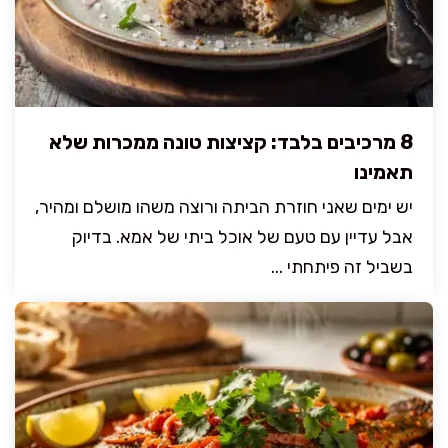
8 מרכיבים בלבד: קציצות טונה ממכרות שלא
תאמינו
יש ימים שאני חוזרת הביתה ורוצה משהו מושלם ומהיר,
אבל עדיין עם טעם של אוכל ביתי של אמא. בדיוק
בשביל זה פיתחתי ...