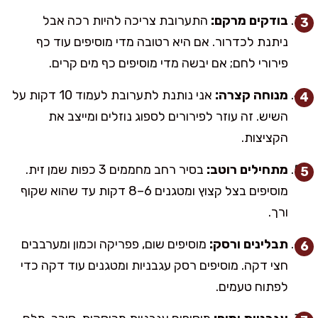
בודקים מרקם:
התערובת צריכה להיות רכה אבל
ניתנת לכדרור. אם היא רטובה מדי מוסיפים עוד כף
פירורי לחם; אם יבשה מדי מוסיפים כף מים קרים.
מנוחה קצרה:
אני נותנת לתערובת לעמוד 10 דקות על
השיש. זה עוזר לפירורים לספוג נוזלים ומייצב את
הקציצות.
מתחילים רוטב:
בסיר רחב מחממים 3 כפות שמן זית.
מוסיפים בצל קצוץ ומטגנים 6–8 דקות עד שהוא שקוף
ורך.
תבלינים ורסק:
מוסיפים שום, פפריקה וכמון ומערבבים
חצי דקה. מוסיפים רסק עגבניות ומטגנים עוד דקה כדי
לפתוח טעמים.