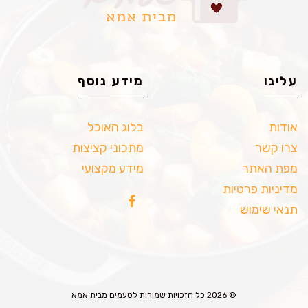
עלינו
מידע נוסף
אודות
בלוג האוכל
צרו קשר
מתכוני קציצות
מפת האתר
מידע מקצועי
מדיניות פרטיות
תנאי שימוש
© 2026 כל הזכויות שמורות לטעמים מבית אמא