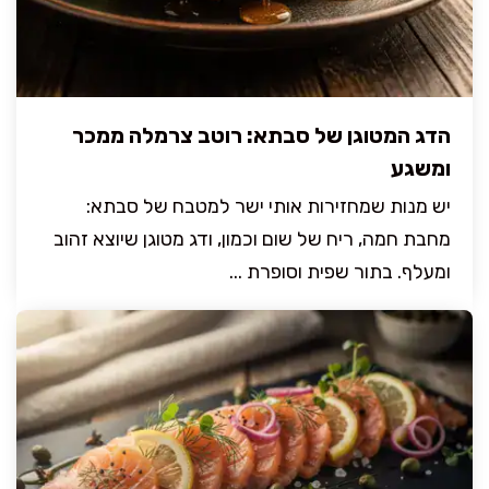
הדג המטוגן של סבתא: רוטב צרמלה ממכר
ומשגע
יש מנות שמחזירות אותי ישר למטבח של סבתא:
מחבת חמה, ריח של שום וכמון, ודג מטוגן שיוצא זהוב
ומעלף. בתור שפית וסופרת ...