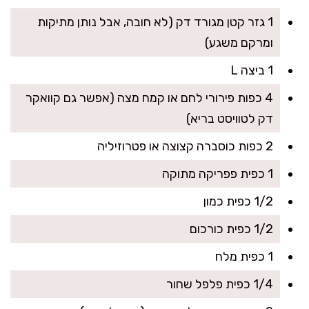
1 גזר קטן מגורד דק (לא חובה, אבל נותן מתיקות
ומרקם משגע)
1 ביצה L
4 כפות פירורי לחם או קמח מצה (אפשר גם קוואקר
דק לטוויסט בריא)
2 כפות כוסברה קצוצה או פטרוזיליה
1 כפית פפריקה מתוקה
1/2 כפית כמון
1/2 כפית כורכום
1 כפית מלח
1/4 כפית פלפל שחור