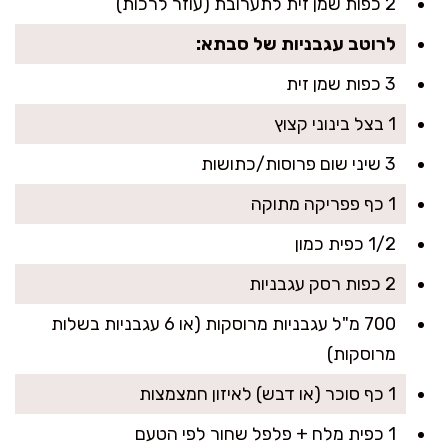
2 כפות שמן זית לתערובת (עוזר לרכות)
לרוטב עגבניות של סבתא:
3 כפות שמן זית
1 בצל בינוני קצוץ
3 שיני שום פרוסות/כתושות
1 כף פפריקה מתוקה
1/2 כפית כמון
2 כפות רסק עגבניות
700 מ"ל עגבניות מרוסקות (או 6 עגבניות בשלות
מרוסקות)
1 כף סוכר (או דבש) לאיזון חמצמצות
1 כפית מלח + פלפל שחור לפי הטעם