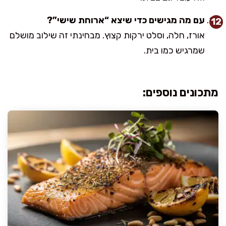
עם מה מגישים כדי שיצא “ארוחת שישי”?
אורז, חלה, וסלט ירקות קצוץ. מבחינתי זה שילוב מושלם
שמרגיש כמו בית.
מתכונים נוספים: