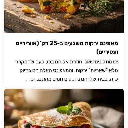
מאפינס ירקות משגעים ב-25 דק' (אווריריים
ועסיריים)
יש מתכונים שאני חוזרת אליהם בכל פעם שהמקרר
מלא “שאריות” ירקות, והמאפינס האלה הם בדיוק
כזה. בבית שלי הם נחטפים חמים מהתבנית, ...