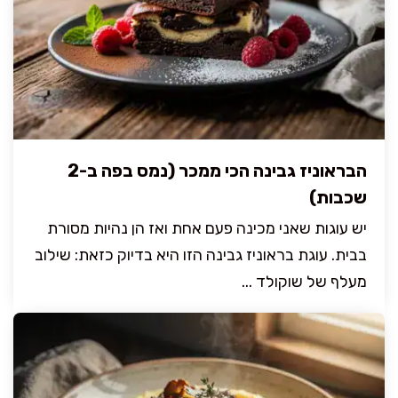
הבראוניז גבינה הכי ממכר (נמס בפה ב-2
שכבות)
יש עוגות שאני מכינה פעם אחת ואז הן נהיות מסורת
בבית. עוגת בראוניז גבינה הזו היא בדיוק כזאת: שילוב
מעלף של שוקולד ...