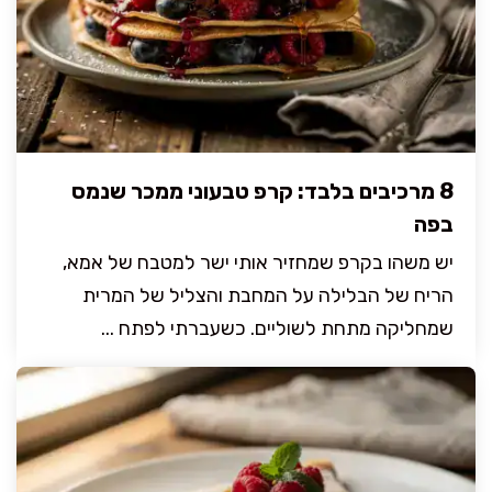
8 מרכיבים בלבד: קרפ טבעוני ממכר שנמס
בפה
יש משהו בקרפ שמחזיר אותי ישר למטבח של אמא,
הריח של הבלילה על המחבת והצליל של המרית
שמחליקה מתחת לשוליים. כשעברתי לפתח ...