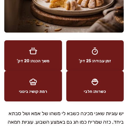
זמן עבודה: 25 דק'
משך הכנה: 20 דק'
כשרות: חלבי
רמת קושי: בינוני
יש עוגיות שאני מכינה כשבא לי משהו של אמא ושל סבתא
ביחד, כזה שמריח כמו חג גם באמצע השבוע. עוגיות חמאה