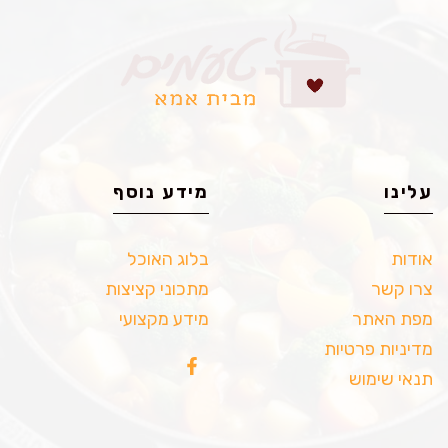
עלינו
מידע נוסף
אודות
בלוג האוכל
צרו קשר
מתכוני קציצות
מפת האתר
מידע מקצועי
מדיניות פרטיות
תנאי שימוש