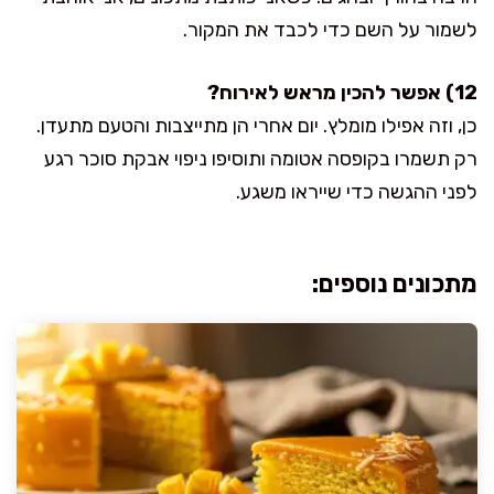
לשמור על השם כדי לכבד את המקור.
12) אפשר להכין מראש לאירוח?
כן, וזה אפילו מומלץ. יום אחרי הן מתייצבות והטעם מתעדן.
רק תשמרו בקופסה אטומה ותוסיפו ניפוי אבקת סוכר רגע
לפני ההגשה כדי שייראו משגע.
מתכונים נוספים: