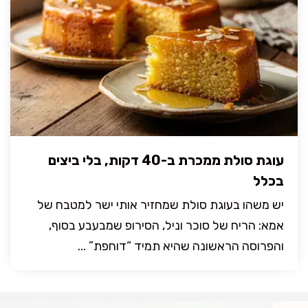
עוגת סולת ממכרת ב-40 דקות, בלי ביצים
בכלל
יש משהו בעוגת סולת שמחזיר אותי ישר למטבח של
אמא: הריח של סוכר וניל, הסירופ שמבעבע בסוף,
והפרוסה הראשונה שהיא תמיד “דוחפת” ...