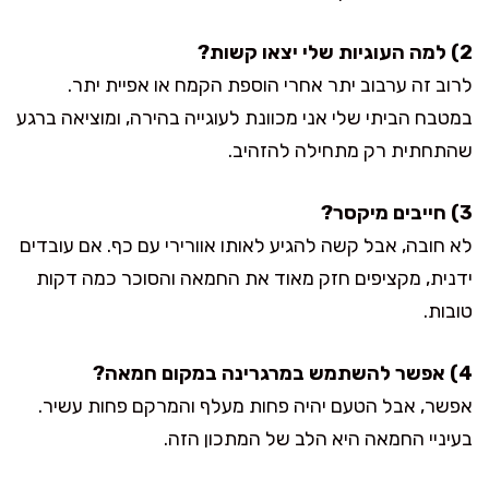
2) למה העוגיות שלי יצאו קשות?
לרוב זה ערבוב יתר אחרי הוספת הקמח או אפיית יתר.
במטבח הביתי שלי אני מכוונת לעוגייה בהירה, ומוציאה ברגע
שהתחתית רק מתחילה להזהיב.
3) חייבים מיקסר?
לא חובה, אבל קשה להגיע לאותו אוורירי עם כף. אם עובדים
ידנית, מקציפים חזק מאוד את החמאה והסוכר כמה דקות
טובות.
4) אפשר להשתמש במרגרינה במקום חמאה?
אפשר, אבל הטעם יהיה פחות מעלף והמרקם פחות עשיר.
בעיניי החמאה היא הלב של המתכון הזה.