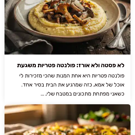
לא פסטה ולא אורז: פולנטה פטריות משגעת
פולנטה פטריות היא אחת המנות שהכי מזכירות לי
אוכל של אמא, כזה שמרגיע את הבית בסיר אחד.
כשאני מפתחת מתכונים במטבח שלי, ...