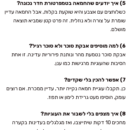
5) איך יודעים שהחמאה בטמפרטורת חדר נכונה?
כשלוחצים עם אצבע והיא שוקעת בקלות, אבל החמאה עדיין
שומרת על צורה ולא נוזלית. זה פרט קטן שמביא תוצאה
מושלם.
6) למה מוסיפים אבקת סוכר ולא סוכר רגיל?
אבקת סוכר נטמעת מהר ונותנת פירוריות עדינה. זו אחת
הסיבות שהעוגיות מרגישות כמו ענן.
7) אפשר להכין בלי שקדים?
כן. תקבלו עוגיית חמאה נקייה יותר, עדיין ממכרת. אם רוצים
עומק, הוסיפו מעט גרידת לימון או תפוז.
8) איך מצפים בלי לשבור את העוגיות?
מחכים 10 דקות שיתייצבו, ואז מגלגלים בעדינות בקערה