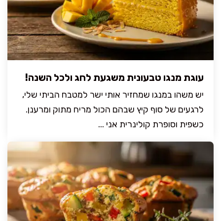
עוגת מנגו טבעונית משגעת לחג ולכל השנה!
יש משהו במנגו שמחזיר אותי ישר למטבח הביתי שלי,
לרגעים של סוף קיץ שבהם הכול מריח מתוק ומרענן.
כשפית וסופרת קולינרית אני ...