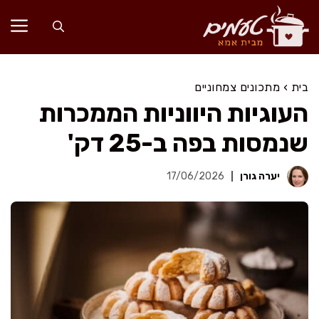
דלג
תוכן
בית
›
מתכונים צמחוניים
העוגיות היווניות הממכרות
שנמסות בפה ב-25 דק'
יערה גורן
17/06/2026