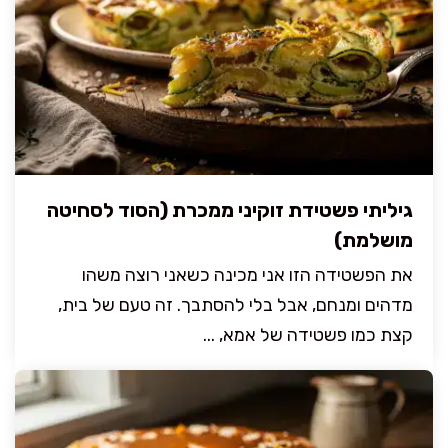
גיליתי פשטידת זוקיני ממכרת (הסוד לסחיטה
מושלמת)
את הפשטידה הזו אני מכינה כשאני רוצה משהו
מדהים ומנחם, אבל בלי להסתבך. זה טעם של בית,
קצת כמו פשטידה של אמא, ...